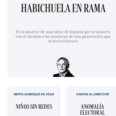
HABICHUELA EN RAMA
Es la muerte de una rama de España que se amarró
con el bordón a las muñecas de una generación que
le tocó al futuro
BERTA GONZÁLEZ DE VEGA
CARTAS AL DIRECTOR
NIÑOS SIN REDES
ANOMALÍA
ELECTORAL