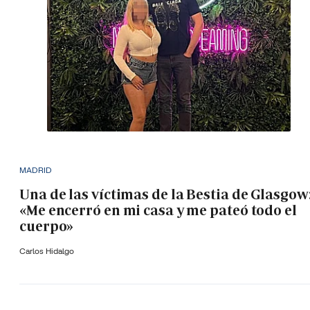
MADRID
Una de las víctimas de la Bestia de Glasgow
«Me encerró en mi casa y me pateó todo el
cuerpo»
Carlos Hidalgo