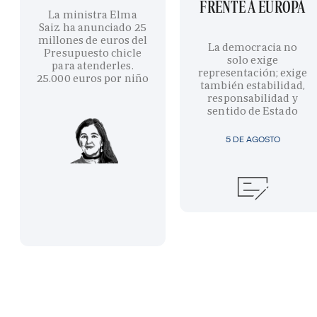
FRENTE A EUROPA
La ministra Elma
Saiz ha anunciado 25
millones de euros del
La democracia no
Presupuesto chicle
solo exige
para atenderles.
representación; exige
25.000 euros por niño
también estabilidad,
responsabilidad y
sentido de Estado
5 DE AGOSTO