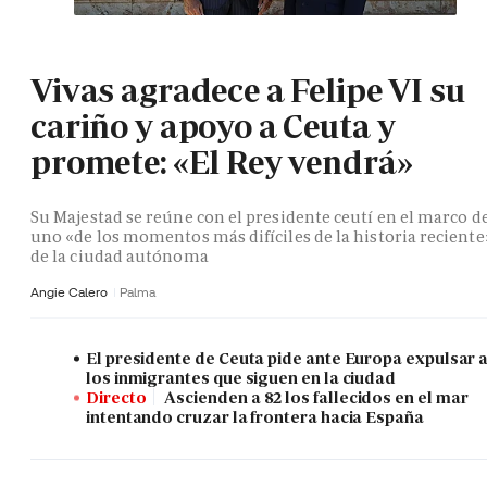
Vivas agradece a Felipe VI su
cariño y apoyo a Ceuta y
promete: «El Rey vendrá»
Su Majestad se reúne con el presidente ceutí en el marco d
uno «de los momentos más difíciles de la historia reciente
de la ciudad autónoma
Angie Calero
Palma
El presidente de Ceuta pide ante Europa expulsar 
los inmigrantes que siguen en la ciudad
Directo
Ascienden a 82 los fallecidos en el mar
intentando cruzar la frontera hacia España