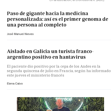
Paso de gigante hacia la medicina
personalizada: así es el primer genoma de
una persona al completo
José Manuel Nieves
Aislado en Galicia un turista franco-
argentino positivo en hantavirus
El paciente dio positivo por la cepa de los Andes en la
segunda quincena de julio en Francia, según ha informado
este jueves el ministerio francés
Elena Calvo