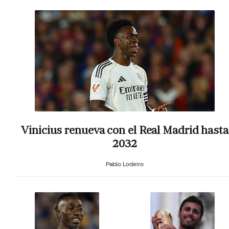
Vinicius renueva con el Real Madrid hasta
2032
Pablo Lodeiro