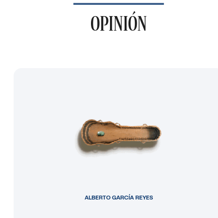
OPINIÓN
ALBERTO GARCÍA REYES