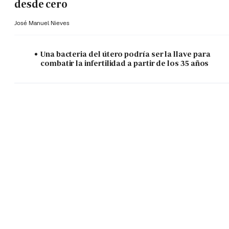
desde cero
José Manuel Nieves
Una bacteria del útero podría ser la llave para
combatir la infertilidad a partir de los 35 años