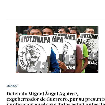
MÉXICO
Detenido Miguel Ángel Aguirre,
exgobernador de Guerrero, por su presunt
implicación en el caso de los estudiantes de