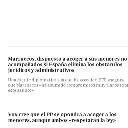
Marruecos, dispuesto a acoger a sus menores no
acompañados si España elimina los obstáculos
jurídicos y administrativos
Una fuente diplomática a la que ha accedido EFE asegura
que Marruecos «ha asumido compromisos muy claros sob
este asunto»
Vox cree que el PP se opondrá a acoger a los
menores, aunque ambos «respetarán la ley»