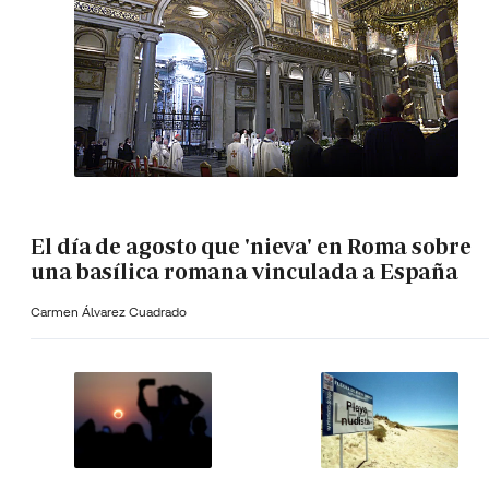
El día de agosto que 'nieva' en Roma sobre
una basílica romana vinculada a España
Carmen Álvarez Cuadrado