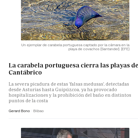
Un ejemplar de carabela portuguesa captado por la cámara en la
playa de covachos (Santander).
(EFE)
La carabela portuguesa cierra las playas de
Cantábrico
La severa picadura de estas 'falsas medusas', detectadas
desde Asturias hasta Guipúzcoa, ya ha provocado
hospitalizaciones y la prohibición del baño en distintos
puntos de la costa
Gerard Bono
Bilbao