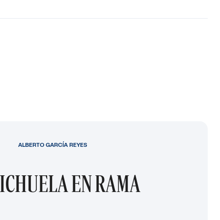
ALBERTO GARCÍA REYES
ICHUELA EN RAMA