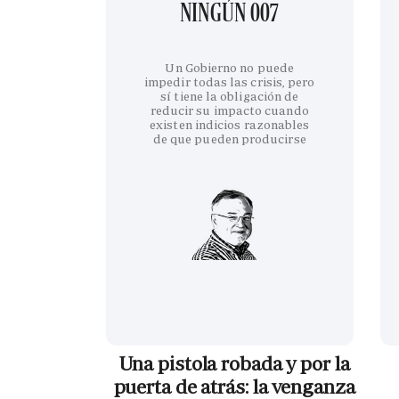
NINGÚN 007
Un Gobierno no puede
impedir todas las crisis, pero
sí tiene la obligación de
reducir su impacto cuando
existen indicios razonables
de que pueden producirse
Una pistola robada y por la
puerta de atrás: la venganza