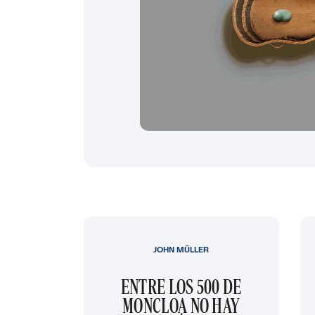
JOHN MÜLLER
ENTRE LOS 500 DE
MONCLOA NO HAY