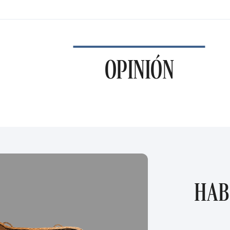
OPINIÓN
HAB