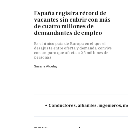
España registra récord de
vacantes sin cubrir con más
de cuatro millones de
demandantes de empleo
Es el único país de Europa en el que el
desajuste entre oferta y demanda convive
con un paro que afecta a 2,3 millones de
personas
Susana Alcelay
Conductores, albañiles, ingenieros, mé