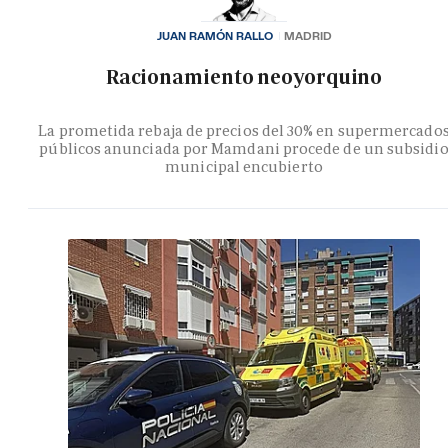
JUAN RAMÓN RALLO
MADRID
Racionamiento neoyorquino
La prometida rebaja de precios del 30% en supermercado
públicos anunciada por Mamdani procede de un subsidi
municipal encubierto