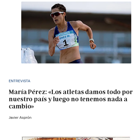
ENTREVISTA
María Pérez: «Los atletas damos todo por
nuestro país y luego no tenemos nada a
cambio»
Javier Asprón