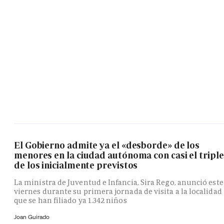
El Gobierno admite ya el «desborde» de los
menores en la ciudad autónoma con casi el triple
de los inicialmente previstos
La ministra de Juventud e Infancia, Sira Rego, anunció este
viernes durante su primera jornada de visita a la localidad
que se han filiado ya 1.342 niños
Joan Guirado