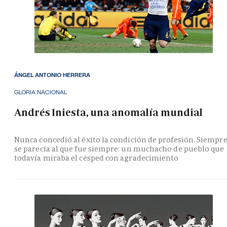
ÁNGEL ANTONIO HERRERA
GLORIA NACIONAL
Andrés Iniesta, una anomalía mundial
Nunca concedió al éxito la condición de profesión. Siempr
se parecía al que fue siempre: un muchacho de pueblo que
todavía miraba el césped con agradecimiento