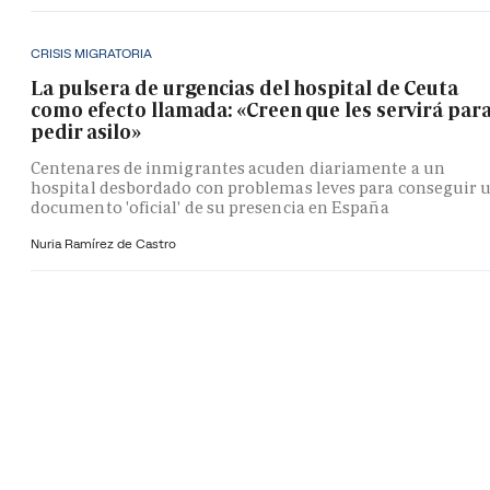
CRISIS MIGRATORIA
La pulsera de urgencias del hospital de Ceuta
como efecto llamada: «Creen que les servirá par
pedir asilo»
Centenares de inmigrantes acuden diariamente a un
hospital desbordado con problemas leves para conseguir 
documento 'oficial' de su presencia en España
Nuria Ramírez de Castro