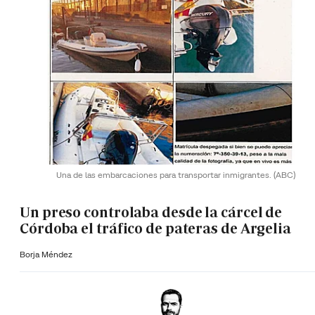
Una de las embarcaciones para transportar inmigrantes.
(ABC)
Un preso controlaba desde la cárcel de
Córdoba el tráfico de pateras de Argelia
Borja Méndez