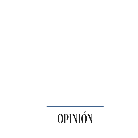
OPINIÓN