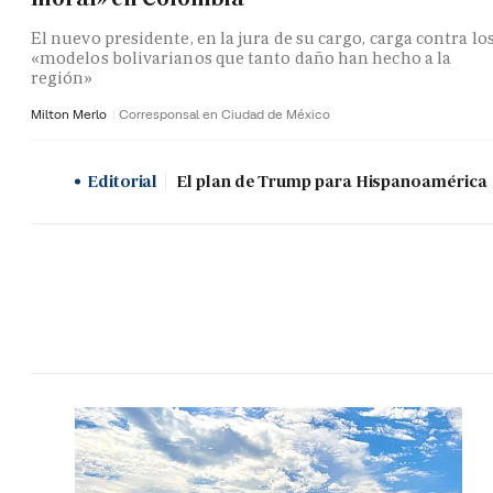
El nuevo presidente, en la jura de su cargo, carga contra lo
«modelos bolivarianos que tanto daño han hecho a la
región»
Milton Merlo
Corresponsal en Ciudad de México
Editorial
El plan de Trump para Hispanoamérica