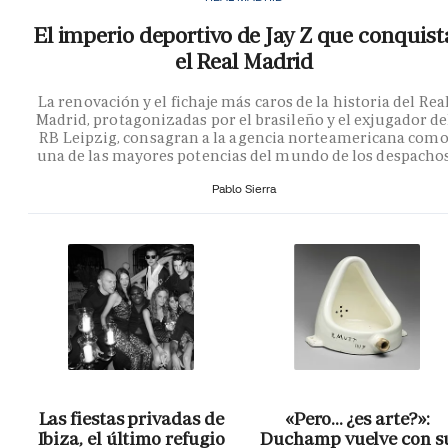
El imperio deportivo de Jay Z que conquist
el Real Madrid
La renovación y el fichaje más caros de la historia del Rea
Madrid, protagonizadas por el brasileño y el exjugador de
RB Leipzig, consagran a la agencia norteamericana com
una de las mayores potencias del mundo de los despacho
Pablo Sierra
Las fiestas privadas de
«Pero… ¿es arte?»:
Ibiza, el último refugio
Duchamp vuelve con s