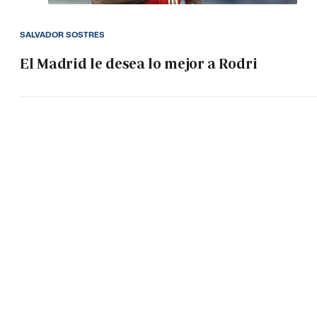
SALVADOR SOSTRES
El Madrid le desea lo mejor a Rodri