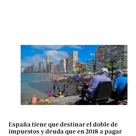
España tiene que destinar el doble de
impuestos y deuda que en 2018 a pagar