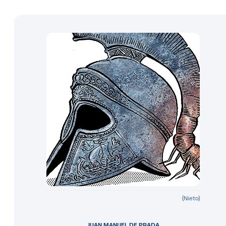
(Nieto)
JUAN MANUEL DE PRADA