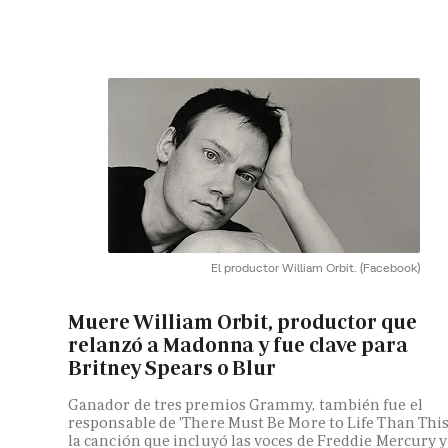
El productor William Orbit.
(Facebook)
Muere William Orbit, productor que
relanzó a Madonna y fue clave para
Britney Spears o Blur
Ganador de tres premios Grammy, también fue el
responsable de 'There Must Be More to Life Than This'
la canción que incluyó las voces de Freddie Mercury y