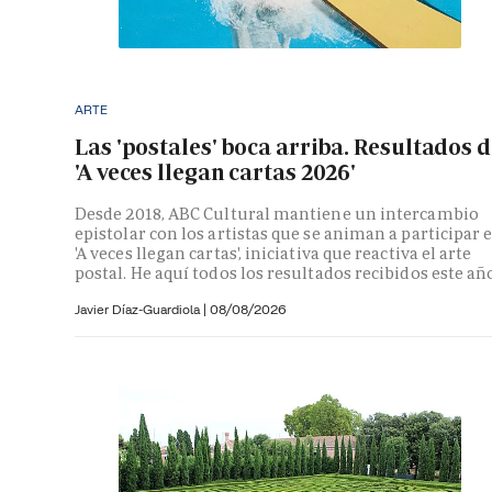
ARTE
Las 'postales' boca arriba. Resultados 
'A veces llegan cartas 2026'
Desde 2018, ABC Cultural mantiene un intercambio
epistolar con los artistas que se animan a participar 
'A veces llegan cartas', iniciativa que reactiva el arte
postal. He aquí todos los resultados recibidos este añ
Javier Díaz-Guardiola
|
08/08/2026