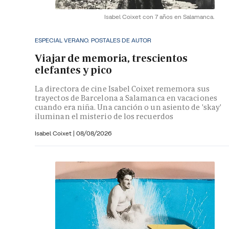
Isabel Coixet con 7 años en Salamanca.
ESPECIAL VERANO. POSTALES DE AUTOR
Viajar de memoria, trescientos
elefantes y pico
La directora de cine Isabel Coixet rememora sus
trayectos de Barcelona a Salamanca en vacaciones
cuando era niña. Una canción o un asiento de 'skay'
iluminan el misterio de los recuerdos
Isabel Coixet
|
08/08/2026