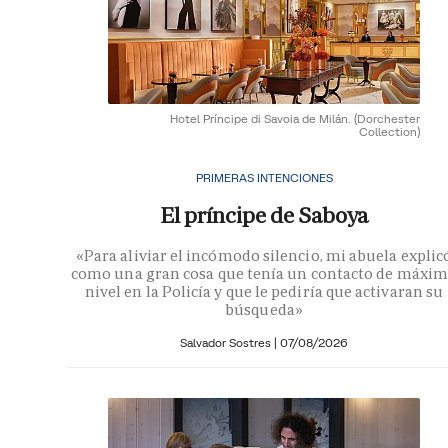
Hotel Príncipe di Savoia de Milán.
(Dorchester
Collection)
PRIMERAS INTENCIONES
El príncipe de Saboya
«Para aliviar el incómodo silencio, mi abuela explic
como una gran cosa que tenía un contacto de máxi
nivel en la Policía y que le pediría que activaran su
búsqueda»
Salvador Sostres
|
07/08/2026