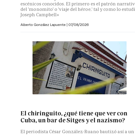
escénicos conocidos. El primero es el patrón narrati
del 'monomito' o 'viaje del héroe,' tal y como lo estud
Joseph Campbell»
Alberto González Lapuente
|
07/08/2026
El chiringuito, ¿qué tiene que ver con
Cuba, un bar de Sitges y el nazismo?
El periodista César González-Ruano bautizó así a un