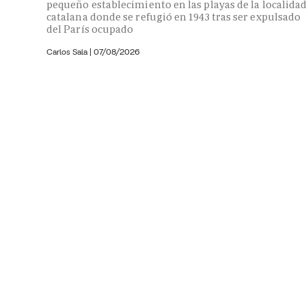
pequeño establecimiento en las playas de la localida
catalana donde se refugió en 1943 tras ser expulsado
del París ocupado
Carlos Sala |
07/08/2026