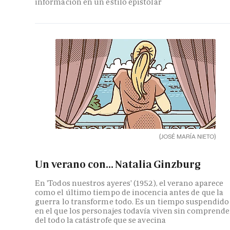
información en un estilo epistolar
(JOSÉ MARÍA NIETO)
Un verano con... Natalia Ginzburg
En 'Todos nuestros ayeres' (1952), el verano aparece
como el último tiempo de inocencia antes de que la
guerra lo transforme todo. Es un tiempo suspendido
en el que los personajes todavía viven sin comprende
del todo la catástrofe que se avecina