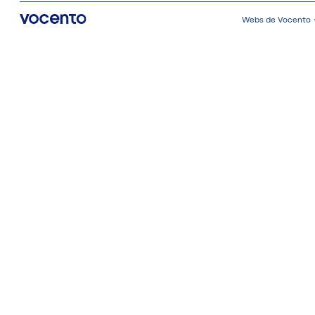
Webs de Vocento