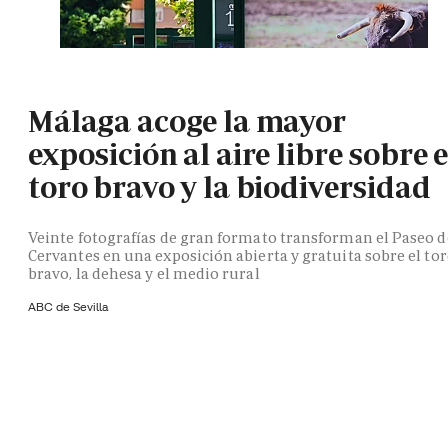
Málaga acoge la mayor
exposición al aire libre sobre e
toro bravo y la biodiversidad
Veinte fotografías de gran formato transforman el Paseo d
Cervantes en una exposición abierta y gratuita sobre el to
bravo, la dehesa y el medio rural
ABC de Sevilla