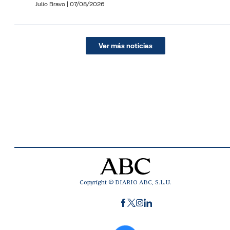
Julio Bravo
|
07/08/2026
Ver más noticias
Copyright © DIARIO ABC, S.L.U.