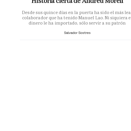
Historia cierta de Andreu Morell
Desde sus quince días en la puerta ha sido el más lea
colaborador que ha tenido Manuel Lao. Ni siquiera e
dinero le ha importado, sólo servir a su patrón
Salvador Sostres