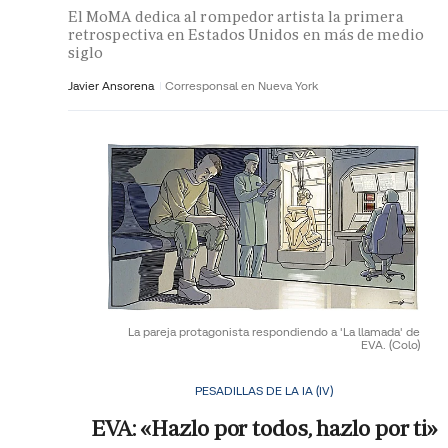
El MoMA dedica al rompedor artista la primera
retrospectiva en Estados Unidos en más de medio
siglo
Javier Ansorena
Corresponsal en Nueva York
La pareja protagonista respondiendo a 'La llamada' de
EVA.
(Colo)
PESADILLAS DE LA IA (IV)
EVA: «Hazlo por todos, hazlo por ti»