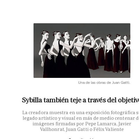
Una de las obras de Juan Gatti.
Sybilla también teje a través del objetiv
La creadora muestra en una exposición fotográfica 
legado artístico y visual en más de medio centenar d
imágenes firmadas por Pepe Lamarca, Javier
Vallhonrat, Juan Gatti o Félix Valiente