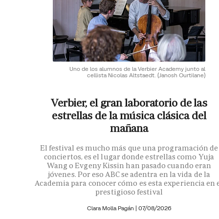
Uno de los alumnos de la Verbier Academy junto al
cellista Nicolas Altstaedt.
(Janosh Ourtilane)
Verbier, el gran laboratorio de las
estrellas de la música clásica del
mañana
El festival es mucho más que una programación de
conciertos, es el lugar donde estrellas como Yuja
Wang o Evgeny Kissin han pasado cuando eran
jóvenes. Por eso ABC se adentra en la vida de la
Academia para conocer cómo es esta experiencia en 
prestigioso festival
Clara Molla Pagán
|
07/08/2026