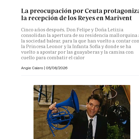
La preocupación por Ceuta protagoniz
la recepción de los Reyes en Marivent
Cinco años después, Don Felipe y Doña Letizia
consolidan la apertura de su residencia mallorquina 
la sociedad balear, para la que han vuelto a contar co
la Princesa Leonor y la Infanta Sofía y donde se ha
vuelto a apostar por las guayaberas y la camisa con
cuello para combatir el calor
Angie Calero
|
05/08/2026