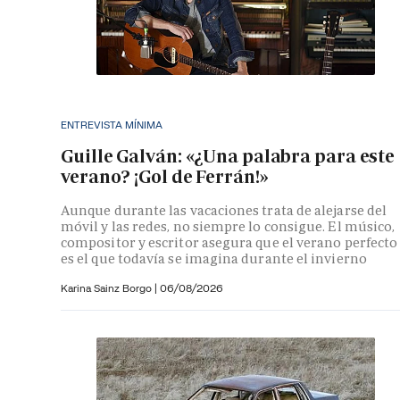
ENTREVISTA MÍNIMA
Guille Galván: «¿Una palabra para este
verano? ¡Gol de Ferrán!»
Aunque durante las vacaciones trata de alejarse del
móvil y las redes, no siempre lo consigue. El músico,
compositor y escritor asegura que el verano perfecto
es el que todavía se imagina durante el invierno
Karina Sainz Borgo
|
06/08/2026