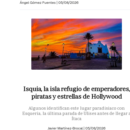
Ángel Gómez Fuentes
|
05/08/2026
Isquia, la isla refugio de emperadores,
piratas y estrellas de Hollywood
Algunos identifican este lugar paradisiaco con
Esqueria, la última parada de Ulises antes de llegar 
Ítaca
Javier Martínez-Brocal
|
05/08/2026