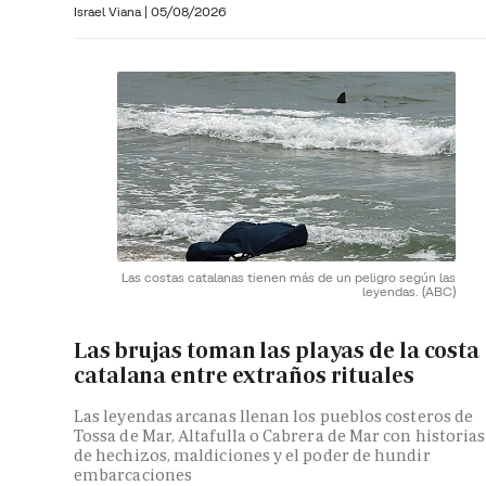
Israel Viana
|
05/08/2026
Las costas catalanas tienen más de un peligro según las
leyendas.
(ABC)
Las brujas toman las playas de la costa
catalana entre extraños rituales
Las leyendas arcanas llenan los pueblos costeros de
Tossa de Mar, Altafulla o Cabrera de Mar con historias
de hechizos, maldiciones y el poder de hundir
embarcaciones