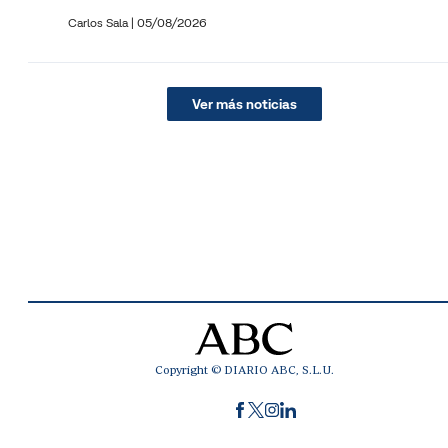
Carlos Sala |
05/08/2026
Ver más noticias
Copyright © DIARIO ABC, S.L.U.