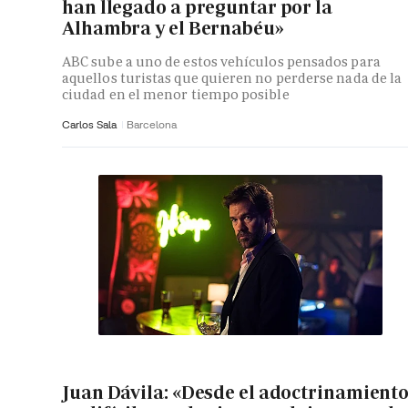
han llegado a preguntar por la
Alhambra y el Bernabéu»
ABC sube a uno de estos vehículos pensados para
aquellos turistas que quieren no perderse nada de la
ciudad en el menor tiempo posible
Carlos Sala
Barcelona
Juan Dávila: «Desde el adoctrinamient