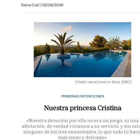
Elena Cué
|
05/08/2026
Chalet vacacional en Ibiza.
(ABC)
PRIMERAS INTENCIONES
Nuestra princesa Cristina
«Nuestra devoción por ella no era un juego, ni una
afectación, de verdad vivíamos a su servicio, y sin est
ninguno de los tres enamorados, lo que todo lo hací
más tenso y delicado»