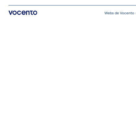
Webs de Vocento