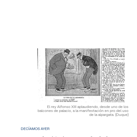
El rey Alfonso XIII aplaudiendo, desde uno de los
balcones de palacio, a la manifestación en pro del uso
de la alpargata.
(Duque)
DECÍAMOS AYER