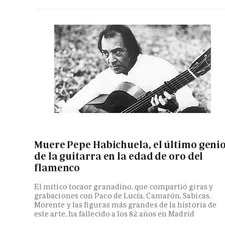
Muere Pepe Habichuela, el último geni
de la guitarra en la edad de oro del
flamenco
El mítico tocaor granadino, que compartió giras y
grabaciones con Paco de Lucía, Camarón, Sabicas,
Morente y las figuras más grandes de la historia de
este arte, ha fallecido a los 82 años en Madrid