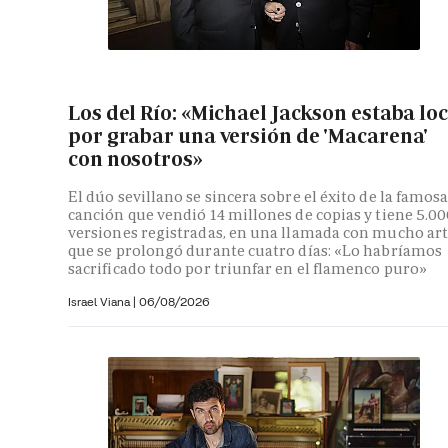
Los del Río: «Michael Jackson estaba lo
por grabar una versión de 'Macarena'
con nosotros»
El dúo sevillano se sincera sobre el éxito de la famos
canción que vendió 14 millones de copias y tiene 5.0
versiones registradas, en una llamada con mucho ar
que se prolongó durante cuatro días: «Lo habríamos
sacrificado todo por triunfar en el flamenco puro»
Israel Viana
|
06/08/2026