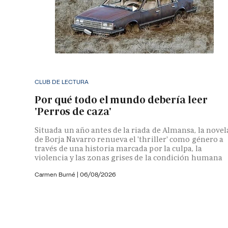
CLUB DE LECTURA
Por qué todo el mundo debería leer
'Perros de caza'
Situada un año antes de la riada de Almansa, la novel
de Borja Navarro renueva el 'thriller' como género a
través de una historia marcada por la culpa, la
violencia y las zonas grises de la condición humana
Carmen Burné
|
06/08/2026