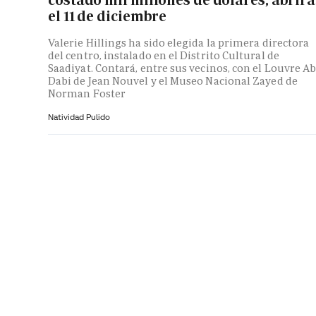
el 11 de diciembre
Valerie Hillings ha sido elegida la primera directora
del centro, instalado en el Distrito Cultural de
Saadiyat. Contará, entre sus vecinos, con el Louvre A
Dabi de Jean Nouvel y el Museo Nacional Zayed de
Norman Foster
Natividad Pulido