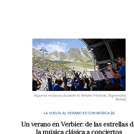
Algunos músicos durante el Verbier Festival.
(Agnieszka
Biolik)
LA VUELTA AL VERANO ES CON MÚSICA (II)
Un verano en Verbier: de las estrellas d
la música clásica a conciertos