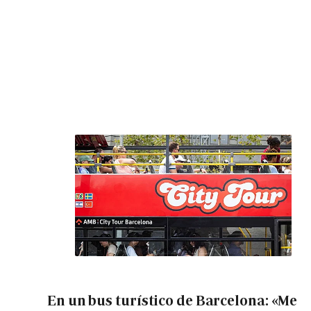
En un bus turístico de Barcelona: «Me