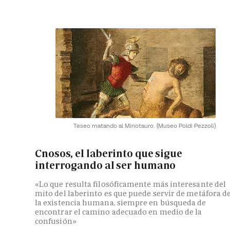
Teseo matando al Minotauro.
(Museo Poldi Pezzoli)
Cnosos, el laberinto que sigue
interrogando al ser humano
«Lo que resulta filosóficamente más interesante del
mito del laberinto es que puede servir de metáfora d
la existencia humana, siempre en búsqueda de
encontrar el camino adecuado en medio de la
confusión»