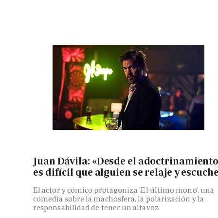
Juan Dávila: «Desde el adoctrinamient
es difícil que alguien se relaje y escuch
El actor y cómico protagoniza 'El último mono', una
comedia sobre la machosfera, la polarización y la
responsabilidad de tener un altavoz