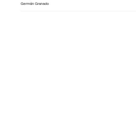
Germán Granado