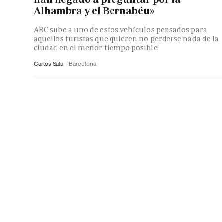
Alhambra y el Bernabéu»
ABC sube a uno de estos vehículos pensados para
aquellos turistas que quieren no perderse nada de la
ciudad en el menor tiempo posible
Carlos Sala
Barcelona