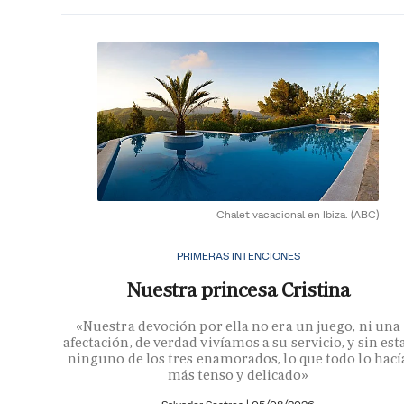
Chalet vacacional en Ibiza.
(ABC)
PRIMERAS INTENCIONES
Nuestra princesa Cristina
«Nuestra devoción por ella no era un juego, ni una
afectación, de verdad vivíamos a su servicio, y sin est
ninguno de los tres enamorados, lo que todo lo hací
más tenso y delicado»