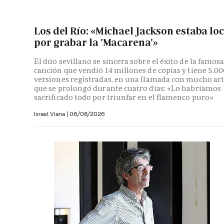
Los del Río: «Michael Jackson estaba lo
por grabar la 'Macarena'»
El dúo sevillano se sincera sobre el éxito de la famos
canción que vendió 14 millones de copias y tiene 5.0
versiones registradas, en una llamada con mucho ar
que se prolongó durante cuatro días: «Lo habríamos
sacrificado todo por triunfar en el flamenco puro»
Israel Viana
|
06/08/2026