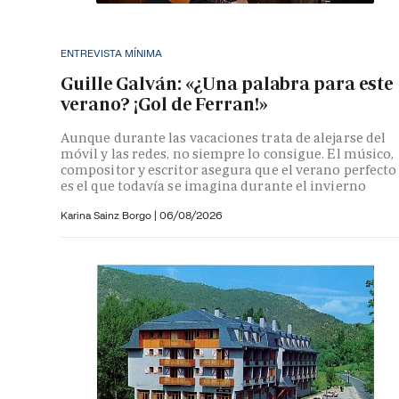
ENTREVISTA MÍNIMA
Guille Galván: «¿Una palabra para este
verano? ¡Gol de Ferran!»
Aunque durante las vacaciones trata de alejarse del
móvil y las redes, no siempre lo consigue. El músico,
compositor y escritor asegura que el verano perfecto
es el que todavía se imagina durante el invierno
Karina Sainz Borgo
|
06/08/2026