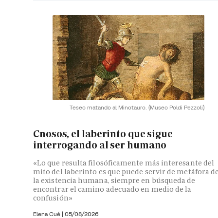
Teseo matando al Minotauro.
(Museo Poldi Pezzoli)
Cnosos, el laberinto que sigue
interrogando al ser humano
«Lo que resulta filosóficamente más interesante del
mito del laberinto es que puede servir de metáfora d
la existencia humana, siempre en búsqueda de
encontrar el camino adecuado en medio de la
confusión»
Elena Cué
|
05/08/2026