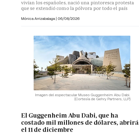
vivían los españoles, nació una pintoresca protesta
que se extendió como la pólvora por todo el país
Mónica Arrizabalaga
|
06/08/2026
Imagen del espectacular Museo Guggenheim Abu Dabi.
(Cortesía de Gehry Partners, LLP)
El Guggenheim Abu Dabi, que ha
costado mil millones de dólares, abrirá
el 11 de diciembre