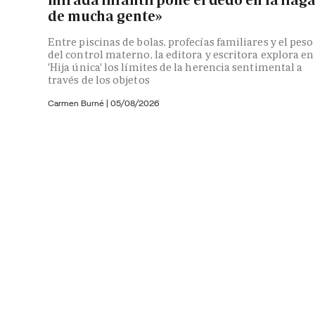
de mucha gente»
Entre piscinas de bolas, profecías familiares y el peso
del control materno, la editora y escritora explora en
'Hija única' los límites de la herencia sentimental a
través de los objetos
Carmen Burné
|
05/08/2026