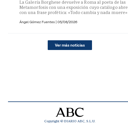
La Galería Borghese devuelve a Roma al poeta de las
Metamorfosis con una exposición cuyo catálogo abre
con una frase profética: «Todo cambia y nada muere»
Ángel Gómez Fuentes
|
05/08/2026
Ver más noticias
Copyright © DIARIO ABC, S.L.U.