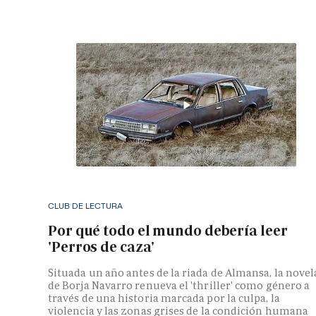
CLUB DE LECTURA
Por qué todo el mundo debería leer
'Perros de caza'
Situada un año antes de la riada de Almansa, la novel
de Borja Navarro renueva el 'thriller' como género a
través de una historia marcada por la culpa, la
violencia y las zonas grises de la condición humana