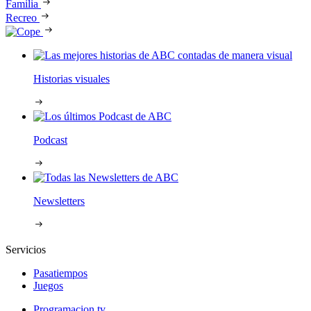
Familia
Recreo
Historias visuales
Podcast
Newsletters
Servicios
Pasatiempos
Juegos
Programacion tv