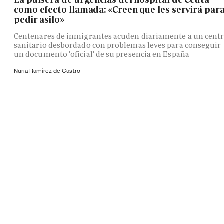
como efecto llamada: «Creen que les servirá par
pedir asilo»
Centenares de inmigrantes acuden diariamente a un cent
sanitario desbordado con problemas leves para conseguir
un documento 'oficial' de su presencia en España
Nuria Ramírez de Castro