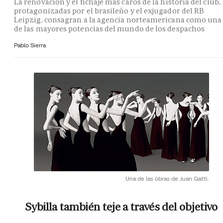
La renovación y el fichaje más caros de la historia del club,
protagonizadas por el brasileño y el exjugador del RB
Leipzig, consagran a la agencia norteamericana como una
de las mayores potencias del mundo de los despachos
Pablo Sierra
Una de las obras de Juan Gatti.
Sybilla también teje a través del objetivo