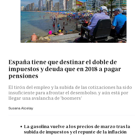
España tiene que destinar el doble de
impuestos y deuda que en 2018 a pagar
pensiones
El tirón del empleo y la subida de las cotizaciones ha sido
insuficiente para afrontar el desembolso, y aún está por
llegar una avalancha de 'boomers'
Susana Alcelay
La gasolina vuelve a los precios de marzo tras la
subida de impuestos y el repunte de la inflación