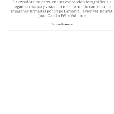
La creadora muestra en una exposición fotográfica su
legado artístico y visual en más de medio centenar de
imágenes firmadas por Pepe Lamarca, Javier Vallhonrat,
Juan Gatti o Félix Valiente
Teresa Iturralde