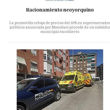
Racionamiento neoyorquino
La prometida rebaja de precios del 30% en supermercado
públicos anunciada por Mamdani procede de un subsidi
municipal encubierto