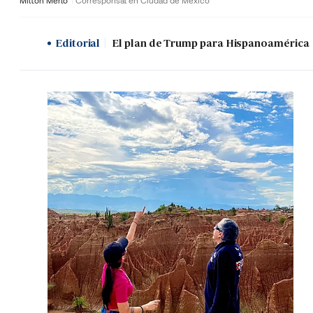
Milton Merlo
Corresponsal en Ciudad de México
Editorial
El plan de Trump para Hispanoamérica