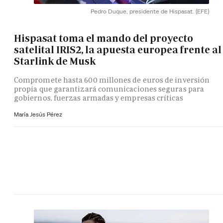
Pedro Duque, presidente de Hispasat.
(EFE)
Hispasat toma el mando del proyecto
satelital IRIS2, la apuesta europea frente al
Starlink de Musk
Compromete hasta 600 millones de euros de inversión
propia que garantizará comunicaciones seguras para
gobiernos, fuerzas armadas y empresas críticas
María Jesús Pérez