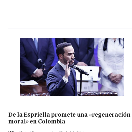
De la Espriella promete una «regeneración
moral» en Colombia