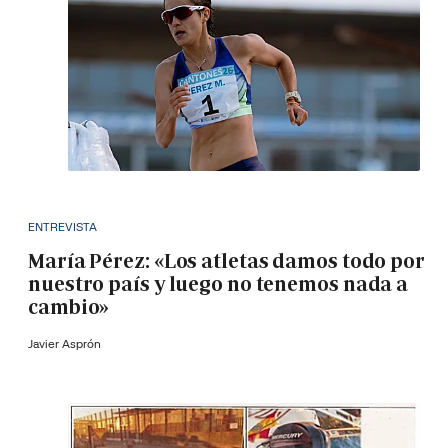
ENTREVISTA
María Pérez: «Los atletas damos todo por
nuestro país y luego no tenemos nada a
cambio»
Javier Asprón