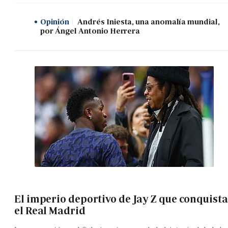
Opinión
Andrés Iniesta, una anomalía mundial,
por Ángel Antonio Herrera
El imperio deportivo de Jay Z que conquista
el Real Madrid