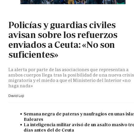
Policías y guardias civiles
avisan sobre los refuerzos
enviados a Ceuta: «No son
suficientes»
La alerta por parte de las asociaciones que representan a
ambos cuerpos llega tras la posibilidad de una nueva crisis
migratoria y el miedo a que el Ministerio del Interior «no
haga nada»
David Loji
Semana negra de pateras y naufragios en unas isla
Baleares
La inteligencia militar avisó de un asalto masivo tr
días antes del de Ceuta