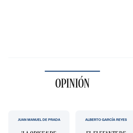
OPINIÓN
JUAN MANUEL DE PRADA
ALBERTO GARCÍA REYES