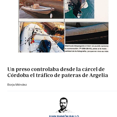
Un preso controlaba desde la cárcel de
Córdoba el tráfico de pateras de Argelia
Borja Méndez
JUAN RAMÓN RALLO