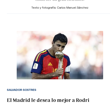
Texto y fotografía: Carlos Manuel Sánchez
SALVADOR SOSTRES
El Madrid le desea lo mejor a Rodri