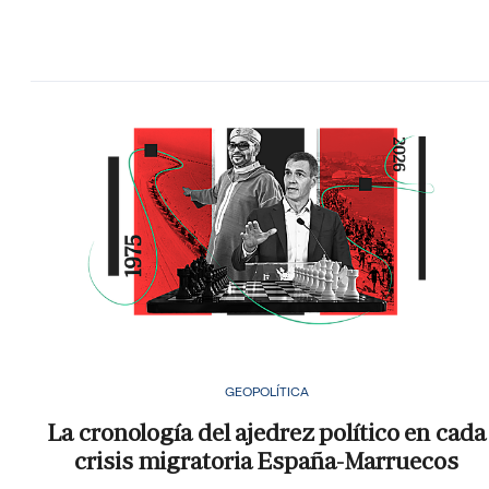
GEOPOLÍTICA
La cronología del ajedrez político en cada
crisis migratoria España-Marruecos