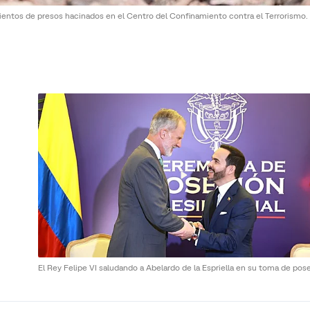
ientos de presos hacinados en el Centro del Confinamiento contra el Terrorismo.
El Rey Felipe VI saludando a Abelardo de la Espriella en su toma de pos