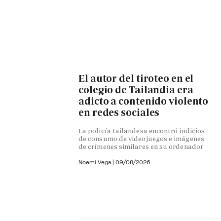
El autor del tiroteo en el
colegio de Tailandia era
adicto a contenido violento
en redes sociales
La policía tailandesa encontró indicios
de consumo de videojuegos e imágenes
de crímenes similares en su ordenador
Noemi Vega
|
09/08/2026