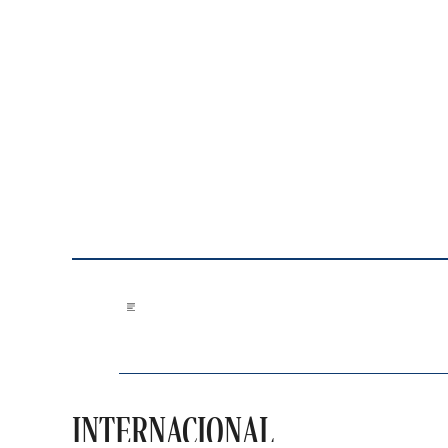
Saltar al contenido
INTERNACIONAL