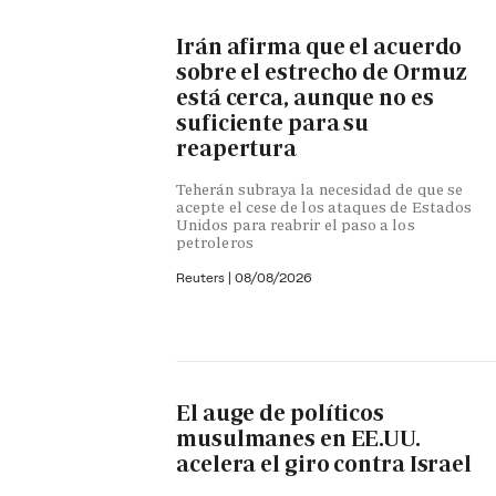
Irán afirma que el acuerdo
sobre el estrecho de Ormuz
está cerca, aunque no es
suficiente para su
reapertura
Teherán subraya la necesidad de que se
acepte el cese de los ataques de Estados
Unidos para reabrir el paso a los
petroleros
Reuters
|
08/08/2026
El auge de políticos
musulmanes en EE.UU.
acelera el giro contra Israel