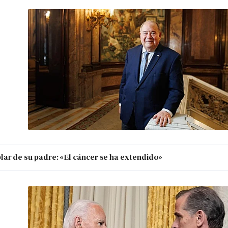
ar de su padre: «El cáncer se ha extendido»