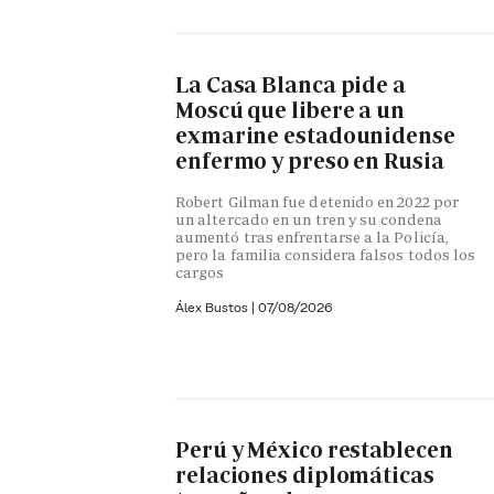
La Casa Blanca pide a
Moscú que libere a un
exmarine estadounidense
enfermo y preso en Rusia
Robert Gilman fue detenido en 2022 por
un altercado en un tren y su condena
aumentó tras enfrentarse a la Policía,
pero la familia considera falsos todos los
cargos
Álex Bustos
|
07/08/2026
Perú y México restablecen
relaciones diplomáticas