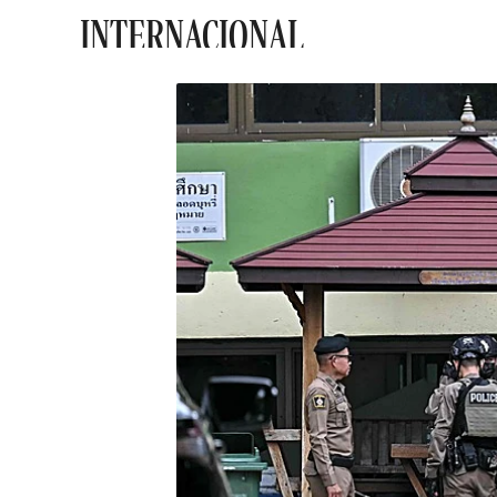
INTERNACIONAL