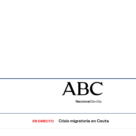
Nacional
Sevilla
Crisis migratoria en Ceuta
EN DIRECTO