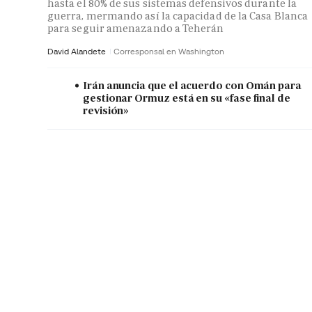
hasta el 80% de sus sistemas defensivos durante la
guerra, mermando así la capacidad de la Casa Blanca
para seguir amenazando a Teherán
David Alandete
Corresponsal en Washington
Irán anuncia que el acuerdo con Omán para
gestionar Ormuz está en su «fase final de
revisión»