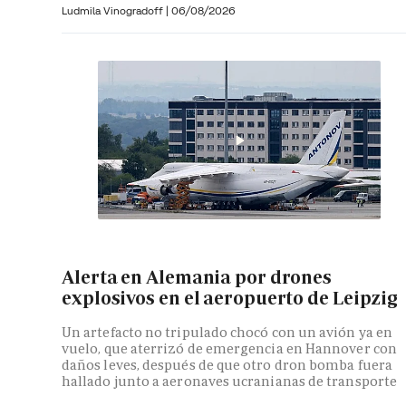
Ludmila Vinogradoff
|
06/08/2026
Alerta en Alemania por drones
explosivos en el aeropuerto de Leipzig
Un artefacto no tripulado chocó con un avión ya en
vuelo, que aterrizó de emergencia en Hannover con
daños leves, después de que otro dron bomba fuera
hallado junto a aeronaves ucranianas de transporte