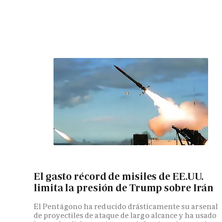
El gasto récord de misiles de EE.UU.
limita la presión de Trump sobre Irán
El Pentágono ha reducido drásticamente su arsenal
de proyectiles de ataque de largo alcance y ha usado