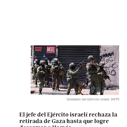
Soldados del Ejército israelí.
(AFP)
El jefe del Ejército israelí rechaza la
retirada de Gaza hasta que logre