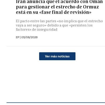
Irán anuncia que el acuerdo con Omán
para gestionar el estrecho de Ormuz
está en su «fase final de revisión»
El pacto entre las partes «no implica que el estrecho
vaya a ser seguro» debido a que «persisten los
factores» de inseguridad
EP
|
05/08/2026
Ver más noticias