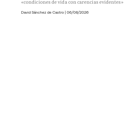
«condiciones de vida con carencias evidentes»
David Sánchez de Castro
|
06/08/2026