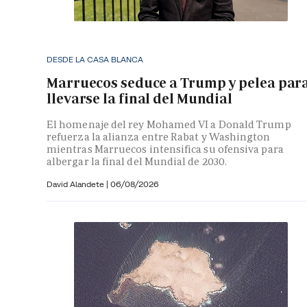
DESDE LA CASA BLANCA
Marruecos seduce a Trump y pelea par
llevarse la final del Mundial
El homenaje del rey Mohamed VI a Donald Trump
refuerza la alianza entre Rabat y Washington
mientras Marruecos intensifica su ofensiva para
albergar la final del Mundial de 2030.
David Alandete
|
06/08/2026