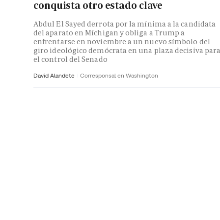
conquista otro estado clave
Abdul El Sayed derrota por la mínima a la candidata
del aparato en Míchigan y obliga a Trump a
enfrentarse en noviembre a un nuevo símbolo del
giro ideológico demócrata en una plaza decisiva par
el control del Senado
David Alandete
Corresponsal en Washington