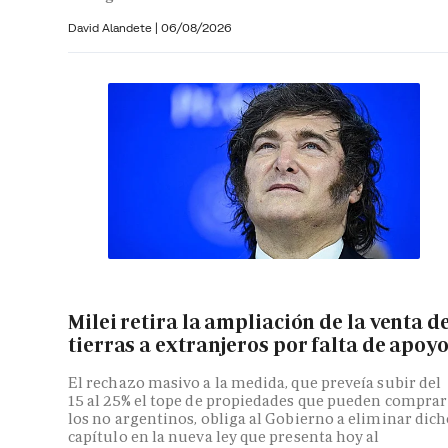
David Alandete
|
06/08/2026
Milei retira la ampliación de la venta d
tierras a extranjeros por falta de apoy
El rechazo masivo a la medida, que preveía subir del
15 al 25% el tope de propiedades que pueden comprar
los no argentinos, obliga al Gobierno a eliminar dic
capítulo en la nueva ley que presenta hoy al