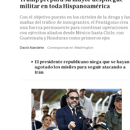
militar en toda Hispanoamérica
Con el objetivo puesto en los cárteles de la droga y la
mafias del tráfico de inmigrantes, el Pentágono crea
una fuerza permanente para coordinar operaciones
con ejércitos aliados desde México hasta Chile, con
Guatemala y Honduras como primeros ejes
David Alandete
Corresponsal en Washington
El presidente republicano niega que se hayan
agotado los misiles para seguir atacando a
Irán