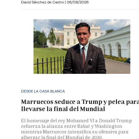
David Sánchez de Castro
|
06/08/2026
DESDE LA CASA BLANCA
Marruecos seduce a Trump y pelea par
llevarse la final del Mundial
El homenaje del rey Mohamed VI a Donald Trump
refuerza la alianza entre Rabat y Washington
mientras Marruecos intensifica su ofensiva para
albergar la final del Mundial de 2030.