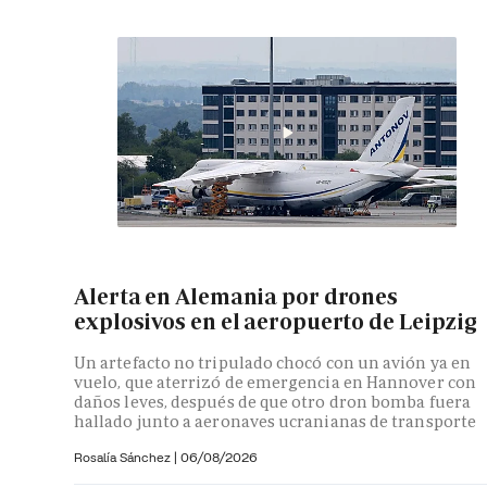
Alerta en Alemania por drones
explosivos en el aeropuerto de Leipzig
Un artefacto no tripulado chocó con un avión ya en
vuelo, que aterrizó de emergencia en Hannover con
daños leves, después de que otro dron bomba fuera
hallado junto a aeronaves ucranianas de transporte
Rosalía Sánchez
|
06/08/2026