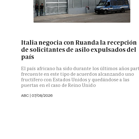
Italia negocia con Ruanda la recepción
de solicitantes de asilo expulsados del
país
El país africano ha sido durante los últimos años par
frecuente en este tipo de acuerdos alcanzando uno
fructífero con Estados Unidos y quedándose a las
puertas en el caso de Reino Unido
ABC
|
07/08/2026