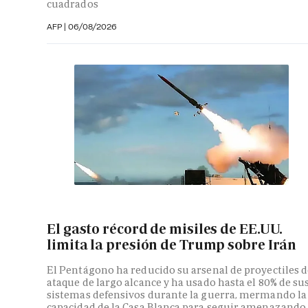
cuadrados
AFP
|
06/08/2026
El gasto récord de misiles de EE.UU.
limita la presión de Trump sobre Irán
El Pentágono ha reducido su arsenal de proyectiles d
ataque de largo alcance y ha usado hasta el 80% de su
sistemas defensivos durante la guerra, mermando la
capacidad de la Casa Blanca para seguir amenazando