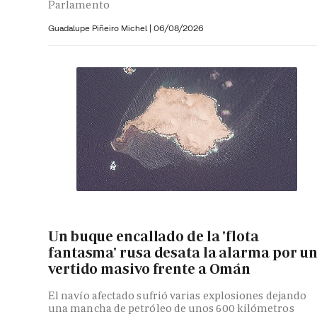
Parlamento
Guadalupe Piñeiro Michel
|
06/08/2026
Un buque encallado de la 'flota
fantasma' rusa desata la alarma por u
vertido masivo frente a Omán
El navío afectado sufrió varias explosiones dejando
una mancha de petróleo de unos 600 kilómetros