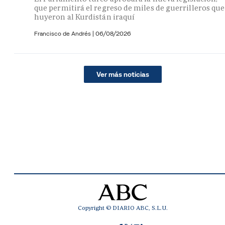
que permitirá el regreso de miles de guerrilleros que
huyeron al Kurdistán iraquí
Francisco de Andrés
|
06/08/2026
Ver más noticias
Copyright © DIARIO ABC, S.L.U.