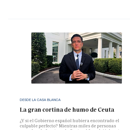
DESDE LA CASA BLANCA
La gran cortina de humo de Ceuta
¿Y si el Gobierno español hubiera encontrado el
culpable perfecto? Mientras miles de personas