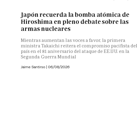
Japón recuerda la bomba atómica de
Hiroshima en pleno debate sobre las
armas nucleares
Mientras aumentan las voces a favor, la primera
ministra Takaichi reitera el compromiso pacifista de
país en el 81 aniversario del ataque de EE.UU. en la
Segunda Guerra Mundial
Jaime Santirso
|
06/08/2026