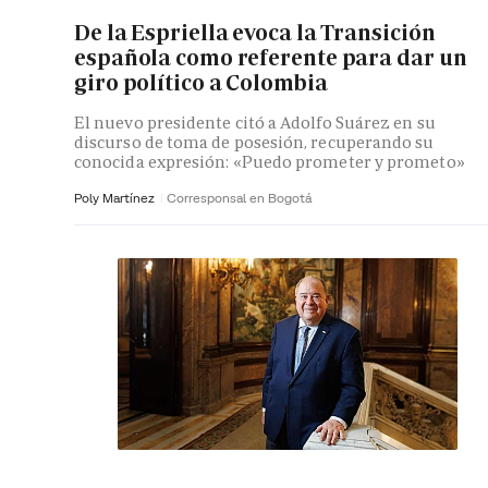
De la Espriella evoca la Transición
española como referente para dar un
giro político a Colombia
El nuevo presidente citó a Adolfo Suárez en su
discurso de toma de posesión, recuperando su
conocida expresión: «Puedo prometer y prometo»
Poly Martínez
Corresponsal en Bogotá