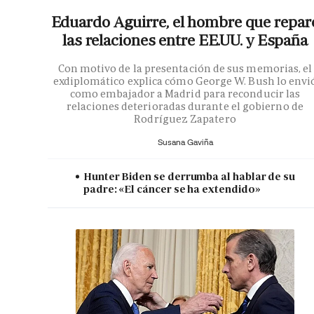
Eduardo Aguirre, el hombre que repar
las relaciones entre EE.UU. y España
Con motivo de la presentación de sus memorias, el
exdiplomático explica cómo George W. Bush lo envi
como embajador a Madrid para reconducir las
relaciones deterioradas durante el gobierno de
Rodríguez Zapatero
Susana Gaviña
Hunter Biden se derrumba al hablar de su
padre: «El cáncer se ha extendido»