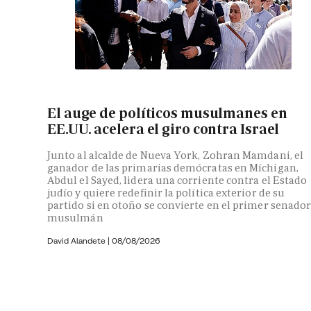
El auge de políticos musulmanes en
EE.UU. acelera el giro contra Israel
Junto al alcalde de Nueva York, Zohran Mamdani, el
ganador de las primarias demócratas en Míchigan,
Abdul el Sayed, lidera una corriente contra el Estado
judío y quiere redefinir la política exterior de su
partido si en otoño se convierte en el primer senado
musulmán
David Alandete
|
08/08/2026