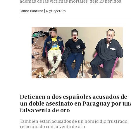
además de las víctimas mortales, dejó 23 heridos
Jaime Santirso
|
07/08/2026
Detienen a dos españoles acusados de
un doble asesinato en Paraguay por un
falsa venta de oro
También están acusados de un homicidio frustrado
relacionado con la venta de oro