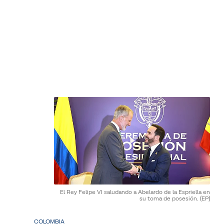
El Rey Felipe VI saludando a Abelardo de la Espriella en
su toma de posesión.
(EP)
COLOMBIA