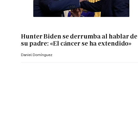
Hunter Biden se derrumba al hablar de
su padre: «El cáncer se ha extendido»
Daniel Domínguez