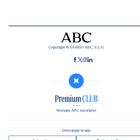
Copyright © DIARIO ABC, S.L.U.
Ventajas ABC suscriptor
Descargar la app