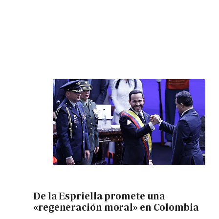
De la Espriella promete una
«regeneración moral» en Colombia