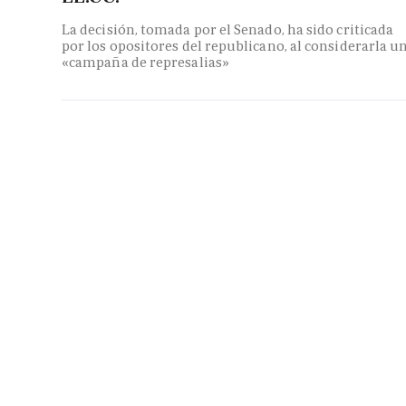
La decisión, tomada por el Senado, ha sido criticada
por los opositores del republicano, al considerarla u
«campaña de represalias»