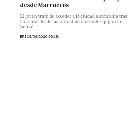
desde Marruecos
El joven trató de acceder a la ciudad autónoma tras
lanzarse desde las inmediaciones del espigón de
Benzú
EP
|
08/08/2026 09:13h.