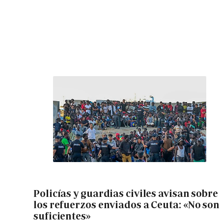
Policías y guardias civiles avisan sobre
los refuerzos enviados a Ceuta: «No son
suficientes»