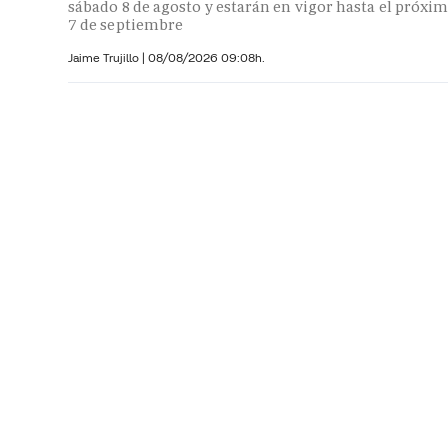
sábado 8 de agosto y estarán en vigor hasta el próxi
7 de septiembre
Jaime Trujillo |
08/08/2026 09:08h.