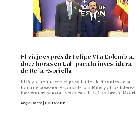
El viaje exprés de Felipe VI a Colombia:
doce horas en Cali para la investidura
de De la Espriella
El Rey se reúne con el presidente electo antes de la
toma de posesión y coincide con Milei y otros líderes
iberoamericanos a tres meses de la Cumbre de Madri
Angie Calero
|
07/08/2026