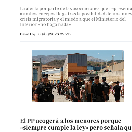
La alerta por parte de las asociaciones que represent
a ambos cuerpos llega tras la posibilidad de una nue
crisis migratoria y el miedo a que el Ministerio del
Interior «no haga nada»
David Loji |
08/08/2026 09:21h.
El PP acogerá a los menores porque
«siempre cumple la ley» pero señala qu