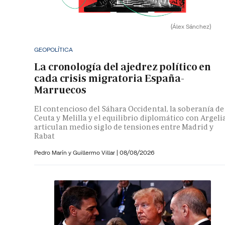
(Álex Sánchez)
GEOPOLÍTICA
La cronología del ajedrez político en
cada crisis migratoria España-
Marruecos
El contencioso del Sáhara Occidental, la soberanía de
Ceuta y Melilla y el equilibrio diplomático con Argeli
articulan medio siglo de tensiones entre Madrid y
Rabat
Pedro Marín y
Guillermo Villar
|
08/08/2026