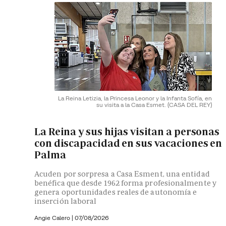
La Reina Letizia, la Princesa Leonor y la Infanta Sofía, en
su visita a la Casa Esmet.
(CASA DEL REY)
La Reina y sus hijas visitan a personas
con discapacidad en sus vacaciones en
Palma
Acuden por sorpresa a Casa Esment, una entidad
benéfica que desde 1962 forma profesionalmente y
genera oportunidades reales de autonomía e
inserción laboral
Angie Calero
|
07/08/2026