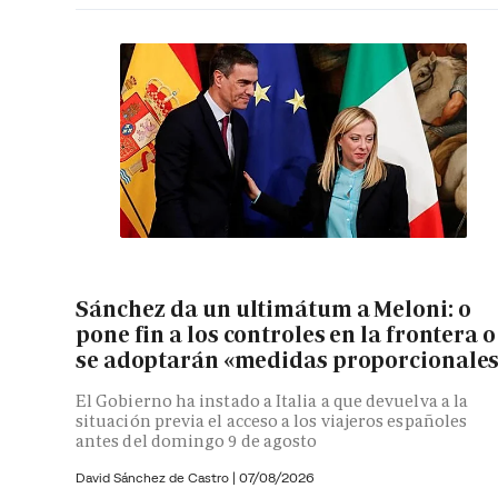
Sánchez da un ultimátum a Meloni: o
pone fin a los controles en la frontera o
se adoptarán «medidas proporcionale
El Gobierno ha instado a Italia a que devuelva a la
situación previa el acceso a los viajeros españoles
antes del domingo 9 de agosto
David Sánchez de Castro
|
07/08/2026