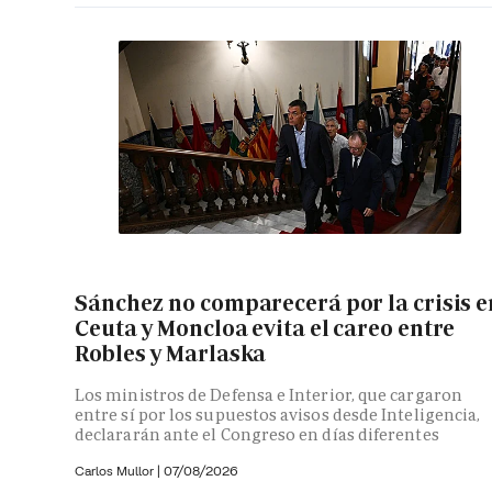
Sánchez no comparecerá por la crisis e
Ceuta y Moncloa evita el careo entre
Robles y Marlaska
Los ministros de Defensa e Interior, que cargaron
entre sí por los supuestos avisos desde Inteligencia,
declararán ante el Congreso en días diferentes
Carlos Mullor
|
07/08/2026