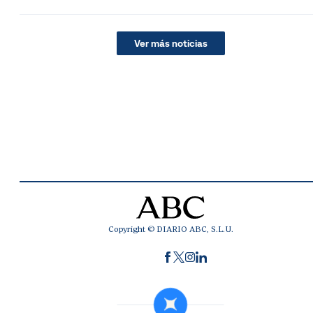
Ver más noticias
Copyright © DIARIO ABC, S.L.U.