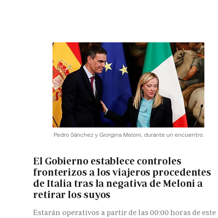
Pedro Sánchez y Giorgina Meloni, durante un encuentro.
El Gobierno establece controles
fronterizos a los viajeros procedentes
de Italia tras la negativa de Meloni a
retirar los suyos
Estarán operativos a partir de las 00:00 horas de este