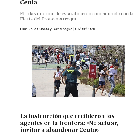
Ceuta
El Cifas informó de esta situación coincidiendo con l
Fiesta del Trono marroquí
Pilar De la Cuesta y
David Yagüe
|
07/08/2026
La instrucción que recibieron los
agentes en la frontera: «No actuar,
invitar a abandonar Ceuta»