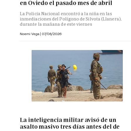
en Oviedo el pasado mes de abril
La Policía Nacional encontró a la niña en las
inmediaciones del Polígono de Silvota (Llanera),
durante la mañana de este viernes
Noemi Vega
|
07/08/2026
La inteligencia militar avisó de un
asalto masivo tres días antes del de