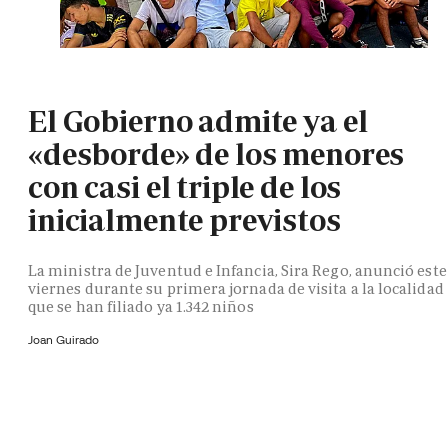
El Gobierno admite ya el
«desborde» de los menores
con casi el triple de los
inicialmente previstos
La ministra de Juventud e Infancia, Sira Rego, anunció este
viernes durante su primera jornada de visita a la localidad
que se han filiado ya 1.342 niños
Joan Guirado