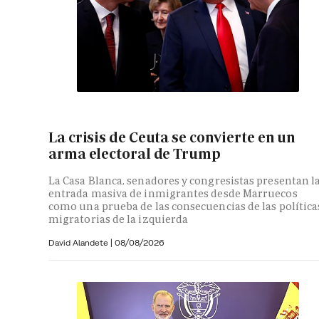
La crisis de Ceuta se convierte en un
arma electoral de Trump
La Casa Blanca, senadores y congresistas presentan l
entrada masiva de inmigrantes desde Marruecos
como una prueba de las consecuencias de las política
migratorias de la izquierda
David Alandete
|
08/08/2026