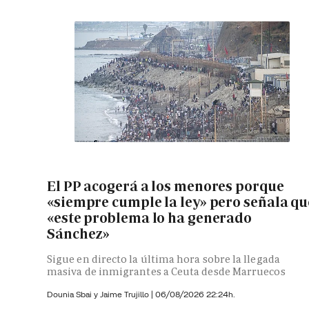
El PP acogerá a los menores porque
«siempre cumple la ley» pero señala qu
«este problema lo ha generado
Sánchez»
Sigue en directo la última hora sobre la llegada
masiva de inmigrantes a Ceuta desde Marruecos
Dounia Sbai y
Jaime Trujillo |
06/08/2026 22:24h.