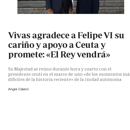
Vivas agradece a Felipe VI su
cariño y apoyo a Ceuta y
promete: «El Rey vendrá»
Su Majestad se reúne durante hora y cuarto con el
presidente ceutí en el marco de uno «de los momentos má
difíciles de la historia reciente» de la ciudad autónoma
Angie Calero