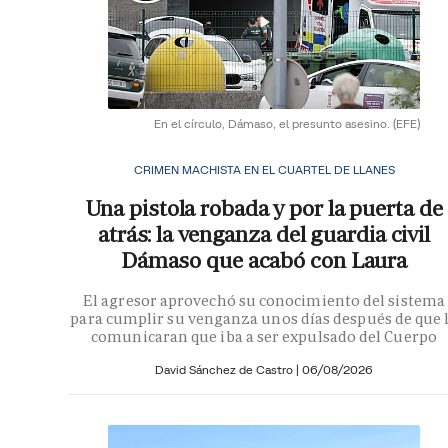
En el círculo, Dámaso, el presunto asesino.
(EFE)
CRIMEN MACHISTA EN EL CUARTEL DE LLANES
Una pistola robada y por la puerta de
atrás: la venganza del guardia civil
Dámaso que acabó con Laura
El agresor aprovechó su conocimiento del sistema
para cumplir su venganza unos días después de que 
comunicaran que iba a ser expulsado del Cuerpo
David Sánchez de Castro
|
06/08/2026