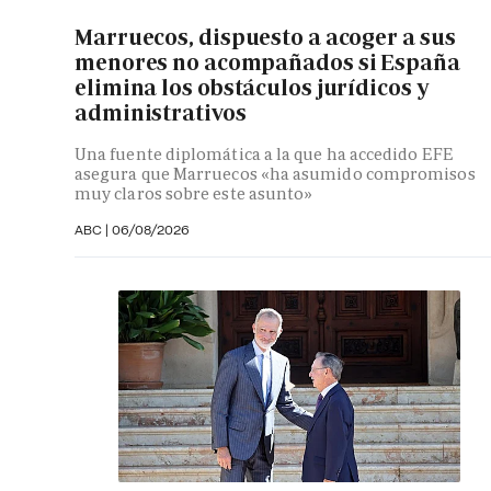
Marruecos, dispuesto a acoger a sus
menores no acompañados si España
elimina los obstáculos jurídicos y
administrativos
Una fuente diplomática a la que ha accedido EFE
asegura que Marruecos «ha asumido compromisos
muy claros sobre este asunto»
ABC
|
06/08/2026