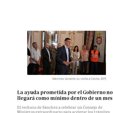
Sánchez durante su visita a Ceuta.
(EP)
La ayuda prometida por el Gobierno no
llegará como mínimo dentro de un mes
El rechazo de Sánchez a celebrar un Consejo de
Ministros extraordinario para acelerar los trámites