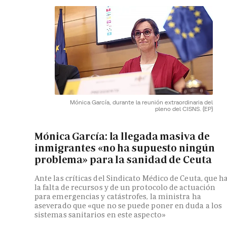
Mónica García, durante la reunión extraordinaria del
pleno del CISNS.
(EP)
Mónica García: la llegada masiva de
inmigrantes «no ha supuesto ningún
problema» para la sanidad de Ceuta
Ante las críticas del Sindicato Médico de Ceuta, que h
la falta de recursos y de un protocolo de actuación
para emergencias y catástrofes, la ministra ha
aseverado que «que no se puede poner en duda a los
sistemas sanitarios en este aspecto»