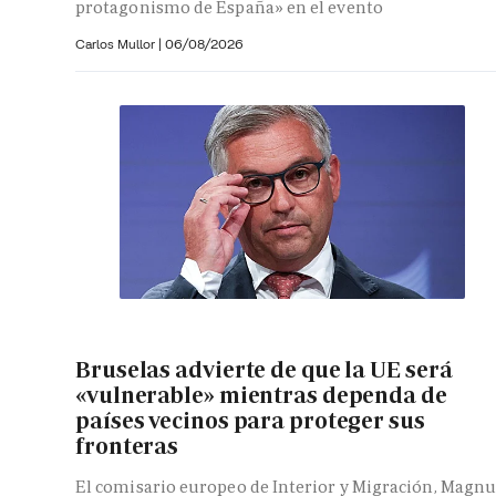
protagonismo de España» en el evento
Carlos Mullor
|
06/08/2026
Bruselas advierte de que la UE será
«vulnerable» mientras dependa de
países vecinos para proteger sus
fronteras
El comisario europeo de Interior y Migración, Magnu