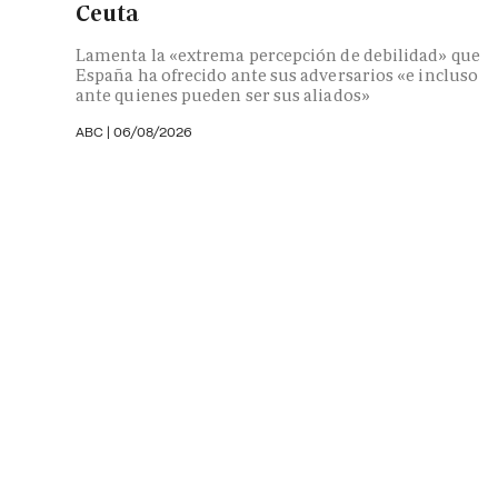
Ceuta
Lamenta la «extrema percepción de debilidad» que
España ha ofrecido ante sus adversarios «e incluso
ante quienes pueden ser sus aliados»
ABC |
06/08/2026