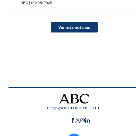
ABC
|
06/08/2026
Ver más noticias
Copyright © DIARIO ABC, S.L.U.