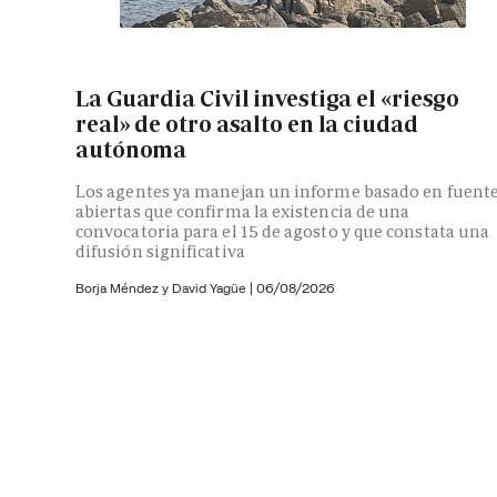
La Guardia Civil investiga el «riesgo
real» de otro asalto en la ciudad
autónoma
Los agentes ya manejan un informe basado en fuent
abiertas que confirma la existencia de una
convocatoria para el 15 de agosto y que constata una
difusión significativa
Borja Méndez y
David Yagüe
|
06/08/2026