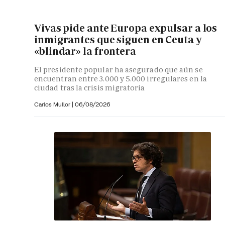
Vivas pide ante Europa expulsar a los
inmigrantes que siguen en Ceuta y
«blindar» la frontera
El presidente popular ha asegurado que aún se
encuentran entre 3.000 y 5.000 irregulares en la
ciudad tras la crisis migratoria
Carlos Mullor
|
06/08/2026