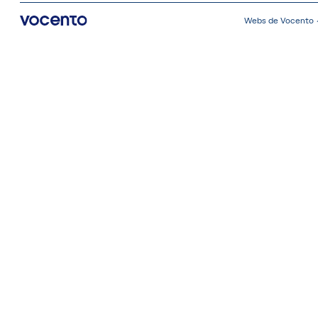
Webs de Vocento