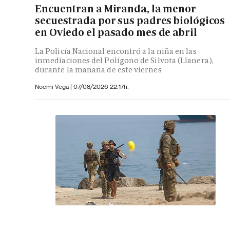
Encuentran a Miranda, la menor
secuestrada por sus padres biológicos
en Oviedo el pasado mes de abril
La Policía Nacional encontró a la niña en las
inmediaciones del Polígono de Silvota (Llanera),
durante la mañana de este viernes
Noemi Vega
|
07/08/2026 22:17h.