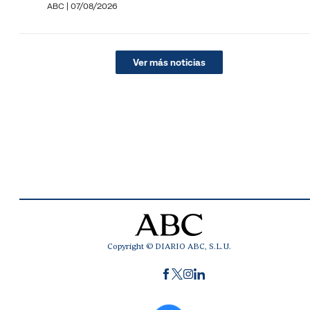
ABC
|
07/08/2026
Ver más noticias
Copyright © DIARIO ABC, S.L.U.