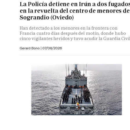
La Policía detiene en Irún a dos fugado
en la revuelta del centro de menores de
Sograndio (Oviedo)
Han detectado a los menores en la frontera con
Francia cuatro días después del motín, donde hubo
cinco vigilantes heridos y tuvo acudir la Guardia Civi
Gerard Bono
|
07/08/2026