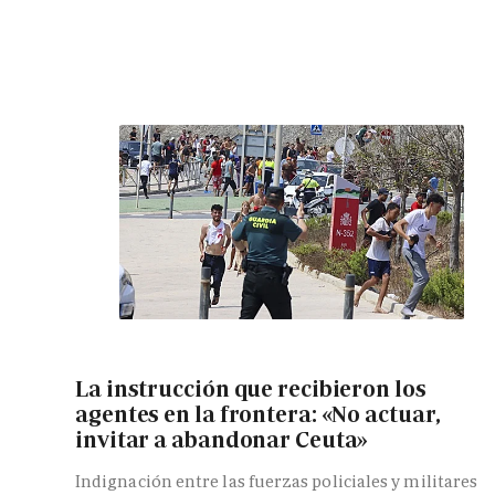
La instrucción que recibieron los
agentes en la frontera: «No actuar,
invitar a abandonar Ceuta»
Indignación entre las fuerzas policiales y militares