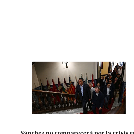
Sánchez no comparecerá por la crisis e