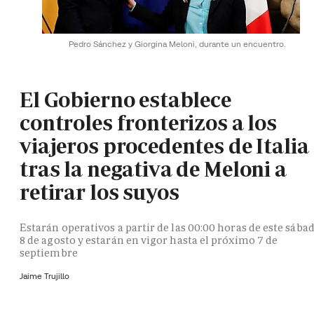
Pedro Sánchez y Giorgina Meloni, durante un encuentro.
El Gobierno establece
controles fronterizos a los
viajeros procedentes de Italia
tras la negativa de Meloni a
retirar los suyos
Estarán operativos a partir de las 00:00 horas de este sába
8 de agosto y estarán en vigor hasta el próximo 7 de
septiembre
Jaime Trujillo