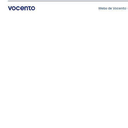
Webs de Vocento