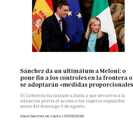
Sánchez da un ultimátum a Meloni: o
pone fin a los controles en la frontera o
se adoptarán «medidas proporcionale
El Gobierno ha instado a Italia a que devuelva a la
situación previa el acceso a los viajeros españoles
antes del domingo 9 de agosto
David Sánchez de Castro
|
07/08/2026