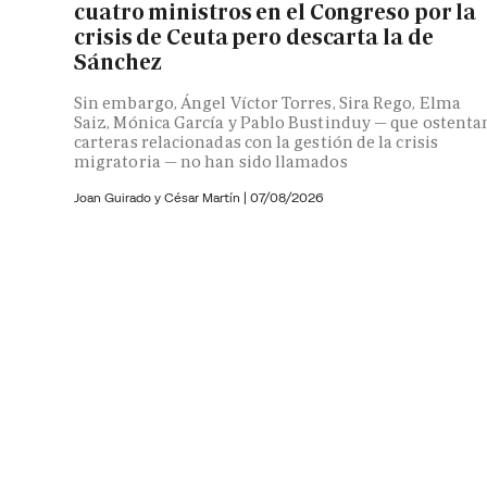
cuatro ministros en el Congreso por la
crisis de Ceuta pero descarta la de
Sánchez
Sin embargo, Ángel Víctor Torres, Sira Rego, Elma
Saiz, Mónica García y Pablo Bustinduy — que ostenta
carteras relacionadas con la gestión de la crisis
migratoria — no han sido llamados
Joan Guirado y César Martín
|
07/08/2026