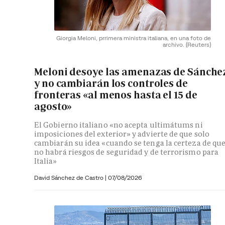
Giorgia Meloni, prrimera ministra italiana, en una foto de
archivo.
(Reuters)
Meloni desoye las amenazas de Sánche
y no cambiarán los controles de
fronteras «al menos hasta el 15 de
agosto»
El Gobierno italiano «no acepta ultimátums ni
imposiciones del exterior» y advierte de que solo
cambiarán su idea «cuando se tenga la certeza de qu
no habrá riesgos de seguridad y de terrorismo para
Italia»
David Sánchez de Castro
|
07/08/2026