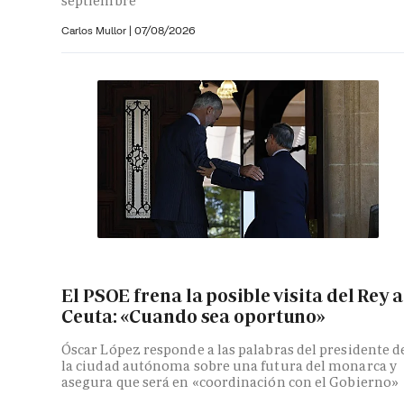
septiembre
Carlos Mullor
|
07/08/2026
El PSOE frena la posible visita del Rey a
Ceuta: «Cuando sea oportuno»
Óscar López responde a las palabras del presidente d
la ciudad autónoma sobre una futura del monarca y
asegura que será en «coordinación con el Gobierno»