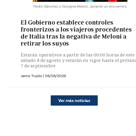
Pedro Sánchez y Giorgina Meloni, durante un encuentro.
El Gobierno establece controles
fronterizos a los viajeros procedentes
de Italia tras la negativa de Meloni a
retirar los suyos
Estarán operativos a partir de las 00:00 horas de este
sábado 8 de agosto y estarán en vigor hasta el próxi
7 de septiembre
Jaime Trujillo |
08/08/2026
Ver más noticias