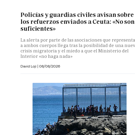
Policías y guardias civiles avisan sobre
los refuerzos enviados a Ceuta: «No son
suficientes»
La alerta por parte de las asociaciones que represent
a ambos cuerpos llega tras la posibilidad de una nue
crisis migratoria y el miedo a que el Ministerio del
Interior «no haga nada»
David Loji |
08/08/2026