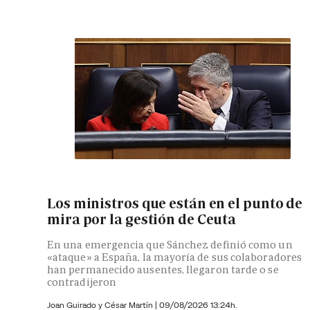
Los ministros que están en el punto de
mira por la gestión de Ceuta
En una emergencia que Sánchez definió como un
«ataque» a España, la mayoría de sus colaboradores
han permanecido ausentes, llegaron tarde o se
contradijeron
Joan Guirado y César Martín
|
09/08/2026 13:24h.