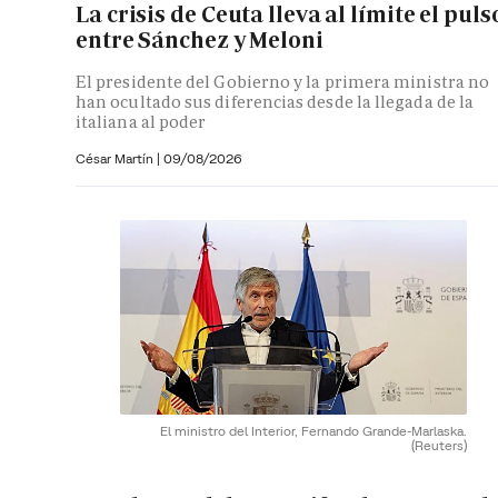
La crisis de Ceuta lleva al límite el puls
entre Sánchez y Meloni
El presidente del Gobierno y la primera ministra no
han ocultado sus diferencias desde la llegada de la
italiana al poder
César Martín |
09/08/2026
El ministro del Interior, Fernando Grande-Marlaska.
(Reuters)