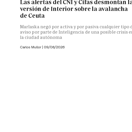
Las alertas del CNI y Cifas desmontan l
versión de Interior sobre la avalancha
de Ceuta
Marlaska negó por activa y por pasiva cualquier tipo 
aviso por parte de Inteligencia de una posible crisis 
la ciudad autónoma
Carlos Mullor
|
09/08/2026