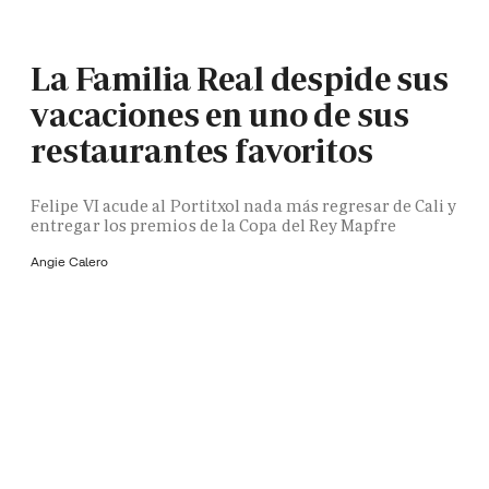
La Familia Real despide sus
vacaciones en uno de sus
restaurantes favoritos
Felipe VI acude al Portitxol nada más regresar de Cali y
entregar los premios de la Copa del Rey Mapfre
Angie Calero