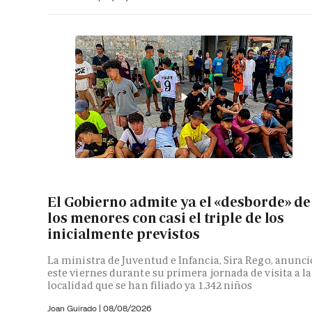
El Gobierno admite ya el «desborde» de
los menores con casi el triple de los
inicialmente previstos
La ministra de Juventud e Infancia, Sira Rego, anunci
este viernes durante su primera jornada de visita a la
localidad que se han filiado ya 1.342 niños
Joan Guirado
|
08/08/2026