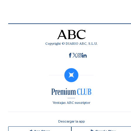
Copyright © DIARIO ABC, S.L.U.
Ventajas ABC suscriptor
Descargar la app