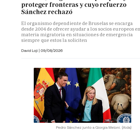
proteger fronteras y cuyo refuerzo
Sánchez rechazó
El organismo dependiente de Bruselas se encarga
desde 2004 de ofrecer ayudar a los socios europeos e
materia migratoria en situaciones de emergencia
siempre que estos la soliciten
David Loji |
09/08/2026
Pedro Sánchez junto a Giorgia Meloni.
(Aida)