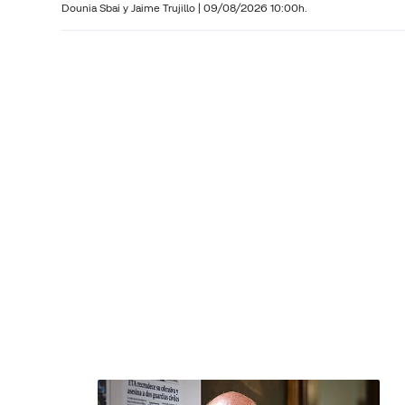
Dounia Sbai y
Jaime Trujillo |
09/08/2026 10:00h.