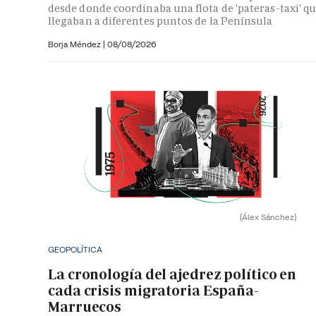
desde donde coordinaba una flota de 'pateras-taxi' q
llegaban a diferentes puntos de la Península
Borja Méndez
|
08/08/2026
(Álex Sánchez)
GEOPOLÍTICA
La cronología del ajedrez político en
cada crisis migratoria España-
Marruecos