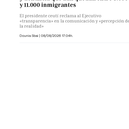
y 11.000 inmigrantes
El presidente ceutí reclama al Ejecutivo
«transparencia» en la comunicación y «percepción d
la realidad»
Dounia Sbai
|
08/08/2026 17:04h.