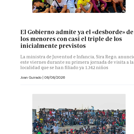
El Gobierno admite ya el «desborde» de
los menores con casi el triple de los
inicialmente previstos
La ministra de Juventud e Infancia, Sira Rego, anunci
este viernes durante su primera jornada de visita a la
localidad que se han filiado ya 1.342 niños
Joan Guirado
|
08/08/2026