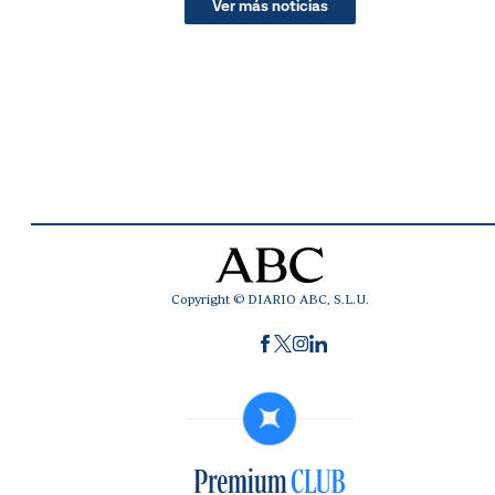
Ver más noticias
Copyright © DIARIO ABC, S.L.U.