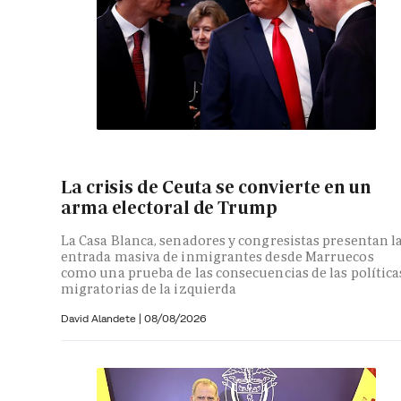
La crisis de Ceuta se convierte en un
arma electoral de Trump
La Casa Blanca, senadores y congresistas presentan l
entrada masiva de inmigrantes desde Marruecos
como una prueba de las consecuencias de las política
migratorias de la izquierda
David Alandete
|
08/08/2026