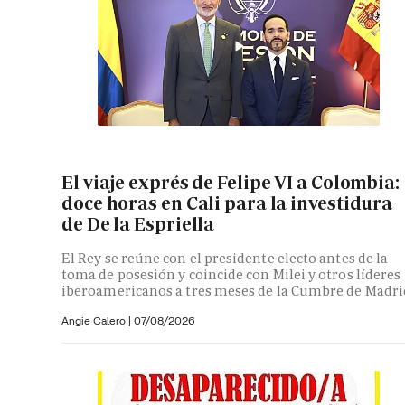
El viaje exprés de Felipe VI a Colombia:
doce horas en Cali para la investidura
de De la Espriella
El Rey se reúne con el presidente electo antes de la
toma de posesión y coincide con Milei y otros líderes
iberoamericanos a tres meses de la Cumbre de Madri
Angie Calero
|
07/08/2026