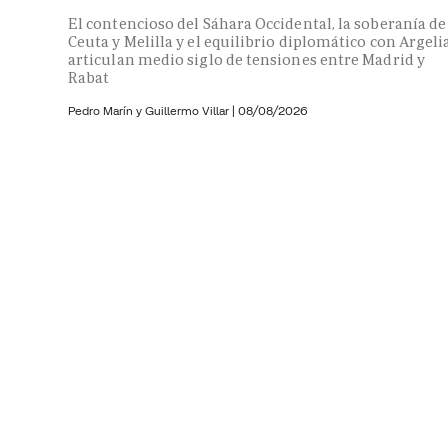
El contencioso del Sáhara Occidental, la soberanía de
Ceuta y Melilla y el equilibrio diplomático con Argeli
articulan medio siglo de tensiones entre Madrid y
Rabat
Pedro Marín y
Guillermo Villar
|
08/08/2026