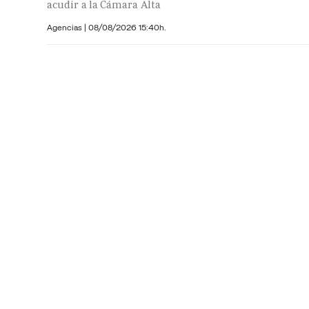
acudir a la Cámara Alta
Agencias |
08/08/2026 15:40h.