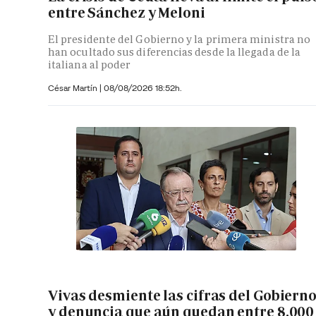
entre Sánchez y Meloni
El presidente del Gobierno y la primera ministra no
han ocultado sus diferencias desde la llegada de la
italiana al poder
César Martín |
08/08/2026 18:52h.
Vivas desmiente las cifras del Gobiern
y denuncia que aún quedan entre 8.000