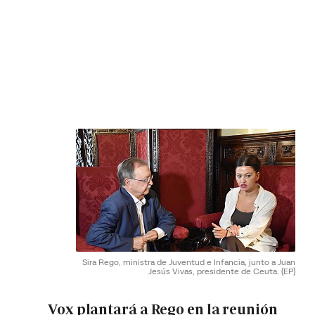
Sira Rego, ministra de Juventud e Infancia, junto a Juan
Jesús Vivas, presidente de Ceuta.
(EP)
Vox plantará a Rego en la reunión