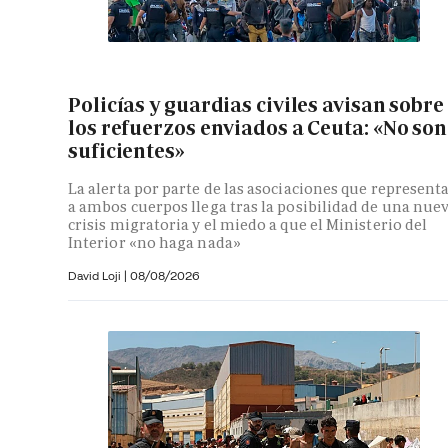
Policías y guardias civiles avisan sobre
los refuerzos enviados a Ceuta: «No son
suficientes»
La alerta por parte de las asociaciones que represent
a ambos cuerpos llega tras la posibilidad de una nue
crisis migratoria y el miedo a que el Ministerio del
Interior «no haga nada»
David Loji |
08/08/2026