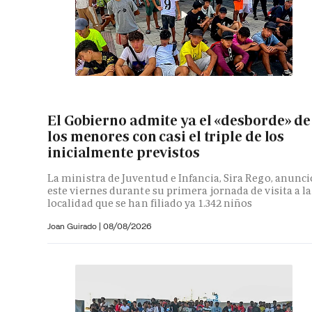
El Gobierno admite ya el «desborde» de
los menores con casi el triple de los
inicialmente previstos
La ministra de Juventud e Infancia, Sira Rego, anunci
este viernes durante su primera jornada de visita a la
localidad que se han filiado ya 1.342 niños
Joan Guirado
|
08/08/2026