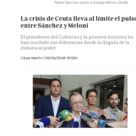
Pedro Sánchez junto a Giorgia Meloni.
(Aida)
La crisis de Ceuta lleva al límite el puls
entre Sánchez y Meloni
El presidente del Gobierno y la primera ministra no
han ocultado sus diferencias desde la llegada de la
italiana al poder
César Martín |
08/08/2026 18:52h.