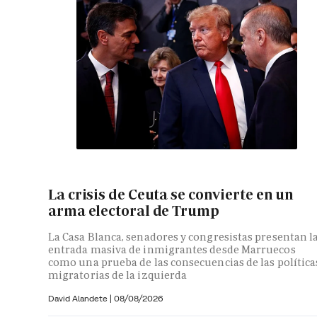
La crisis de Ceuta se convierte en un
arma electoral de Trump
La Casa Blanca, senadores y congresistas presentan l
entrada masiva de inmigrantes desde Marruecos
como una prueba de las consecuencias de las política
migratorias de la izquierda
David Alandete
|
08/08/2026