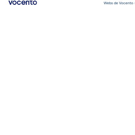
Webs de Vocento