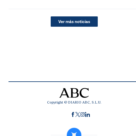
Ver más noticias
Copyright © DIARIO ABC, S.L.U.