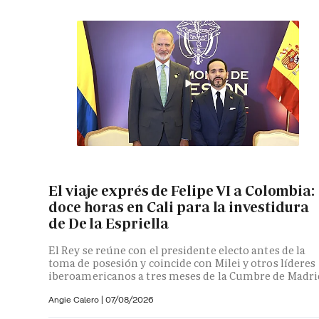
El viaje exprés de Felipe VI a Colombia:
doce horas en Cali para la investidura
de De la Espriella
El Rey se reúne con el presidente electo antes de la
toma de posesión y coincide con Milei y otros líderes
iberoamericanos a tres meses de la Cumbre de Madri
Angie Calero
|
07/08/2026