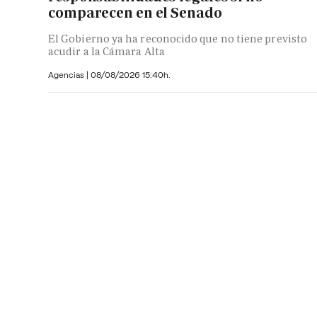
comparecen en el Senado
El Gobierno ya ha reconocido que no tiene previsto
acudir a la Cámara Alta
Agencias |
08/08/2026 15:40h.