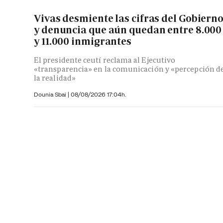
Vivas desmiente las cifras del Gobiern
y denuncia que aún quedan entre 8.000
y 11.000 inmigrantes
El presidente ceutí reclama al Ejecutivo
«transparencia» en la comunicación y «percepción d
la realidad»
Dounia Sbai
|
08/08/2026 17:04h.