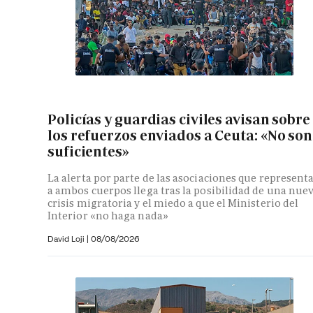
Policías y guardias civiles avisan sobre
los refuerzos enviados a Ceuta: «No son
suficientes»
La alerta por parte de las asociaciones que represent
a ambos cuerpos llega tras la posibilidad de una nue
crisis migratoria y el miedo a que el Ministerio del
Interior «no haga nada»
David Loji |
08/08/2026