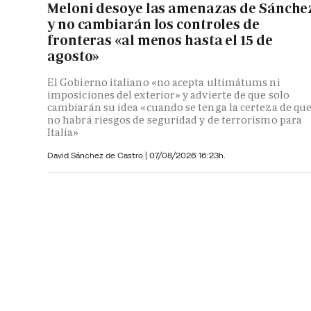
Meloni desoye las amenazas de Sánche
y no cambiarán los controles de
fronteras «al menos hasta el 15 de
agosto»
El Gobierno italiano «no acepta ultimátums ni
imposiciones del exterior» y advierte de que solo
cambiarán su idea «cuando se tenga la certeza de qu
no habrá riesgos de seguridad y de terrorismo para
Italia»
David Sánchez de Castro
|
07/08/2026 16:23h.