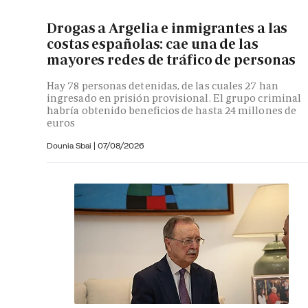
Drogas a Argelia e inmigrantes a las
costas españolas: cae una de las
mayores redes de tráfico de personas
Hay 78 personas detenidas, de las cuales 27 han
ingresado en prisión provisional. El grupo criminal
habría obtenido beneficios de hasta 24 millones de
euros
Dounia Sbai
|
07/08/2026