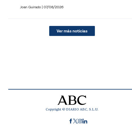
Joan Guirado
|
07/08/2026
Ver más noticias
Copyright © DIARIO ABC, S.L.U.