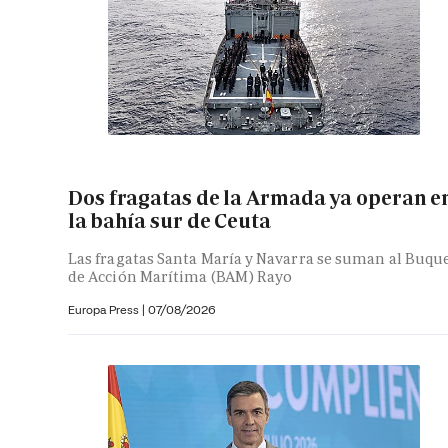
Dos fragatas de la Armada ya operan e
la bahía sur de Ceuta
Las fragatas Santa María y Navarra se suman al Buqu
de Acción Marítima (BAM) Rayo
Europa Press
|
07/08/2026