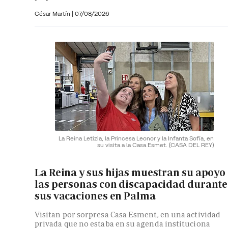
César Martín |
07/08/2026
La Reina Letizia, la Princesa Leonor y la Infanta Sofía, en
su visita a la Casa Esmet.
(CASA DEL REY)
La Reina y sus hijas muestran su apoyo
las personas con discapacidad durante
sus vacaciones en Palma
Visitan por sorpresa Casa Esment, en una actividad
privada que no estaba en su agenda instituciona