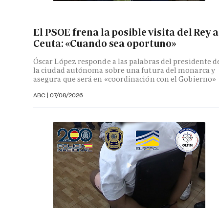
El PSOE frena la posible visita del Rey a
Ceuta: «Cuando sea oportuno»
Óscar López responde a las palabras del presidente d
la ciudad autónoma sobre una futura del monarca y
asegura que será en «coordinación con el Gobierno»
ABC
|
07/08/2026