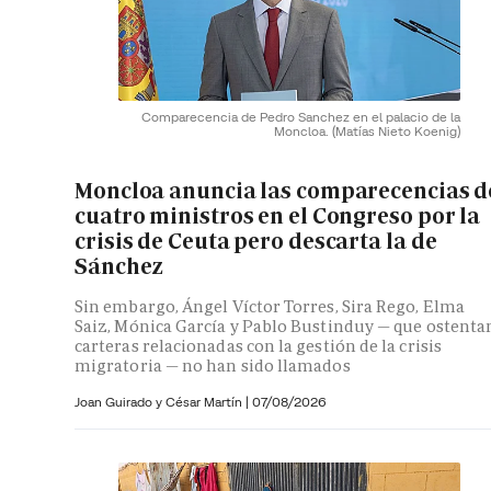
Comparecencia de Pedro Sanchez en el palacio de la
Moncloa.
(Matías Nieto Koenig)
Moncloa anuncia las comparecencias d
cuatro ministros en el Congreso por la
crisis de Ceuta pero descarta la de
Sánchez
Sin embargo, Ángel Víctor Torres, Sira Rego, Elma
Saiz, Mónica García y Pablo Bustinduy — que ostenta
carteras relacionadas con la gestión de la crisis
migratoria — no han sido llamados
Joan Guirado y César Martín
|
07/08/2026