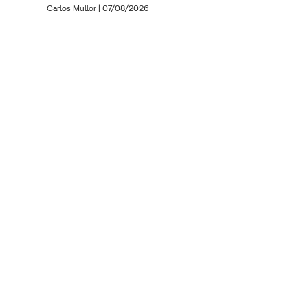
Carlos Mullor
|
07/08/2026