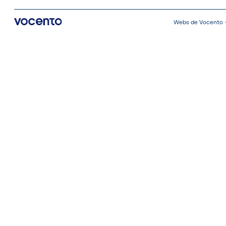
Webs de Vocento