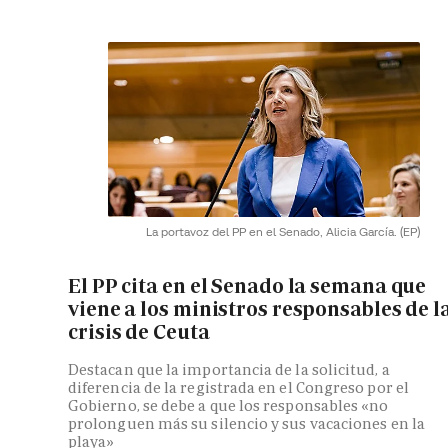
La portavoz del PP en el Senado, Alicia García.
(EP)
El PP cita en el Senado la semana que
viene a los ministros responsables de l
crisis de Ceuta
Destacan que la importancia de la solicitud, a
diferencia de la registrada en el Congreso por el
Gobierno, se debe a que los responsables «no
prolonguen más su silencio y sus vacaciones en la
playa»