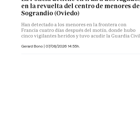
en la revuelta del centro de menores de
Sograndio (Oviedo)
Han detectado a los menores en la frontera con
Francia cuatro días después del motín, donde hubo
cinco vigilantes heridos y tuvo acudir la Guardia Civi
Gerard Bono
|
07/08/2026 14:55h.