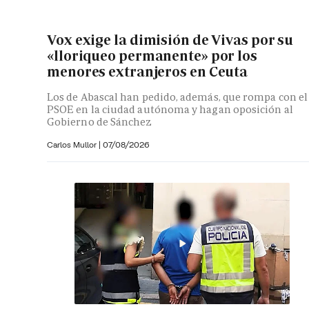
Vox exige la dimisión de Vivas por su
«lloriqueo permanente» por los
menores extranjeros en Ceuta
Los de Abascal han pedido, además, que rompa con el
PSOE en la ciudad autónoma y hagan oposición al
Gobierno de Sánchez
Carlos Mullor
|
07/08/2026