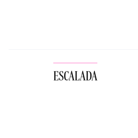
ESCALADA