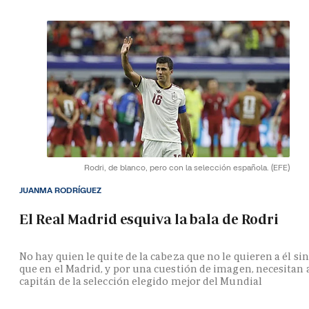
Rodri, de blanco, pero con la selección española.
(EFE)
JUANMA RODRÍGUEZ
El Real Madrid esquiva la bala de Rodri
No hay quien le quite de la cabeza que no le quieren a él si
que en el Madrid, y por una cuestión de imagen, necesitan 
capitán de la selección elegido mejor del Mundial