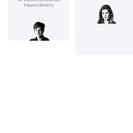
blanco dentro