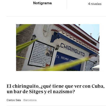
Notigrama
4 niveles
El chiringuito, ¿qué tiene que ver con Cuba,
un bar de Sitges y el nazismo?
Carlos Sala
Barcelona