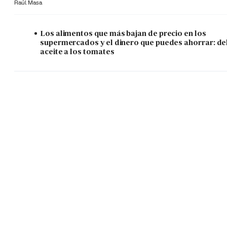
Raúl Masa
Los alimentos que más bajan de precio en los
supermercados y el dinero que puedes ahorrar: de
aceite a los tomates