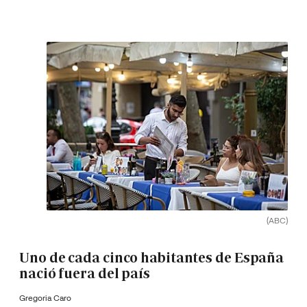
(ABC)
Uno de cada cinco habitantes de España
nació fuera del país
Gregoria Caro