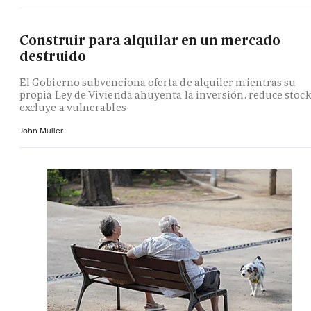
Construir para alquilar en un mercado
destruido
El Gobierno subvenciona oferta de alquiler mientras su
propia Ley de Vivienda ahuyenta la inversión, reduce stock
excluye a vulnerables
John Müller