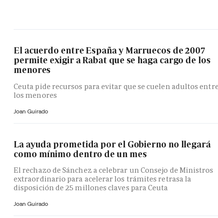
El acuerdo entre España y Marruecos de 2007
permite exigir a Rabat que se haga cargo de los
menores
Ceuta pide recursos para evitar que se cuelen adultos entr
los menores
Joan Guirado
La ayuda prometida por el Gobierno no llegará
como mínimo dentro de un mes
El rechazo de Sánchez a celebrar un Consejo de Ministros
extraordinario para acelerar los trámites retrasa la
disposición de 25 millones claves para Ceuta
Joan Guirado