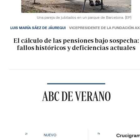
Una pareja de jubilados en un parque de Barcelona.
(EP)
LUIS MARÍA SÁEZ DE JÁUREGUI
VICEPRESIDENTE DE LA FUNDACIÓN A
El cálculo de las pensiones bajo sospecha:
fallos históricos y deficiencias actuales
ABC DE VERANO
Crucigra
NUEVO