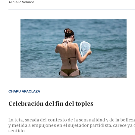
Alicia P. Velarde
CHAPU APAOLAZA
Celebración del fin del toples
La teta, sacada del contexto de la sensualidad y de la bellez
y metida a empujones en el sujetador partidista, carece ya 
sentido