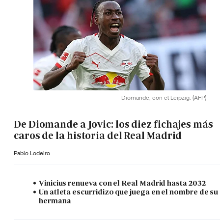
Diomande, con el Leipzig.
(AFP)
De Diomande a Jovic: los diez fichajes más
caros de la historia del Real Madrid
Pablo Lodeiro
Vinicius renueva con el Real Madrid hasta 2032
Un atleta escurridizo que juega en el nombre de su
hermana