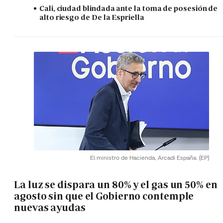
Cali, ciudad blindada ante la toma de posesión de
alto riesgo de De la Espriella
El ministro de Hacienda, Arcadi España.
(EP)
La luz se dispara un 80% y el gas un 50% en
agosto sin que el Gobierno contemple
nuevas ayudas