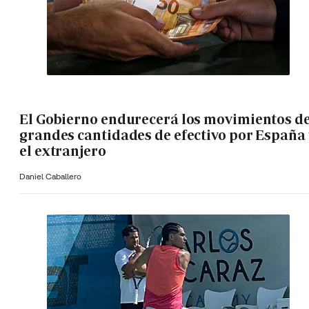
El Gobierno endurecerá los movimientos d
grandes cantidades de efectivo por España 
el extranjero
Daniel Caballero