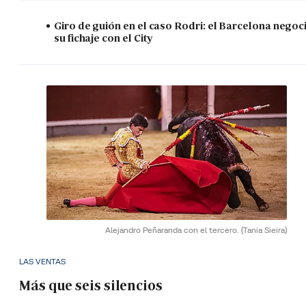
Giro de guión en el caso Rodri: el Barcelona negoc
su fichaje con el City
Alejandro Peñaranda con el tercero.
(Tania Sieira)
LAS VENTAS
Más que seis silencios