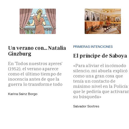
PRIMERAS INTENCIONES
Un verano con... Natalia
Ginzburg
El príncipe de Saboya
En 'Todos nuestros ayeres'
«Para aliviar el incómodo
(1952), el verano aparece
silencio, mi abuela explicó
como el último tiempo de
como una gran cosa que
inocencia antes de que la
tenía un contacto de
guerra lo transforme todo
máximo nivel en la Policía
que le pediría que activara
Karina Sainz Borgo
su búsqueda»
Salvador Sostres