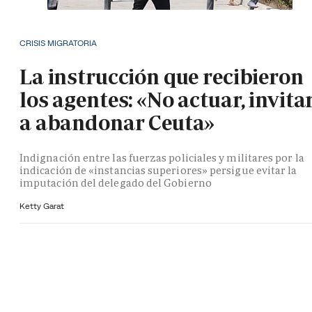
CRISIS MIGRATORIA
La instrucción que recibieron
los agentes: «No actuar, invita
a abandonar Ceuta»
Indignación entre las fuerzas policiales y militares por la
indicación de «instancias superiores» persigue evitar la
imputación del delegado del Gobierno
Ketty Garat