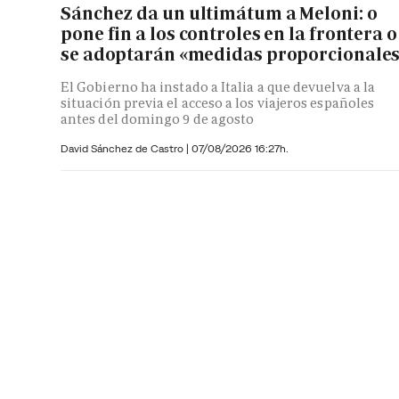
Sánchez da un ultimátum a Meloni: o
pone fin a los controles en la frontera o
se adoptarán «medidas proporcionale
El Gobierno ha instado a Italia a que devuelva a la
situación previa el acceso a los viajeros españoles
antes del domingo 9 de agosto
David Sánchez de Castro
|
07/08/2026 16:27h.