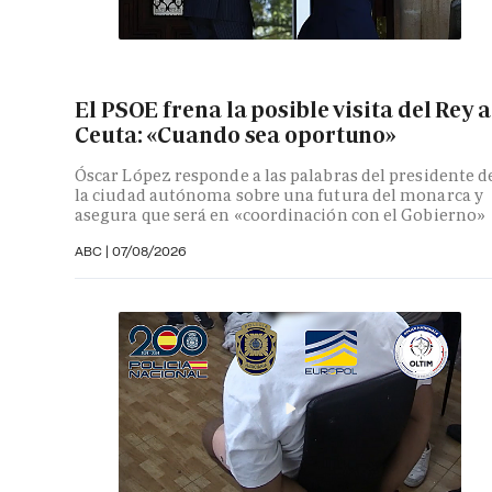
El PSOE frena la posible visita del Rey a
Ceuta: «Cuando sea oportuno»
Óscar López responde a las palabras del presidente d
la ciudad autónoma sobre una futura del monarca y
asegura que será en «coordinación con el Gobierno»
ABC
|
07/08/2026