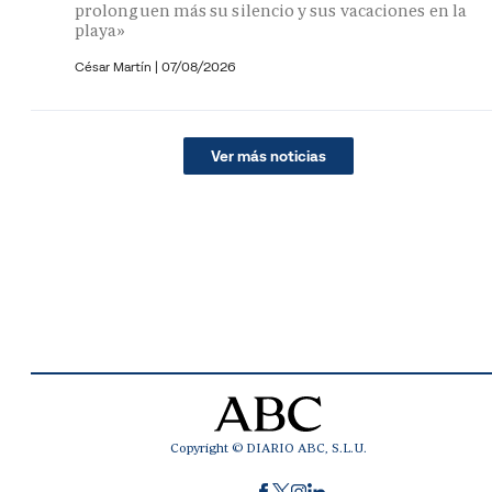
prolonguen más su silencio y sus vacaciones en la
playa»
César Martín |
07/08/2026
Ver más noticias
Copyright © DIARIO ABC, S.L.U.