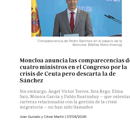
Comparecencia de Pedro Sanchez en el palacio de la
Moncloa.
(Matías Nieto Koenig)
Moncloa anuncia las comparecencias d
cuatro ministros en el Congreso por la
crisis de Ceuta pero descarta la de
Sánchez
Sin embargo, Ángel Víctor Torres, Sira Rego, Elma
Saiz, Mónica García y Pablo Bustinduy — que ostenta
carteras relacionadas con la gestión de la crisis
migratoria — no han sido llamados
Joan Guirado y César Martín
|
07/08/2026