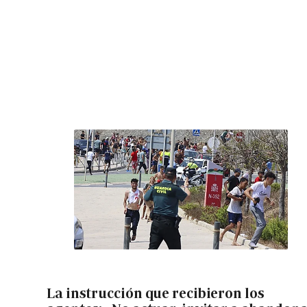
La instrucción que recibieron los