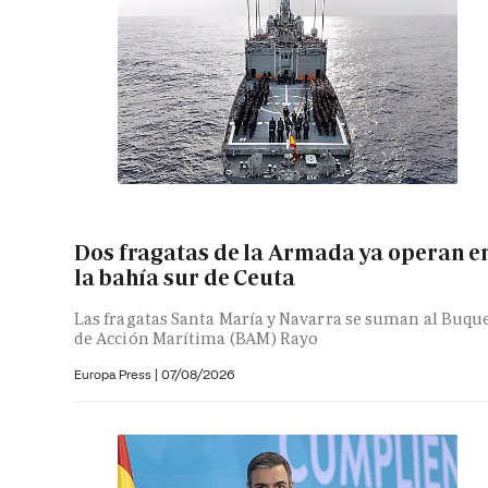
Dos fragatas de la Armada ya operan e
la bahía sur de Ceuta
Las fragatas Santa María y Navarra se suman al Buqu
de Acción Marítima (BAM) Rayo
Europa Press
|
07/08/2026