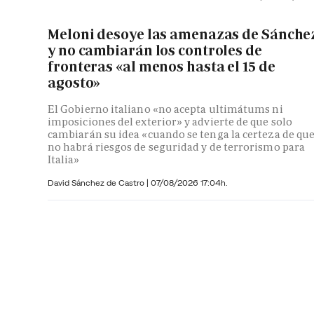
Meloni desoye las amenazas de Sánche
y no cambiarán los controles de
fronteras «al menos hasta el 15 de
agosto»
El Gobierno italiano «no acepta ultimátums ni
imposiciones del exterior» y advierte de que solo
cambiarán su idea «cuando se tenga la certeza de qu
no habrá riesgos de seguridad y de terrorismo para
Italia»
David Sánchez de Castro
|
07/08/2026 17:04h.