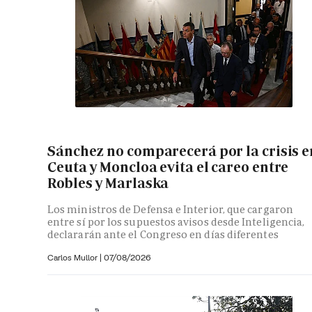
Sánchez no comparecerá por la crisis e
Ceuta y Moncloa evita el careo entre
Robles y Marlaska
Los ministros de Defensa e Interior, que cargaron
entre sí por los supuestos avisos desde Inteligencia,
declararán ante el Congreso en días diferentes
Carlos Mullor
|
07/08/2026