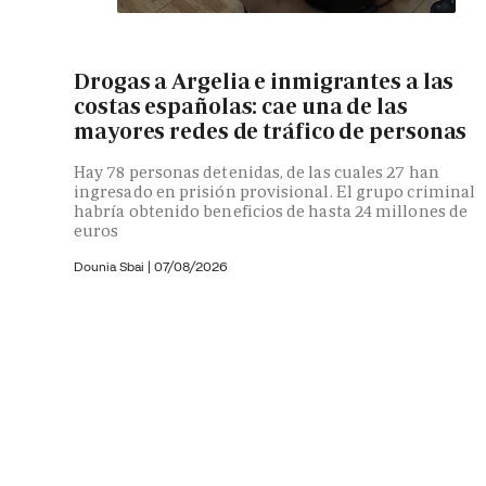
Drogas a Argelia e inmigrantes a las
costas españolas: cae una de las
mayores redes de tráfico de personas
Hay 78 personas detenidas, de las cuales 27 han
ingresado en prisión provisional. El grupo criminal
habría obtenido beneficios de hasta 24 millones de
euros
Dounia Sbai
|
07/08/2026