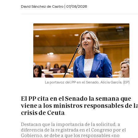
David Sánchez de Castro
|
07/08/2026
La portavoz del PP en el Senado, Alicia García.
(EP)
El PP cita en el Senado la semana que
viene a los ministros responsables de l
crisis de Ceuta
Destacan que la importancia de la solicitud, a
diferencia de la registrada en el Congreso por el
Gobierno, se debe a que los responsables «no