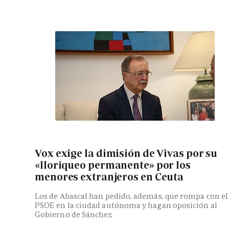
Vox exige la dimisión de Vivas por su
«lloriqueo permanente» por los
menores extranjeros en Ceuta
Los de Abascal han pedido, además, que rompa con el
PSOE en la ciudad autónoma y hagan oposición al
Gobierno de Sánchez