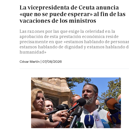
La vicepresidenta de Ceuta anuncia
«que no se puede esperar» al fin de las
vacaciones de los ministros
Las razones por las que exige la celeridad en la
aprobación de esta prestación económica reside
precisamente en que «estamos hablando de personas
estamos hablando de dignidad y estamos hablando d
humanidad»
César Martín |
07/08/2026