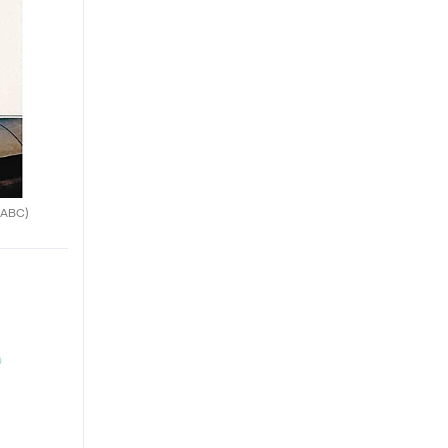
(ABC)