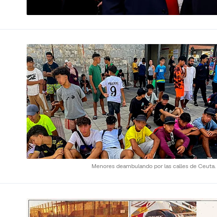
Menores deambulando por las calles de Ceuta