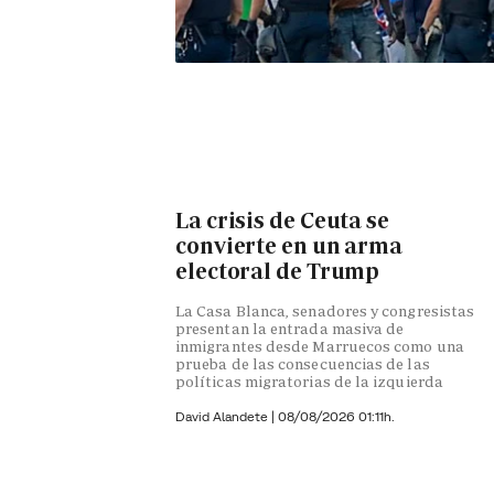
La crisis de Ceuta se
convierte en un arma
electoral de Trump
La Casa Blanca, senadores y congresistas
presentan la entrada masiva de
inmigrantes desde Marruecos como una
prueba de las consecuencias de las
políticas migratorias de la izquierda
David Alandete
|
08/08/2026 01:11h.