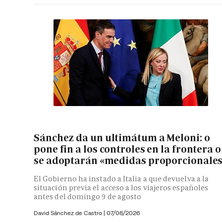
Sánchez da un ultimátum a Meloni: o
pone fin a los controles en la frontera o
se adoptarán «medidas proporcionale
El Gobierno ha instado a Italia a que devuelva a la
situación previa el acceso a los viajeros españoles
antes del domingo 9 de agosto
David Sánchez de Castro
|
07/08/2026