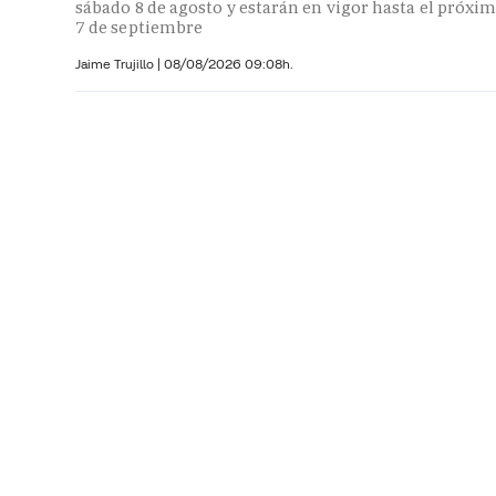
sábado 8 de agosto y estarán en vigor hasta el próxi
7 de septiembre
Jaime Trujillo |
08/08/2026 09:08h.