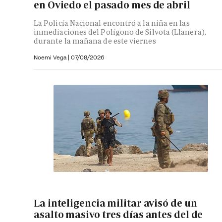
en Oviedo el pasado mes de abril
La Policía Nacional encontró a la niña en las
inmediaciones del Polígono de Silvota (Llanera),
durante la mañana de este viernes
Noemi Vega
|
07/08/2026
La inteligencia militar avisó de un
asalto masivo tres días antes del de