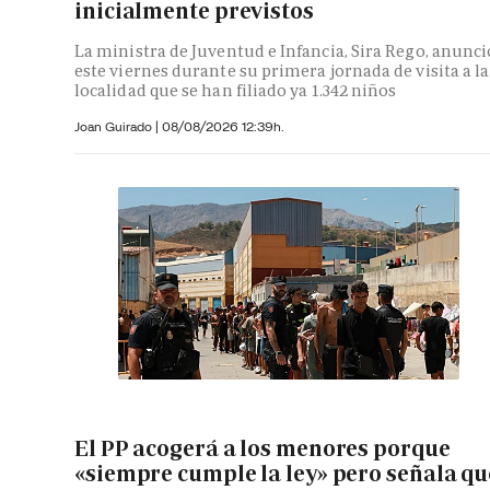
inicialmente previstos
La ministra de Juventud e Infancia, Sira Rego, anunci
este viernes durante su primera jornada de visita a la
localidad que se han filiado ya 1.342 niños
Joan Guirado
|
08/08/2026 12:39h.
El PP acogerá a los menores porque
«siempre cumple la ley» pero señala qu