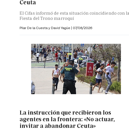
Ceuta
El Cifas informó de esta situación coincidiendo con l
Fiesta del Trono marroquí
Pilar De la Cuesta y
David Yagüe
|
07/08/2026
La instrucción que recibieron los
agentes en la frontera: «No actuar,
invitar a abandonar Ceuta»