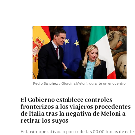
Pedro Sánchez y Giorgina Meloni, durante un encuentro.
El Gobierno establece controles
fronterizos a los viajeros procedentes
de Italia tras la negativa de Meloni a
retirar los suyos
Estarán operativos a partir de las 00:00 horas de este