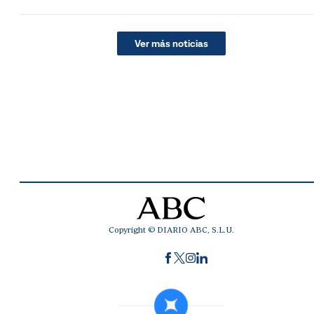
Ver más noticias
Copyright © DIARIO ABC, S.L.U.