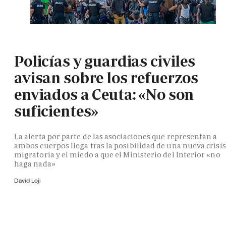
Policías y guardias civiles
avisan sobre los refuerzos
enviados a Ceuta: «No son
suficientes»
La alerta por parte de las asociaciones que representan a
ambos cuerpos llega tras la posibilidad de una nueva crisis
migratoria y el miedo a que el Ministerio del Interior «no
haga nada»
David Loji