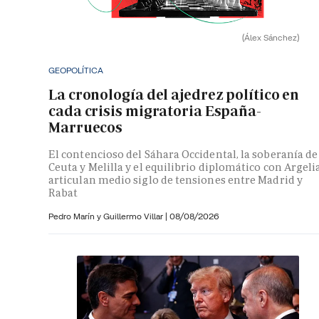
(Álex Sánchez)
GEOPOLÍTICA
La cronología del ajedrez político en
cada crisis migratoria España-
Marruecos
El contencioso del Sáhara Occidental, la soberanía de
Ceuta y Melilla y el equilibrio diplomático con Argeli
articulan medio siglo de tensiones entre Madrid y
Rabat
Pedro Marín y
Guillermo Villar
|
08/08/2026