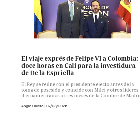
El viaje exprés de Felipe VI a Colombia:
doce horas en Cali para la investidura
de De la Espriella
El Rey se reúne con el presidente electo antes de la
toma de posesión y coincide con Milei y otros líderes
iberoamericanos a tres meses de la Cumbre de Madri
Angie Calero
|
07/08/2026