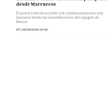
desde Marruecos
El joven trató de acceder a la ciudad autónoma tras
lanzarse desde las inmediaciones del espigón de
Benzú
EP
|
08/08/2026 09:13h.