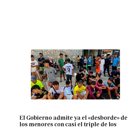
El Gobierno admite ya el «desborde» de
los menores con casi el triple de los