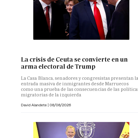
La crisis de Ceuta se convierte en un
arma electoral de Trump
La Casa Blanca, senadores y congresistas presentan l
entrada masiva de inmigrantes desde Marruecos
como una prueba de las consecuencias de las política
migratorias de la izquierda
David Alandete
|
08/08/2026