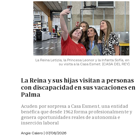
La Reina Letizia, la Princesa Leonor y la Infanta Sofía, en
su visita a la Casa Esmet.
(CASA DEL REY)
La Reina y sus hijas visitan a personas
con discapacidad en sus vacaciones en
Palma
Acuden por sorpresa a Casa Esment, una entidad
benéfica que desde 1962 forma profesionalmente y
genera oportunidades reales de autonomía e
inserción laboral
Angie Calero
|
07/08/2026