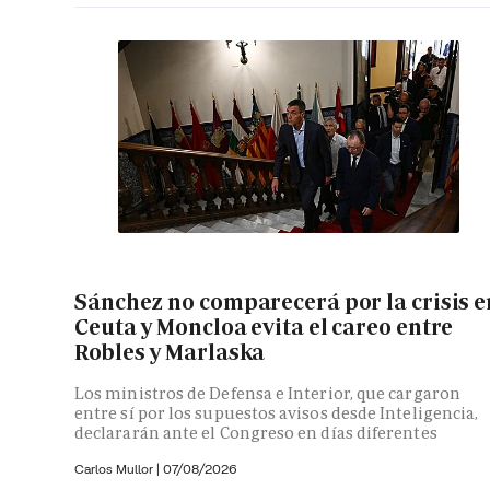
Sánchez no comparecerá por la crisis e
Ceuta y Moncloa evita el careo entre
Robles y Marlaska
Los ministros de Defensa e Interior, que cargaron
entre sí por los supuestos avisos desde Inteligencia,
declararán ante el Congreso en días diferentes
Carlos Mullor
|
07/08/2026