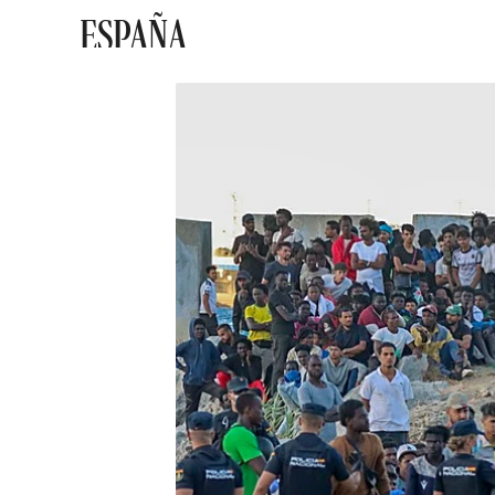
ESPAÑA