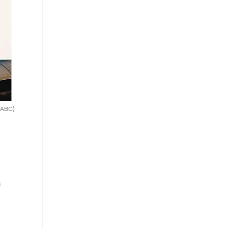
(ABC)