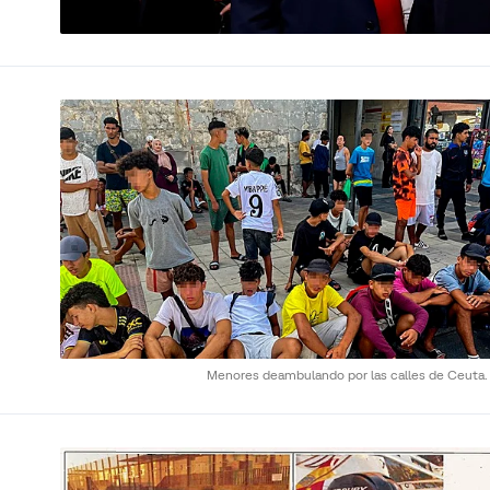
Menores deambulando por las calles de Ceuta