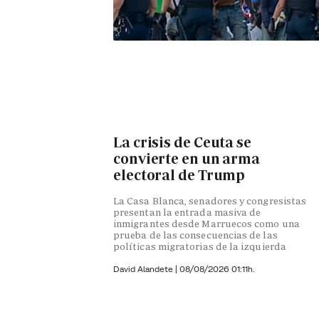
La crisis de Ceuta se
convierte en un arma
electoral de Trump
La Casa Blanca, senadores y congresistas
presentan la entrada masiva de
inmigrantes desde Marruecos como una
prueba de las consecuencias de las
políticas migratorias de la izquierda
David Alandete
|
08/08/2026 01:11h.