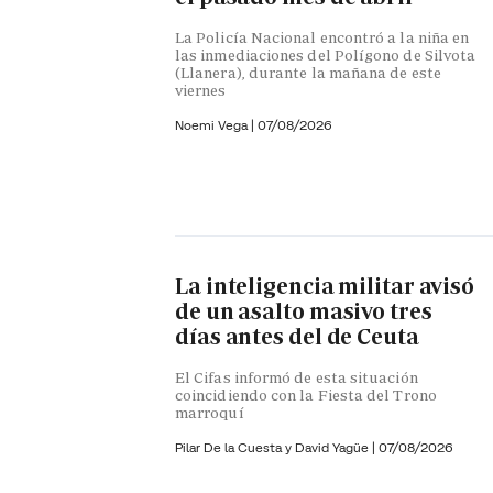
La Policía Nacional encontró a la niña en
las inmediaciones del Polígono de Silvota
(Llanera), durante la mañana de este
viernes
Noemi Vega
|
07/08/2026
La inteligencia militar avisó
de un asalto masivo tres
días antes del de Ceuta
El Cifas informó de esta situación
coincidiendo con la Fiesta del Trono
marroquí
Pilar De la Cuesta y
David Yagüe
|
07/08/2026