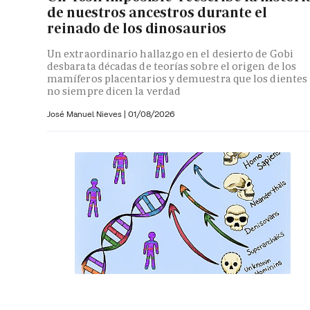
de nuestros ancestros durante el
reinado de los dinosaurios
Un extraordinario hallazgo en el desierto de Gobi
desbarata décadas de teorías sobre el origen de los
mamíferos placentarios y demuestra que los dientes
no siempre dicen la verdad
José Manuel Nieves
|
01/08/2026