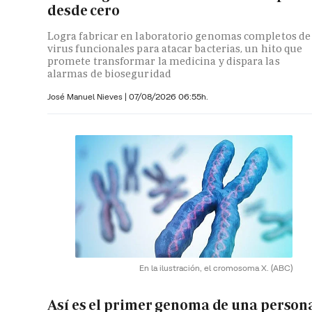
desde cero
Logra fabricar en laboratorio genomas completos de
virus funcionales para atacar bacterias, un hito que
promete transformar la medicina y dispara las
alarmas de bioseguridad
José Manuel Nieves
|
07/08/2026 06:55h.
En la ilustración, el cromosoma X.
(ABC)
Así es el primer genoma de una person