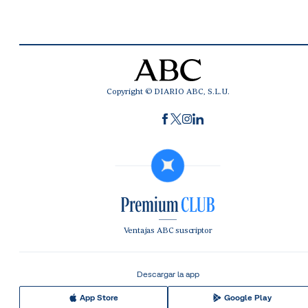
Copyright © DIARIO ABC, S.L.U.
Ventajas ABC suscriptor
Descargar la app
App Store
Google Play