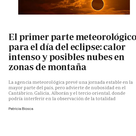
El primer parte meteorológic
para el día del eclipse: calor
intenso y posibles nubes en
zonas de montaña
La agencia meteorológica prevé una jornada estable en la
mayor parte del país, pero advierte de nubosidad en el
Cantábrico, Galicia, Alborán y el tercio oriental, donde
podría interferir en la observación de la totalidad
Patricia Biosca