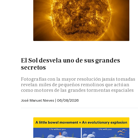
El Sol desvela uno de sus grandes
secretos
Fotografías con la mayor resolución jamás tomadas
revelan miles de pequeños remolinos que actúan
como motores de las grandes tormentas espaciales
José Manuel Nieves
|
06/08/2026