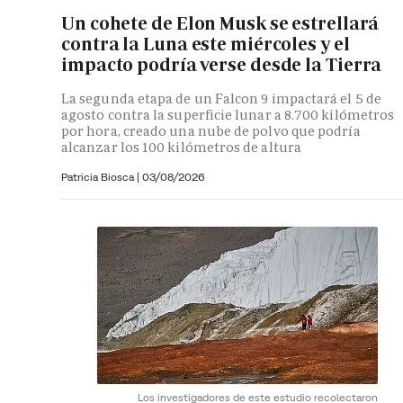
Un cohete de Elon Musk se estrellará
contra la Luna este miércoles y el
impacto podría verse desde la Tierra
La segunda etapa de un Falcon 9 impactará el 5 de
agosto contra la superficie lunar a 8.700 kilómetros
por hora, creado una nube de polvo que podría
alcanzar los 100 kilómetros de altura
Patricia Biosca
|
03/08/2026
Los investigadores de este estudio recolectaron