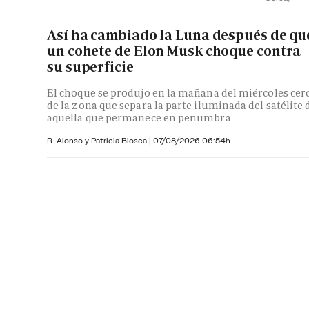
Así ha cambiado la Luna después de qu
un cohete de Elon Musk choque contra
su superficie
El choque se produjo en la mañana del miércoles cer
de la zona que separa la parte iluminada del satélite 
aquella que permanece en penumbra
R. Alonso y
Patricia Biosca
|
07/08/2026 06:54h.