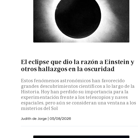
El eclipse que dio la razón a Einstein y
otros hallazgos en la oscuridad
Estos fenómenos astronómicos han favorecido
grandes descubrimientos científicos a lo largo de la
Historia. Hoy han perdido su importancia para la
experimentación frente a los telescopios y naves
espaciales, pero aún se consideran una ventana a los
misterios del Sol
Judith de Jorge
|
05/08/2026