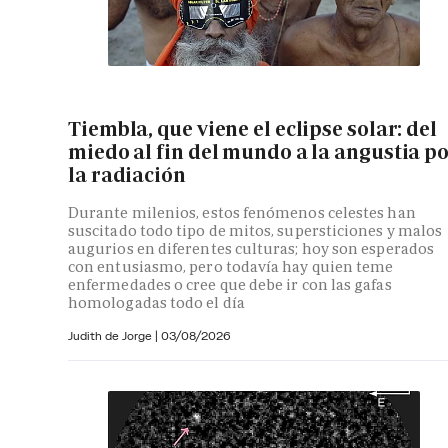
Tiembla, que viene el eclipse solar: del
miedo al fin del mundo a la angustia p
la radiación
Durante milenios, estos fenómenos celestes han
suscitado todo tipo de mitos, supersticiones y malos
augurios en diferentes culturas; hoy son esperados
con entusiasmo, pero todavía hay quien teme
enfermedades o cree que debe ir con las gafas
homologadas todo el día
Judith de Jorge
|
03/08/2026