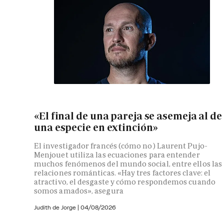
«El final de una pareja se asemeja al de
una especie en extinción»
El investigador francés (cómo no) Laurent Pujo-
Menjouet utiliza las ecuaciones para entender
muchos fenómenos del mundo social, entre ellos las
relaciones románticas. «Hay tres factores clave: el
atractivo, el desgaste y cómo respondemos cuando
somos amados», asegura
Judith de Jorge
|
04/08/2026