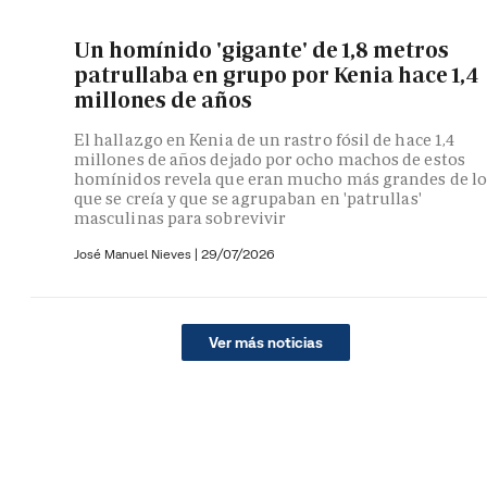
Un homínido 'gigante' de 1,8 metros
patrullaba en grupo por Kenia hace 1,4
millones de años
El hallazgo en Kenia de un rastro fósil de hace 1,4
millones de años dejado por ocho machos de estos
homínidos revela que eran mucho más grandes de lo
que se creía y que se agrupaban en 'patrullas'
masculinas para sobrevivir
José Manuel Nieves
|
29/07/2026
Ver más noticias