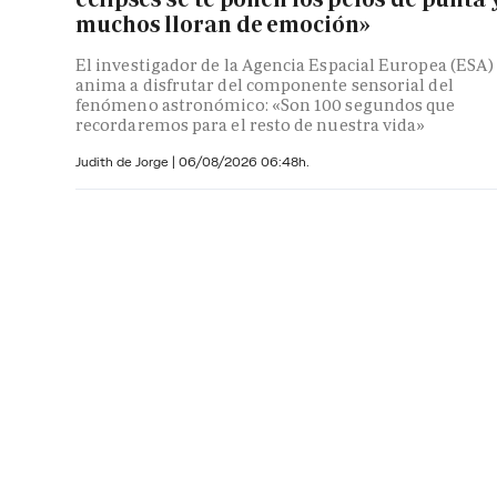
muchos lloran de emoción»
El investigador de la Agencia Espacial Europea (ESA)
anima a disfrutar del componente sensorial del
fenómeno astronómico: «Son 100 segundos que
recordaremos para el resto de nuestra vida»
Judith de Jorge
|
06/08/2026 06:48h.