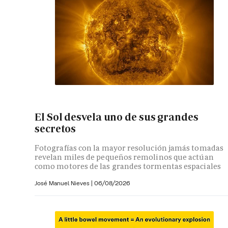
El Sol desvela uno de sus grandes
secretos
Fotografías con la mayor resolución jamás tomadas
revelan miles de pequeños remolinos que actúan
como motores de las grandes tormentas espaciales
José Manuel Nieves
|
06/08/2026