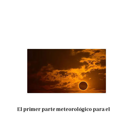
El primer parte meteorológico para el