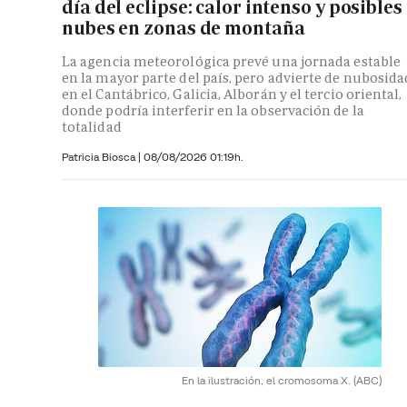
día del eclipse: calor intenso y posibles
nubes en zonas de montaña
La agencia meteorológica prevé una jornada estable
en la mayor parte del país, pero advierte de nubosida
en el Cantábrico, Galicia, Alborán y el tercio oriental,
donde podría interferir en la observación de la
totalidad
Patricia Biosca
|
08/08/2026 01:19h.
En la ilustración, el cromosoma X.
(ABC)