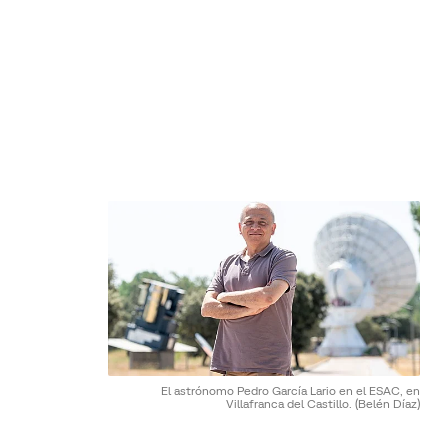
El astrónomo Pedro García Lario en el ESAC, en
Villafranca del Castillo.
(Belén Díaz)