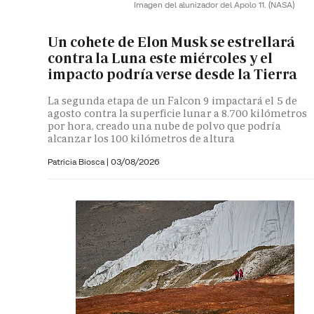
Imagen del alunizador del Apolo 11.
(NASA)
Un cohete de Elon Musk se estrellará
contra la Luna este miércoles y el
impacto podría verse desde la Tierra
La segunda etapa de un Falcon 9 impactará el 5 de
agosto contra la superficie lunar a 8.700 kilómetros
por hora, creado una nube de polvo que podría
alcanzar los 100 kilómetros de altura
Patricia Biosca
|
03/08/2026