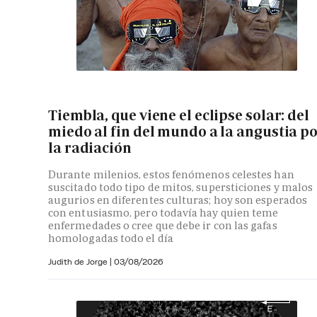
Tiembla, que viene el eclipse solar: del
miedo al fin del mundo a la angustia p
la radiación
Durante milenios, estos fenómenos celestes han
suscitado todo tipo de mitos, supersticiones y malos
augurios en diferentes culturas; hoy son esperados
con entusiasmo, pero todavía hay quien teme
enfermedades o cree que debe ir con las gafas
homologadas todo el día
Judith de Jorge
|
03/08/2026