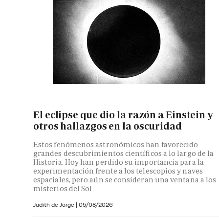
El eclipse que dio la razón a Einstein y
otros hallazgos en la oscuridad
Estos fenómenos astronómicos han favorecido
grandes descubrimientos científicos a lo largo de la
Historia. Hoy han perdido su importancia para la
experimentación frente a los telescopios y naves
espaciales, pero aún se consideran una ventana a los
misterios del Sol
Judith de Jorge
|
05/08/2026