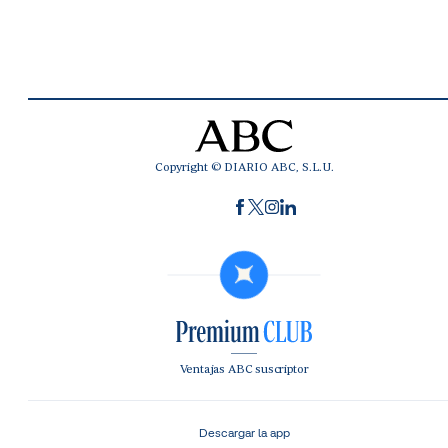
Copyright © DIARIO ABC, S.L.U.
Ventajas ABC suscriptor
Descargar la app