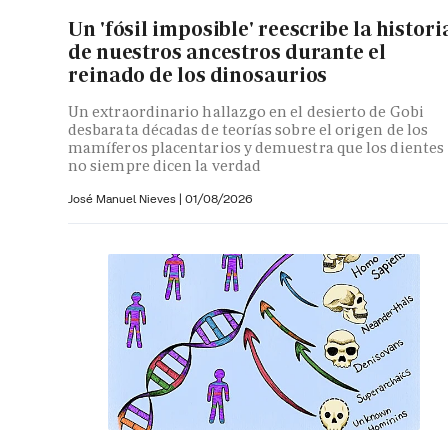
Un 'fósil imposible' reescribe la histori
de nuestros ancestros durante el
reinado de los dinosaurios
Un extraordinario hallazgo en el desierto de Gobi
desbarata décadas de teorías sobre el origen de los
mamíferos placentarios y demuestra que los dientes
no siempre dicen la verdad
José Manuel Nieves
|
01/08/2026