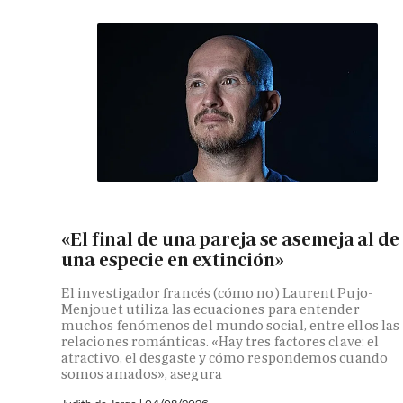
«El final de una pareja se asemeja al de
una especie en extinción»
El investigador francés (cómo no) Laurent Pujo-
Menjouet utiliza las ecuaciones para entender
muchos fenómenos del mundo social, entre ellos las
relaciones románticas. «Hay tres factores clave: el
atractivo, el desgaste y cómo respondemos cuando
somos amados», asegura