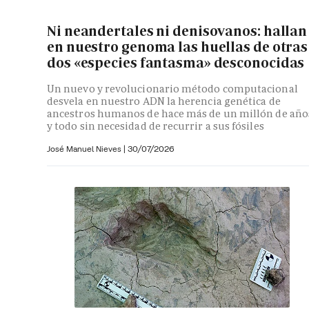
Ni neandertales ni denisovanos: hallan
en nuestro genoma las huellas de otras
dos «especies fantasma» desconocidas
Un nuevo y revolucionario método computacional
desvela en nuestro ADN la herencia genética de
ancestros humanos de hace más de un millón de año
y todo sin necesidad de recurrir a sus fósiles
José Manuel Nieves
|
30/07/2026