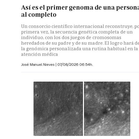
Así es el primer genoma de una person
al completo
Un consorcio científico internacional reconstruye, p
primera vez, la secuencia genética completa de un
individuo, con los dos juegos de cromosomas
heredados de su padre y de su madre. El logro hará d
la genómica personalizada una rutina habitual en la
atención médica
José Manuel Nieves
|
07/08/2026 06:54h.