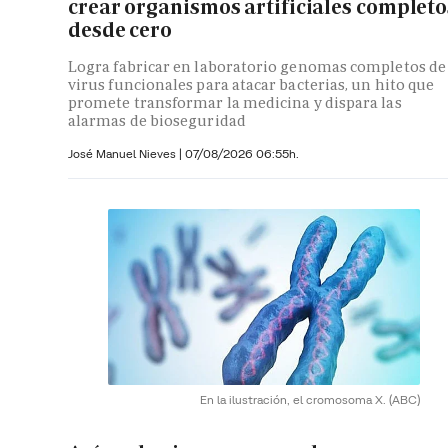
crear organismos artificiales completo
desde cero
Logra fabricar en laboratorio genomas completos de
virus funcionales para atacar bacterias, un hito que
promete transformar la medicina y dispara las
alarmas de bioseguridad
José Manuel Nieves
|
07/08/2026 06:55h.
En la ilustración, el cromosoma X.
(ABC)