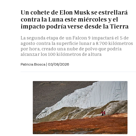
Un cohete de Elon Musk se estrellará
contra la Luna este miércoles y el
impacto podría verse desde la Tierra
La segunda etapa de un Falcon 9 impactará el 5 de
agosto contra la superficie lunar a 8.700 kilómetros
por hora, creado una nube de polvo que podría
alcanzar los 100 kilómetros de altura
Patricia Biosca
|
03/08/2026