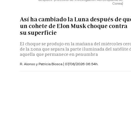
Corea)
Así ha cambiado la Luna después de qu
un cohete de Elon Musk choque contra
su superficie
El choque se produjo en la mañana del miércoles cer
de la zona que separa la parte iluminada del satélite 
aquella que permanece en penumbra
R. Alonso y
Patricia Biosca
|
07/08/2026 06:54h.