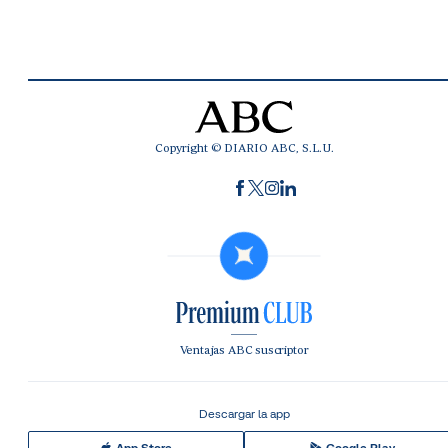
Copyright © DIARIO ABC, S.L.U.
Ventajas ABC suscriptor
Descargar la app