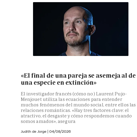
«El final de una pareja se asemeja al de
una especie en extinción»
El investigador francés (cómo no) Laurent Pujo-
Menjouet utiliza las ecuaciones para entender
muchos fenómenos del mundo social, entre ellos las
relaciones románticas. «Hay tres factores clave: el
atractivo, el desgaste y cómo respondemos cuando
somos amados», asegura
Judith de Jorge
|
04/08/2026