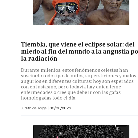
Tiembla, que viene el eclipse solar: del
miedo al fin del mundo a la angustia p
la radiación
Durante milenios, estos fenómenos celestes han
suscitado todo tipo de mitos, supersticiones y malos
augurios en diferentes culturas; hoy son esperados
con entusiasmo, pero todavía hay quien teme
enfermedades o cree que debe ir con las gafas
homologadas todo el día
Judith de Jorge
|
03/08/2026