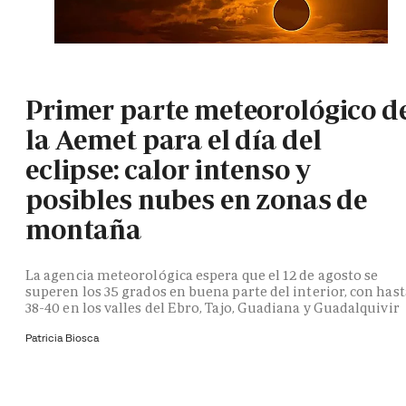
Primer parte meteorológico d
la Aemet para el día del
eclipse: calor intenso y
posibles nubes en zonas de
montaña
La agencia meteorológica espera que el 12 de agosto se
superen los 35 grados en buena parte del interior, con hast
38-40 en los valles del Ebro, Tajo, Guadiana y Guadalquivir
Patricia Biosca