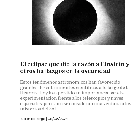
El eclipse que dio la razón a Einstein y
otros hallazgos en la oscuridad
Estos fenómenos astronómicos han favorecido
grandes descubrimientos científicos a lo largo de la
Historia. Hoy han perdido su importancia para la
experimentación frente a los telescopios y naves
espaciales, pero aún se consideran una ventana a los
misterios del Sol
Judith de Jorge
|
05/08/2026