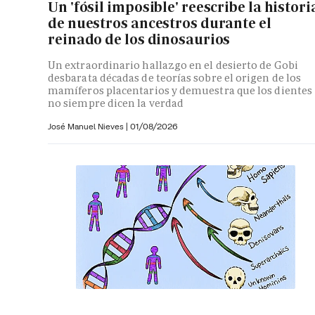
Un 'fósil imposible' reescribe la histori
de nuestros ancestros durante el
reinado de los dinosaurios
Un extraordinario hallazgo en el desierto de Gobi
desbarata décadas de teorías sobre el origen de los
mamíferos placentarios y demuestra que los dientes
no siempre dicen la verdad
José Manuel Nieves
|
01/08/2026