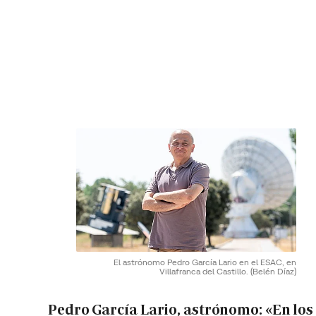
El astrónomo Pedro García Lario en el ESAC, en
Villafranca del Castillo.
(Belén Díaz)
Pedro García Lario, astrónomo: «En los