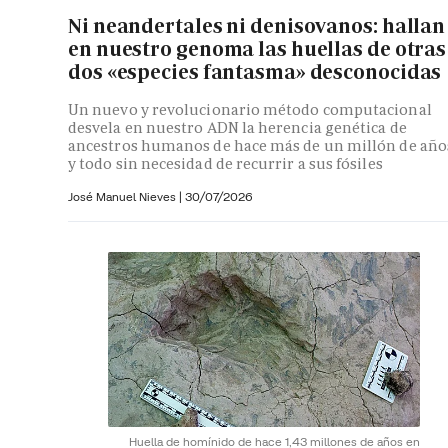
Ni neandertales ni denisovanos: hallan
en nuestro genoma las huellas de otras
dos «especies fantasma» desconocidas
Un nuevo y revolucionario método computacional
desvela en nuestro ADN la herencia genética de
ancestros humanos de hace más de un millón de año
y todo sin necesidad de recurrir a sus fósiles
José Manuel Nieves
|
30/07/2026
Huella de homínido de hace 1,43 millones de años en