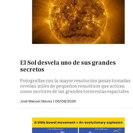
El Sol desvela uno de sus grandes
secretos
Fotografías con la mayor resolución jamás tomadas
revelan miles de pequeños remolinos que actúan
como motores de las grandes tormentas espaciales
José Manuel Nieves
|
06/08/2026