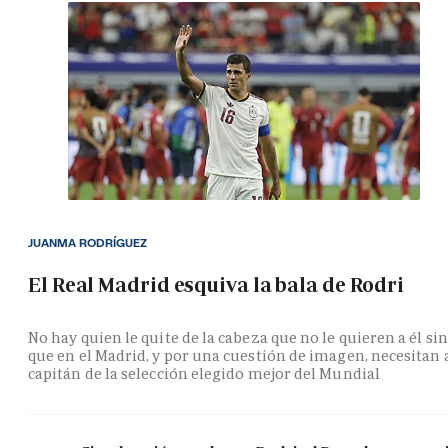
JUANMA RODRÍGUEZ
El Real Madrid esquiva la bala de Rodri
No hay quien le quite de la cabeza que no le quieren a él si
que en el Madrid, y por una cuestión de imagen, necesitan 
capitán de la selección elegido mejor del Mundial