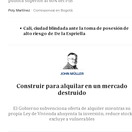
pública superior al 60% del PIB
Poly Martínez
Corresponsal en Bogotá
Cali, ciudad blindada ante la toma de posesión de
alto riesgo de De la Espriella
JOHN MÜLLER
Construir para alquilar en un mercado
destruido
El Gobierno subvenciona oferta de alquiler mientras su
propia Ley de Vivienda ahuyenta la inversión, reduce stock
excluye a vulnerables