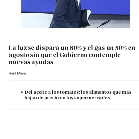
La luz se dispara un 80% y el gas un 50% en
agosto sin que el Gobierno contemple
nuevas ayudas
Raúl Masa
Del aceite a los tomates: los alimentos que más
bajan de precio en los supermercados