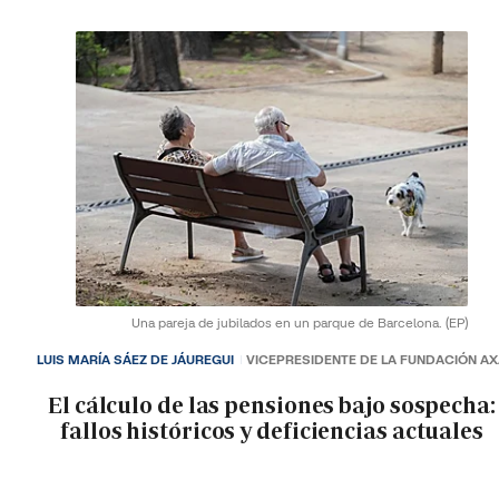
Una pareja de jubilados en un parque de Barcelona.
(EP)
LUIS MARÍA SÁEZ DE JÁUREGUI
VICEPRESIDENTE DE LA FUNDACIÓN A
El cálculo de las pensiones bajo sospecha:
fallos históricos y deficiencias actuales