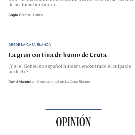
de la ciudad autónoma
Angie Calero
Palma
DESDE LA CASA BLANCA
La gran cortina de humo de Ceuta
¿Y si el Gobierno español hubiera encontrado el culpable
perfecto?
David Alandete
Corresponsal en La Casa Blanca
OPINIÓN