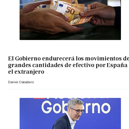
El Gobierno endurecerá los movimientos d
grandes cantidades de efectivo por España 
el extranjero
Daniel Caballero