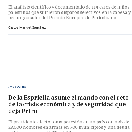
El análisis científico y documentado de 114 casos de niños
palestinos que sufrieron disparos selectivos en la cabeza y 
pecho, ganador del Premio Europeo de Periodismo.
Carlos Manuel Sanchez
COLOMBIA
De la Espriella asume el mando con el reto
de la crisis económica y de seguridad que
deja Petro
El presidente electo toma posesión en un país con más de
28.000 hombres en armas en 700 municipios y una deuda