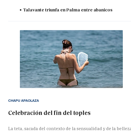
Talavante triunfa en Palma entre abanicos
CHAPU APAOLAZA
Celebración del fin del toples
La teta, sacada del contexto de la sensualidad y de la bellez