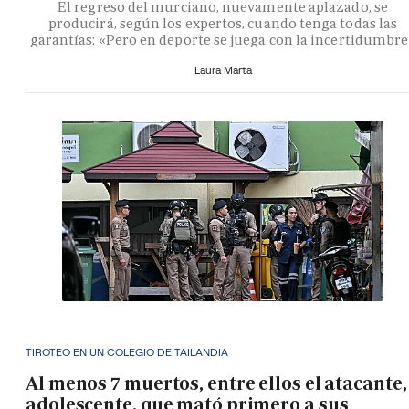
El regreso del murciano, nuevamente aplazado, se
producirá, según los expertos, cuando tenga todas las
garantías: «Pero en deporte se juega con la incertidumbr
Laura Marta
TIROTEO EN UN COLEGIO DE TAILANDIA
Al menos 7 muertos, entre ellos el atacante,
adolescente, que mató primero a sus