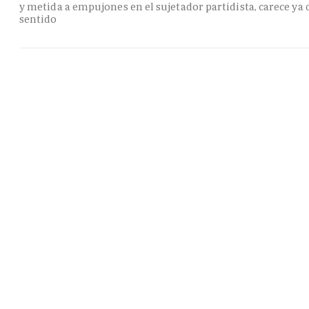
y metida a empujones en el sujetador partidista, carece ya 
sentido