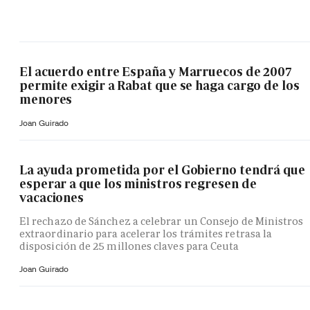
El acuerdo entre España y Marruecos de 2007
permite exigir a Rabat que se haga cargo de los
menores
Joan Guirado
La ayuda prometida por el Gobierno tendrá que
esperar a que los ministros regresen de
vacaciones
El rechazo de Sánchez a celebrar un Consejo de Ministros
extraordinario para acelerar los trámites retrasa la
disposición de 25 millones claves para Ceuta
Joan Guirado