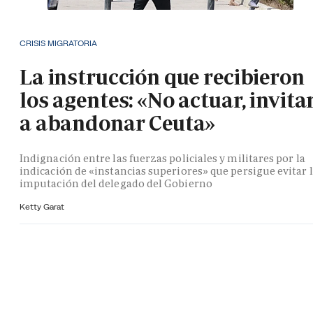
CRISIS MIGRATORIA
La instrucción que recibieron
los agentes: «No actuar, invita
a abandonar Ceuta»
Indignación entre las fuerzas policiales y militares por la
indicación de «instancias superiores» que persigue evitar 
imputación del delegado del Gobierno
Ketty Garat