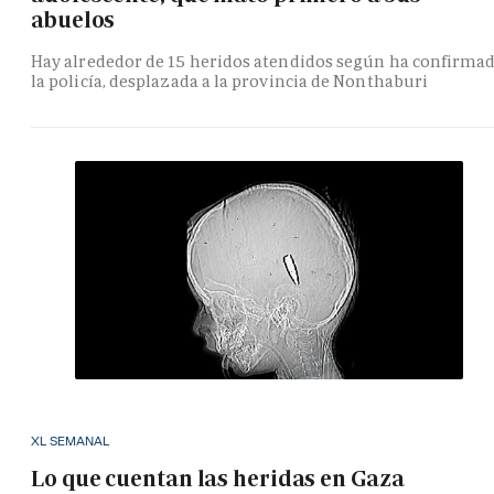
abuelos
Hay alrededor de 15 heridos atendidos según ha confirma
la policía, desplazada a la provincia de Nonthaburi
XL SEMANAL
Lo que cuentan las heridas en Gaza