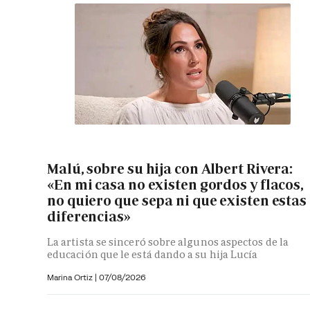
Malú, sobre su hija con Albert Rivera:
«En mi casa no existen gordos y flacos,
no quiero que sepa ni que existen estas
diferencias»
La artista se sinceró sobre algunos aspectos de la
educación que le está dando a su hija Lucía
Marina Ortiz
|
07/08/2026