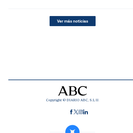
Ver más noticias
Copyright © DIARIO ABC, S.L.U.