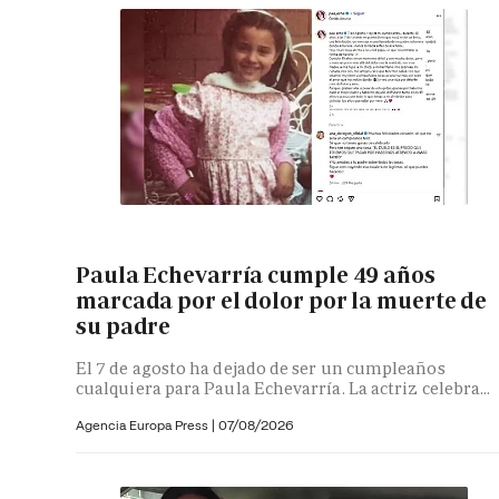
Paula Echevarría cumple 49 años
marcada por el dolor por la muerte de
su padre
El 7 de agosto ha dejado de ser un cumpleaños
cualquiera para Paula Echevarría. La actriz celebra...
Agencia Europa Press
|
07/08/2026