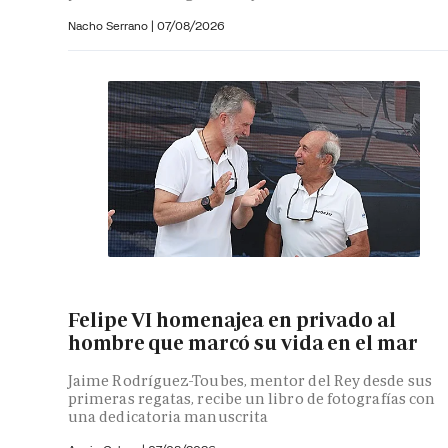
Nacho Serrano
|
07/08/2026
Felipe VI homenajea en privado al
hombre que marcó su vida en el mar
Jaime Rodríguez-Toubes, mentor del Rey desde sus
primeras regatas, recibe un libro de fotografías con
una dedicatoria manuscrita