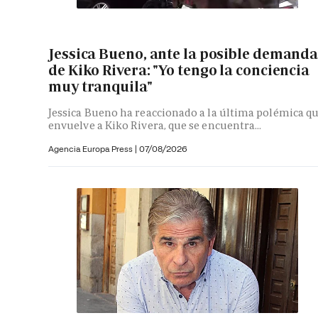
Jessica Bueno, ante la posible demand
de Kiko Rivera: "Yo tengo la conciencia
muy tranquila"
Jessica Bueno ha reaccionado a la última polémica q
envuelve a Kiko Rivera, que se encuentra...
Agencia Europa Press
|
07/08/2026