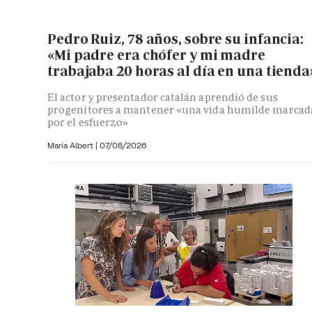
Pedro Ruiz, 78 años, sobre su infancia:
«Mi padre era chófer y mi madre
trabajaba 20 horas al día en una tienda
El actor y presentador catalán aprendió de sus
progenitores a mantener «una vida humilde marcad
por el esfuerzo»
María Albert
|
07/08/2026