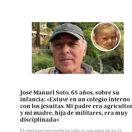
José Manuel Soto, 65 años, sobre su
infancia: «Estuve en un colegio interno
con los jesuitas. Mi padre era agriculto
y mi madre, hija de militares, era muy
disciplinada»
El cantante recuerda su vida en los años 60 en la