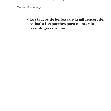
Gabriel Samaniego
Los trucos de belleza de la influencer: del
retinal a los parches para ojeras y la
tecnología coreana