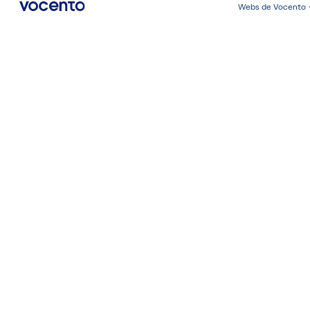
Webs de Vocento