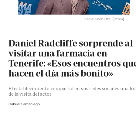
Daniel Radcliffe.
(Gtres)
Daniel Radcliffe sorprende al
visitar una farmacia en
Tenerife: «Esos encuentros qu
hacen el día más bonito»
El establecimiento compartió en sus redes sociales una fo
de la visita del actor
Gabriel Samaniego