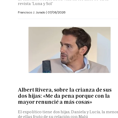
revista 'Luna y Sol'
Francisco J. Jurado
|
07/08/2026
Albert Rivera, sobre la crianza de sus
dos hijas: «Me da pena porque con la
mayor renuncié a más cosas»
El expolítico tiene dos hijas, Daniela y Lucía, la meno
de ellas fruto de su relación con Malú