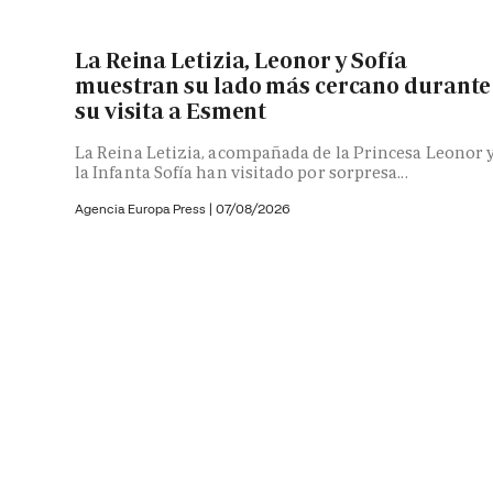
La Reina Letizia, Leonor y Sofía
muestran su lado más cercano durante
su visita a Esment
La Reina Letizia, acompañada de la Princesa Leonor 
la Infanta Sofía han visitado por sorpresa...
Agencia Europa Press
|
07/08/2026