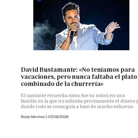
David Bustamante: «No teníamos para
vacaciones, pero nunca faltaba el plato
combinado de la churrería»
El cantante recuerda cómo fue su niñez en una
familia en la que no sobraba precisamente el dinero 
donde todo se conseguía a base de mucho esfuerzo
Borja Sánchez
|
07/08/2026