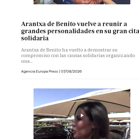
Arantxa de Benito vuelve a reunir a
grandes personalidades en su gran cit
solidaria
Arantxa de Benito ha vuelto a demostrar su
compromiso con las causas solidarias organizando
una...
Agencia Europa Press
|
07/08/2026