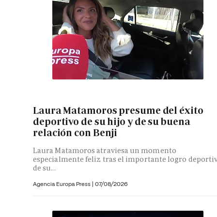
Laura Matamoros presume del éxito
deportivo de su hijo y de su buena
relación con Benji
Laura Matamoros atraviesa un momento
especialmente feliz tras el importante logro deporti
de su...
Agencia Europa Press
|
07/08/2026