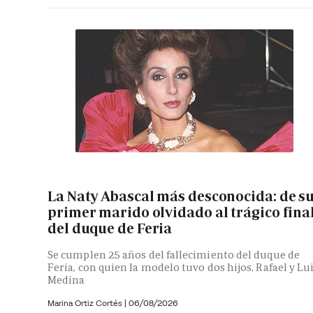
La Naty Abascal más desconocida: de s
primer marido olvidado al trágico fina
del duque de Feria
Se cumplen 25 años del fallecimiento del duque de
Feria, con quien la modelo tuvo dos hijos, Rafael y Lu
Medina
Marina Ortiz Cortés
|
06/08/2026