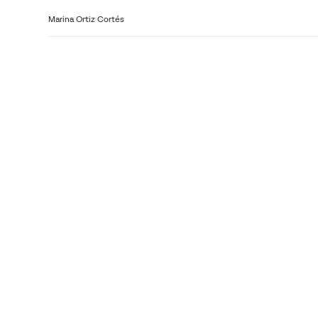
Marina Ortiz Cortés