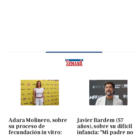
Adara Molinero, sobre
Javier Bardem (57
su proceso de
años), sobre su difícil
fecundación in vitro:
infancia: "Mi padre no