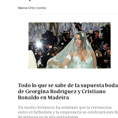
Marina Ortiz Cortés
Todo lo que se sabe de la supuesta bod
de Georgina Rodríguez y Cristiano
Ronaldo en Madeira
Un medio británico ha señalado que la ceremonia
entre el futbolista y la empresaria se celebrará este f
de semana en la isla portuguesa