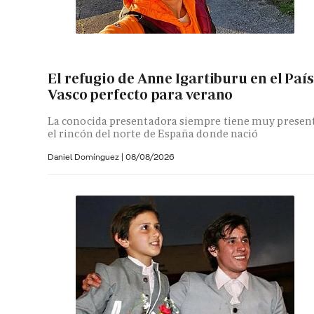
El refugio de Anne Igartiburu en el País
Vasco perfecto para verano
La conocida presentadora siempre tiene muy presen
el rincón del norte de España donde nació
Daniel Domínguez
|
08/08/2026