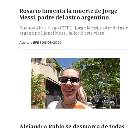
Rosario lamenta la muerte de Jorge
Messi, padre del astro argentino
Buenos Aires, 8 ago (EFE).- Jorge Messi, padre del ast
argentino Lionel Messi, falleció este viern...
Agencia EFE
|
08/08/2026
Alejandra Rubio se desmarca de todas