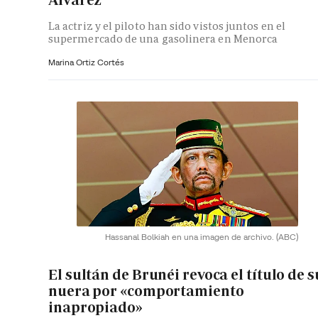
La actriz y el piloto han sido vistos juntos en el
supermercado de una gasolinera en Menorca
Marina Ortiz Cortés
Hassanal Bolkiah en una imagen de archivo.
(ABC)
El sultán de Brunéi revoca el título de s
nuera por «comportamiento
inapropiado»