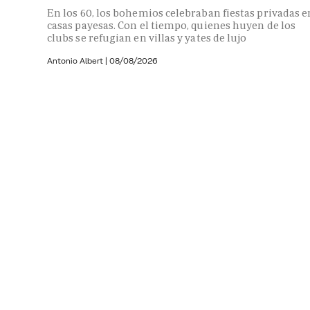
En los 60, los bohemios celebraban fiestas privadas e
casas payesas. Con el tiempo, quienes huyen de los
clubs se refugian en villas y yates de lujo
Antonio Albert
|
08/08/2026