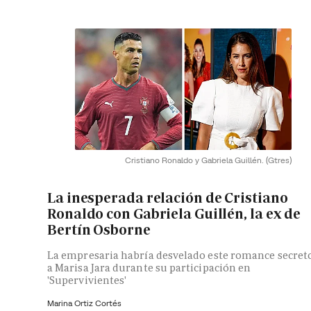
Cristiano Ronaldo y Gabriela Guillén.
(Gtres)
La inesperada relación de Cristiano
Ronaldo con Gabriela Guillén, la ex de
Bertín Osborne
La empresaria habría desvelado este romance secret
a Marisa Jara durante su participación en
'Supervivientes'
Marina Ortiz Cortés