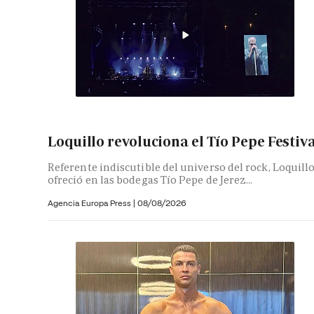
Loquillo revoluciona el Tío Pepe Festiv
Referente indiscutible del universo del rock, Loquill
ofreció en las bodegas Tío Pepe de Jerez...
Agencia Europa Press
|
08/08/2026