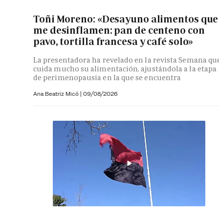
Toñi Moreno: «Desayuno alimentos que
me desinflamen: pan de centeno con
pavo, tortilla francesa y café solo»
La presentadora ha revelado en la revista Semana qu
cuida mucho su alimentación, ajustándola a la etapa
de perimenopausia en la que se encuentra
Ana Beatriz Micó
|
09/08/2026