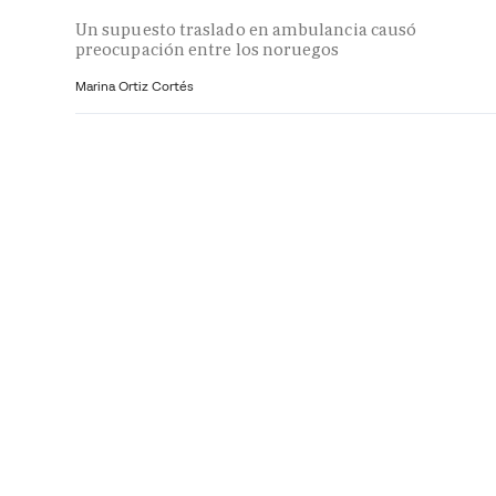
Un supuesto traslado en ambulancia causó
preocupación entre los noruegos
Marina Ortiz Cortés