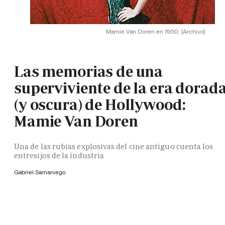
Mamie Van Doren en 1950.
(Archivo)
Las memorias de una
superviviente de la era dorad
(y oscura) de Hollywood:
Mamie Van Doren
Una de las rubias explosivas del cine antiguo cuenta los
entresijos de la industria
Gabriel Samaniego