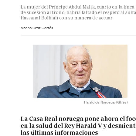
La mujer del Príncipe Abdul Malik, cuarto en la línea
de sucesión al trono, habría faltado el respeto al sult
Hassanal Bolkiah con su manera de actuar
Marina Ortiz Cortés
Harald de Noruega.
(Gtres)
La Casa Real noruega pone ahora el foc
en la salud del Rey Harald V y desmient
las últimas informaciones