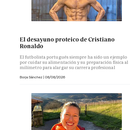
El desayuno proteico de Cristiano
Ronaldo
El futbolista portugués siempre ha sido un ejemplo
por cuidar su alimentación y su preparación física al
milímetro para alargar su carrera profesional
Borja Sánchez
|
08/08/2026