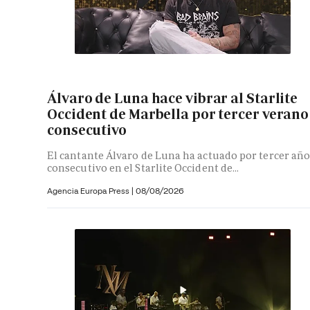
Álvaro de Luna hace vibrar al Starlite
Occident de Marbella por tercer verano
consecutivo
El cantante Álvaro de Luna ha actuado por tercer añ
consecutivo en el Starlite Occident de...
Agencia Europa Press
|
08/08/2026