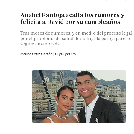
Anabel Pantoja acalla los rumores y
felicita a David por su cumpleaños
Tras meses de rumores, y en medio del proceso legal
por el problema de salud de su hija, la pareja parece
seguir enamorada
Marina Ortiz Cortés
|
08/08/2026