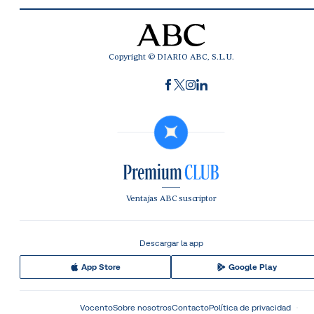
Copyright © DIARIO ABC, S.L.U.
Ventajas ABC suscriptor
Descargar la app
App Store
Google Play
Vocento
Sobre nosotros
Contacto
Política de privacidad