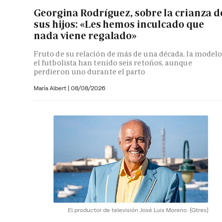
Georgina Rodríguez, sobre la crianza d
sus hijos: «Les hemos inculcado que
nada viene regalado»
Fruto de su relación de más de una década, la modelo
el futbolista han tenido seis retoños, aunque
perdieron uno durante el parto
María Albert
|
08/08/2026
El productor de televisión José Luis Moreno.
(Gtres)