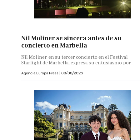
Nil Moliner se sincera antes de su
concierto en Marbella
Nil Moliner, en su tercer concierto en el Festival
Starlight de Marbella, expresa su entusiasmo por...
Agencia Europa Press
|
08/08/2026