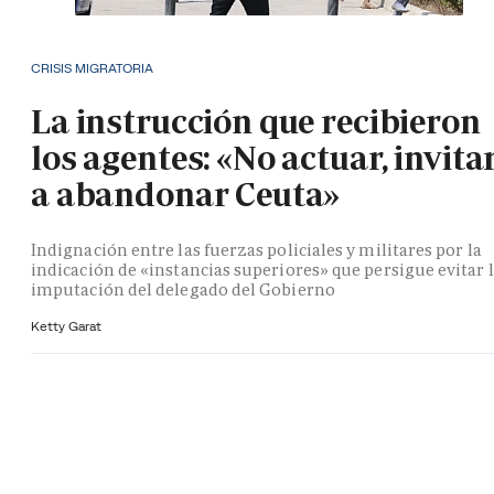
CRISIS MIGRATORIA
La instrucción que recibieron
los agentes: «No actuar, invita
a abandonar Ceuta»
Indignación entre las fuerzas policiales y militares por la
indicación de «instancias superiores» que persigue evitar 
imputación del delegado del Gobierno
Ketty Garat