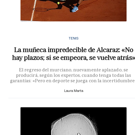
TENIS
La muñeca impredecible de Alcaraz: «No
hay plazos; si se empeora, se vuelve atrás»
El regreso del murciano, nuevamente aplazado, se
producirá, según los expertos, cuando tenga todas las
garantías: «Pero en deporte se juega con la incertidumbr
Laura Marta