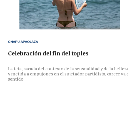
CHAPU APAOLAZA
Celebración del fin del toples
La teta, sacada del contexto de la sensualidad y de la bellez
y metida a empujones en el sujetador partidista, carece ya 
sentido