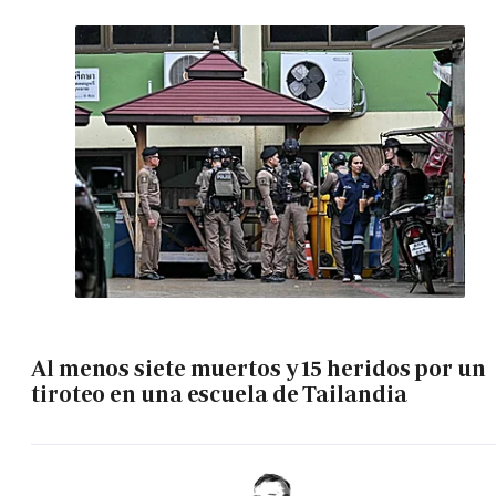
Al menos siete muertos y 15 heridos por un
tiroteo en una escuela de Tailandia