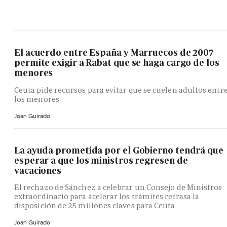
El acuerdo entre España y Marruecos de 2007
permite exigir a Rabat que se haga cargo de los
menores
Ceuta pide recursos para evitar que se cuelen adultos entr
los menores
Joan Guirado
La ayuda prometida por el Gobierno tendrá que
esperar a que los ministros regresen de
vacaciones
El rechazo de Sánchez a celebrar un Consejo de Ministros
extraordinario para acelerar los trámites retrasa la
disposición de 25 millones claves para Ceuta
Joan Guirado