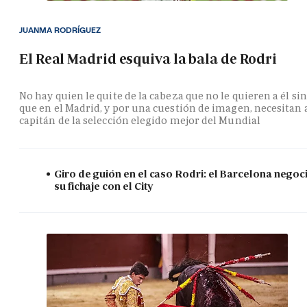
JUANMA RODRÍGUEZ
El Real Madrid esquiva la bala de Rodri
No hay quien le quite de la cabeza que no le quieren a él si
que en el Madrid, y por una cuestión de imagen, necesitan 
capitán de la selección elegido mejor del Mundial
Giro de guión en el caso Rodri: el Barcelona negoc
su fichaje con el City