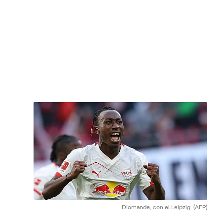
Diomande, con el Leipzig.
(AFP)