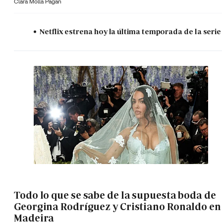
Clara Molla Pagán
Netflix estrena hoy la última temporada de la serie
Todo lo que se sabe de la supuesta boda de
Georgina Rodríguez y Cristiano Ronaldo en
Madeira