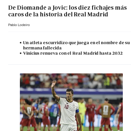
De Diomande a Jovic: los diez fichajes más
caros de la historia del Real Madrid
Pablo Lodeiro
Un atleta escurridizo que juega en el nombre de su
hermana fallecida
Vinicius renueva con el Real Madrid hasta 2032