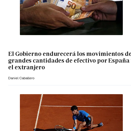
El Gobierno endurecerá los movimientos d
grandes cantidades de efectivo por España 
el extranjero
Daniel Caballero