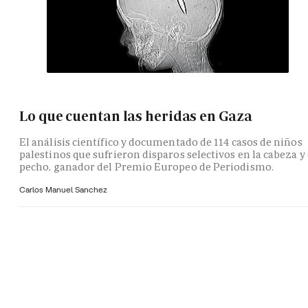
Lo que cuentan las heridas en Gaza
El análisis científico y documentado de 114 casos de niños
palestinos que sufrieron disparos selectivos en la cabeza y 
pecho, ganador del Premio Europeo de Periodismo.
Carlos Manuel Sanchez