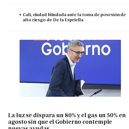
Cali, ciudad blindada ante la toma de posesión de
alto riesgo de De la Espriella
La luz se dispara un 80% y el gas un 50% en
agosto sin que el Gobierno contemple
nuevas ayudas