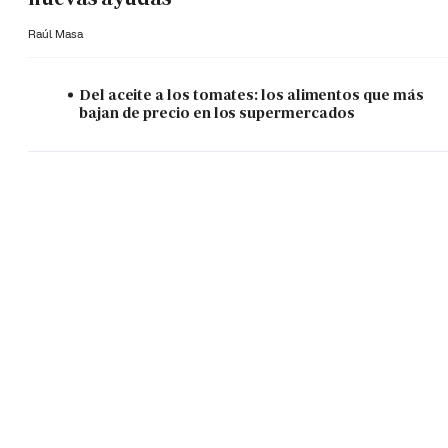
Raúl Masa
Del aceite a los tomates: los alimentos que más
bajan de precio en los supermercados