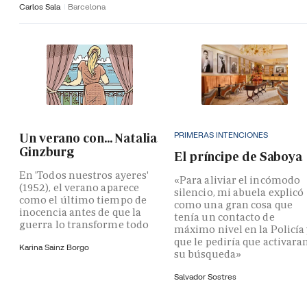
Carlos Sala
Barcelona
PRIMERAS INTENCIONES
Un verano con... Natalia
Ginzburg
El príncipe de Saboya
En 'Todos nuestros ayeres'
«Para aliviar el incómodo
(1952), el verano aparece
silencio, mi abuela explicó
como el último tiempo de
como una gran cosa que
inocencia antes de que la
tenía un contacto de
guerra lo transforme todo
máximo nivel en la Policía
que le pediría que activara
Karina Sainz Borgo
su búsqueda»
Salvador Sostres