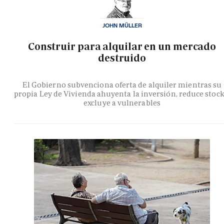
JOHN MÜLLER
Construir para alquilar en un mercado
destruido
El Gobierno subvenciona oferta de alquiler mientras su
propia Ley de Vivienda ahuyenta la inversión, reduce stock
excluye a vulnerables