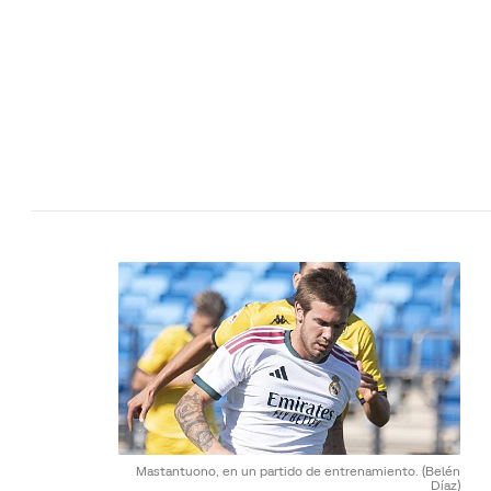
Mastantuono, en un partido de entrenamiento.
(Belén
Díaz)