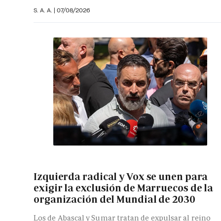
S. A. A.
|
07/08/2026
Izquierda radical y Vox se unen para
exigir la exclusión de Marruecos de la
organización del Mundial de 2030
Los de Abascal y Sumar tratan de expulsar al reino