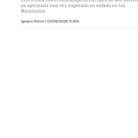
ya optimista una vez superado su enfado en los
Nacionales
Ignacio Romo
|
07/08/2026 11:30h.