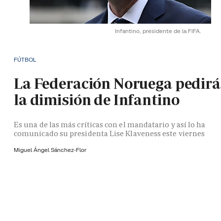
Infantino, presidente de la FIFA.
FÚTBOL
La Federación Noruega pedirá
la dimisión de Infantino
Es una de las más críticas con el mandatario y así lo ha
comunicado su presidenta Lise Klaveness este viernes
Miguel Ángel Sánchez-Flor