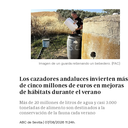
Imagen de un guarda rellenando un bebedero.
(FAC)
Los cazadores andaluces invierten má
de cinco millones de euros en mejoras
de hábitats durante el verano
Más de 20 millones de litros de agua y casi 3.000
toneladas de alimento son destinados a la
conservación de la fauna cada verano
ABC de Sevilla
|
07/08/2026 11:24h.