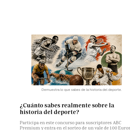
Demuestra lo que sabes de la historia del deporte.
¿Cuánto sabes realmente sobre la
historia del deporte?
Participa en este concurso para suscriptores ABC
Premium y entra en el sorteo de un vale de 100 Euro