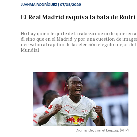
JUANMA RODRÍGUEZ
|
07/08/2026
El Real Madrid esquiva la bala de Rodri
No hay quien le quite de la cabeza que no le quieren a
él sino que en el Madrid, y por una cuestión de image
necesitan al capitán de la selección elegido mejor del
Mundial
Diomande, con el Leipzig.
(AFP)