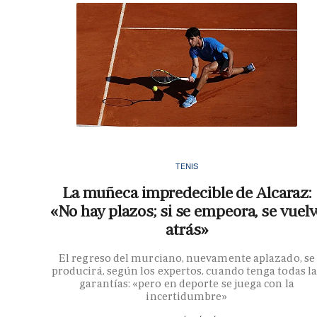
TENIS
La muñeca impredecible de Alcaraz:
«No hay plazos; si se empeora, se vuelv
atrás»
El regreso del murciano, nuevamente aplazado, se
producirá, según los expertos, cuando tenga todas la
garantías: «pero en deporte se juega con la
incertidumbre»