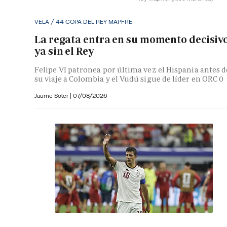
VELA / 44 COPA DEL REY MAPFRE
La regata entra en su momento decisiv
ya sin el Rey
Felipe VI patronea por última vez el Hispania antes d
su viaje a Colombia y el Vudú sigue de líder en ORC 0
Jaume Soler
|
07/08/2026