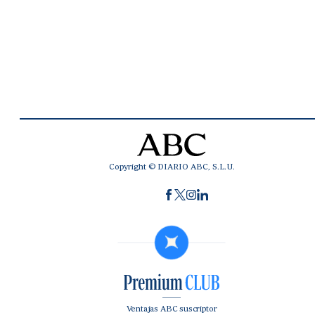
Copyright © DIARIO ABC, S.L.U.
Ventajas ABC suscriptor