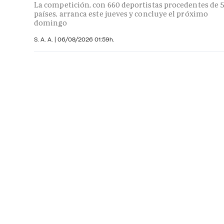
La competición, con 660 deportistas procedentes de 
países, arranca este jueves y concluye el próximo
domingo
S. A. A.
|
06/08/2026 01:59h.