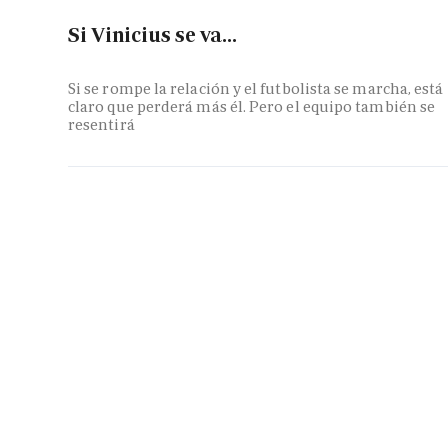
Si Vinicius se va...
Si se rompe la relación y el futbolista se marcha, está
claro que perderá más él. Pero el equipo también se
resentirá