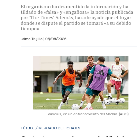
El organismo ha desmentido la información y ha
tildado de «falsa» y «engañosa» la noticia publicada
por 'The Times'. Además, ha subrayado que el lugar
donde se dispute el partido se tomará «a su debido
tiempo»
Jaime Trujillo |
05/08/2026
Vinicius, en un entrenamiento del Madrid.
(ABC)
FÚTBOL / MERCADO DE FICHAJES