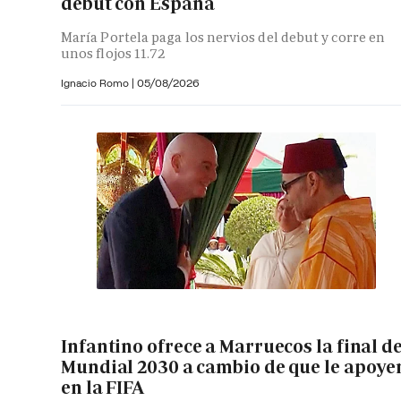
debut con España
María Portela paga los nervios del debut y corre en
unos flojos 11.72
Ignacio Romo
|
05/08/2026
Infantino ofrece a Marruecos la final de
Mundial 2030 a cambio de que le apoye
en la FIFA