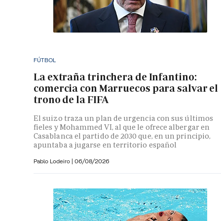
FÚTBOL
La extraña trinchera de Infantino:
comercia con Marruecos para salvar el
trono de la FIFA
El suizo traza un plan de urgencia con sus últimos
fieles y Mohammed VI, al que le ofrece albergar en
Casablanca el partido de 2030 que, en un principio,
apuntaba a jugarse en territorio español
Pablo Lodeiro
|
06/08/2026