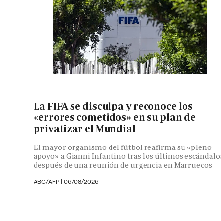
La FIFA se disculpa y reconoce los
«errores cometidos» en su plan de
privatizar el Mundial
El mayor organismo del fútbol reafirma su «pleno
apoyo» a Gianni Infantino tras los últimos escándalo
después de una reunión de urgencia en Marruecos
ABC/AFP
|
06/08/2026