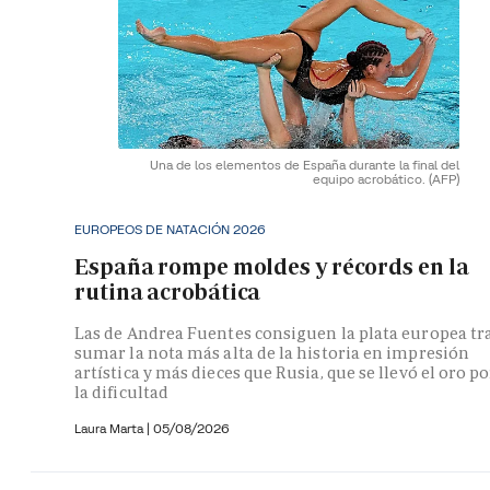
Una de los elementos de España durante la final del
equipo acrobático.
(AFP)
EUROPEOS DE NATACIÓN 2026
España rompe moldes y récords en la
rutina acrobática
Las de Andrea Fuentes consiguen la plata europea tr
sumar la nota más alta de la historia en impresión
artística y más dieces que Rusia, que se llevó el oro po
la dificultad
Laura Marta
|
05/08/2026