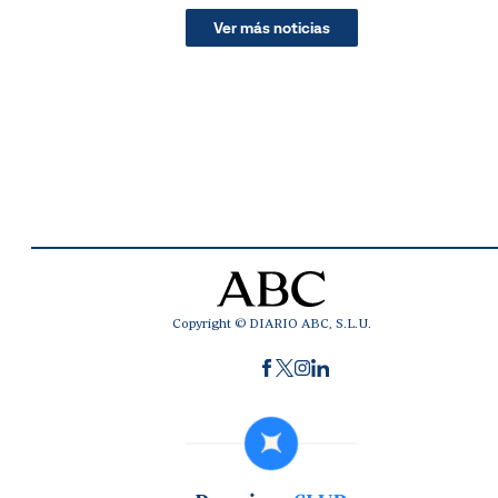
Ver más noticias
Copyright © DIARIO ABC, S.L.U.