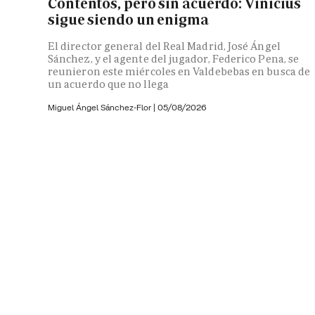
Contentos, pero sin acuerdo: Vinicius
sigue siendo un enigma
El director general del Real Madrid, José Ángel
Sánchez, y el agente del jugador, Federico Pena, se
reunieron este miércoles en Valdebebas en busca de
un acuerdo que no llega
Miguel Ángel Sánchez-Flor |
05/08/2026