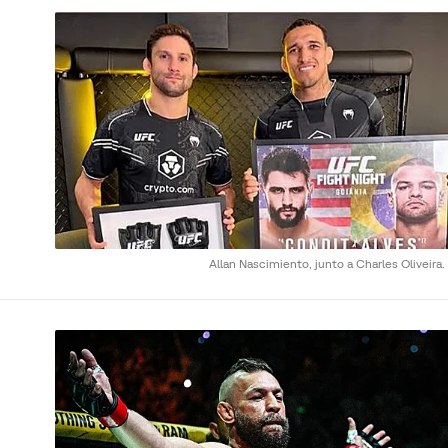
Allan Nascimiento, junto a Charles Oliveira.