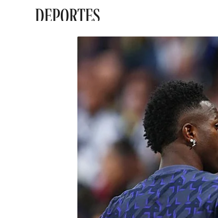
DEPORTES