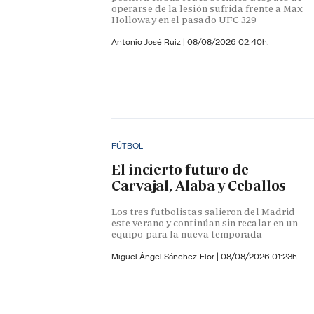
operarse de la lesión sufrida frente a Max
Holloway en el pasado UFC 329
Antonio José Ruiz |
08/08/2026 02:40h.
FÚTBOL
El incierto futuro de
Carvajal, Alaba y Ceballos
Los tres futbolistas salieron del Madrid
este verano y continúan sin recalar en un
equipo para la nueva temporada
Miguel Ángel Sánchez-Flor |
08/08/2026 01:23h.