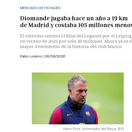
MERCADO DE FICHAJES
Diomande jugaba hace un año a 19 km
de Madrid y costaba 105 millones meno
El extremo cambió el filial del Leganés por el Leipzig
en verano de 2025 por solo 20 millones. Ahora ya es e
mayor desembolso de la historia del club blanco
Pablo Lodeiro
|
06/08/2026
Hansi Flick, entrenador del Barça.
(EP)