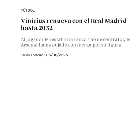
FÚTBOL
Vinicius renueva con el Real Madrid
hasta 2032
Al jugador le restaba un único año de contrato y el
Arsenal había pujado con fuerza por su figura
Pablo Lodeiro
|
06/08/2026