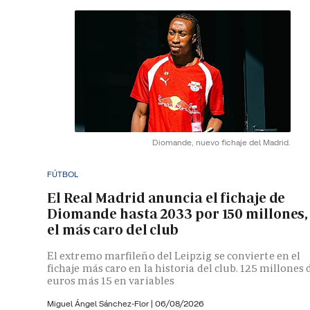
Diomande, nuevo fichaje del Madrid.
FÚTBOL
El Real Madrid anuncia el fichaje de
Diomande hasta 2033 por 150 millones,
el más caro del club
El extremo marfileño del Leipzig se convierte en el
fichaje más caro en la historia del club. 125 millones 
euros más 15 en variables
Miguel Ángel Sánchez-Flor |
06/08/2026