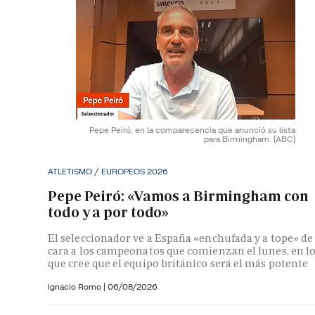
Pepe Peiró, en la comparecencia que anunció su lista
para Birmingham.
(ABC)
ATLETISMO / EUROPEOS 2026
Pepe Peiró: «Vamos a Birmingham con
todo y a por todo»
El seleccionador ve a España «enchufada y a tope» de
cara a los campeonatos que comienzan el lunes, en l
que cree que el equipo británico será el más potente
Ignacio Romo
|
06/08/2026