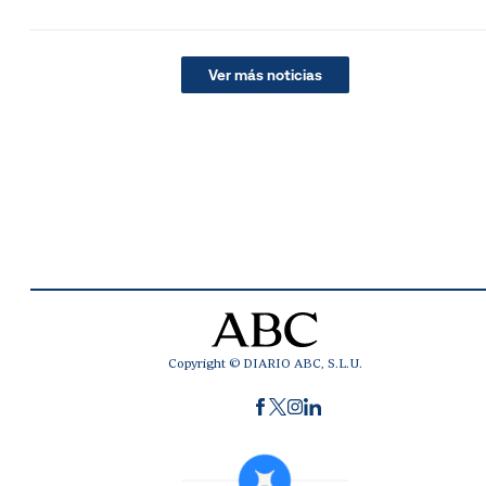
Ver más noticias
Copyright © DIARIO ABC, S.L.U.