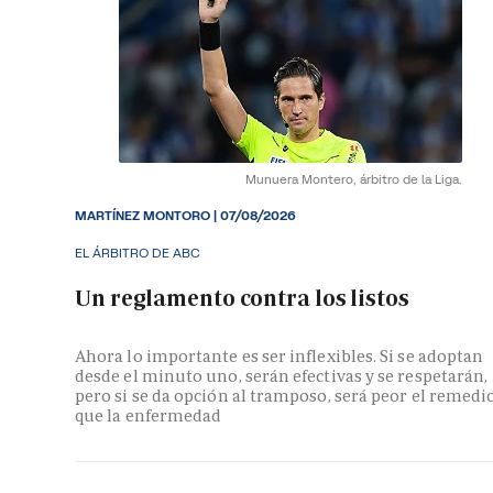
Munuera Montero, árbitro de la Liga.
MARTÍNEZ MONTORO
|
07/08/2026
EL ÁRBITRO DE ABC
Un reglamento contra los listos
Ahora lo importante es ser inflexibles. Si se adoptan
desde el minuto uno, serán efectivas y se respetarán,
pero si se da opción al tramposo, será peor el remedi
que la enfermedad