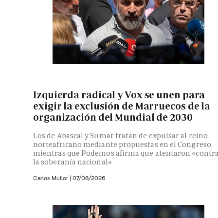
Izquierda radical y Vox se unen para
exigir la exclusión de Marruecos de la
organización del Mundial de 2030
Los de Abascal y Sumar tratan de expulsar al reino
norteafricano mediante propuestas en el Congreso,
mientras que Podemos afirma que atentaron «contr
la soberanía nacional»
Carlos Mullor
|
07/08/2026