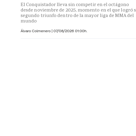
El Conquistador lleva sin competir en el octágono
desde noviembre de 2025, momento en el que logró 
segundo triunfo dentro de la mayor liga de MMA del
mundo
Álvaro Colmenero
|
07/08/2026 01:00h.