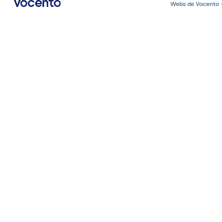
Webs de Vocento