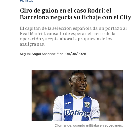
FÚTBOL
Giro de guion en el caso Rodri: el
Barcelona negocia su fichaje con el City
El capitán de la selección española da un portazo al
Real Madrid, cansado de esperar el cierre de la
operación y acepta ahora la propuesta de los
azulgranas.
Miguel Ángel Sánchez-Flor |
06/08/2026
Diomande, cuando militaba en el Leganés.