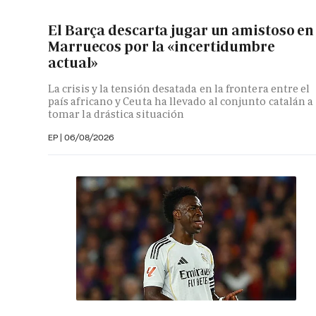
El Barça descarta jugar un amistoso en
Marruecos por la «incertidumbre
actual»
La crisis y la tensión desatada en la frontera entre el
país africano y Ceuta ha llevado al conjunto catalán a
tomar la drástica situación
EP
|
06/08/2026