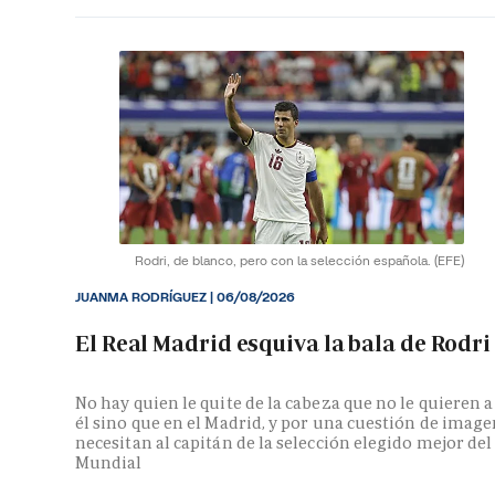
Rodri, de blanco, pero con la selección española.
(EFE)
JUANMA RODRÍGUEZ
|
06/08/2026
El Real Madrid esquiva la bala de Rodri
No hay quien le quite de la cabeza que no le quieren a
él sino que en el Madrid, y por una cuestión de image
necesitan al capitán de la selección elegido mejor del
Mundial