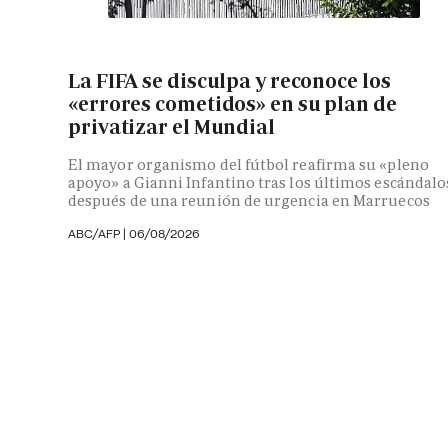
La FIFA se disculpa y reconoce los
«errores cometidos» en su plan de
privatizar el Mundial
El mayor organismo del fútbol reafirma su «pleno
apoyo» a Gianni Infantino tras los últimos escándalo
después de una reunión de urgencia en Marruecos
ABC/AFP
|
06/08/2026