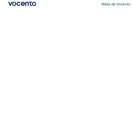
Webs de Vocento