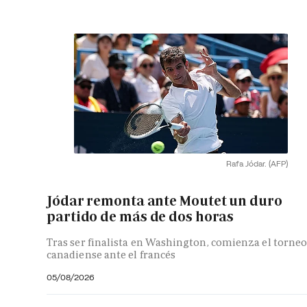
Rafa Jódar.
(AFP)
Jódar remonta ante Moutet un duro
partido de más de dos horas
Tras ser finalista en Washington, comienza el torne
canadiense ante el francés
05/08/2026