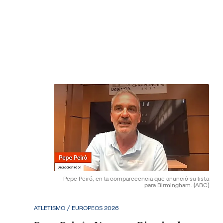
Pepe Peiró, en la comparecencia que anunció su lista
para Birmingham.
(ABC)
ATLETISMO / EUROPEOS 2026