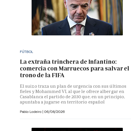
FÚTBOL
La extraña trinchera de Infantino:
comercia con Marruecos para salvar el
trono de la FIFA
El suizo traza un plan de urgencia con sus últimos
fieles y Mohammed VI, al que le ofrece albergar en
Casablanca el partido de 2030 que, en un principio,
apuntaba a jugarse en territorio español
Pablo Lodeiro
|
06/08/2026