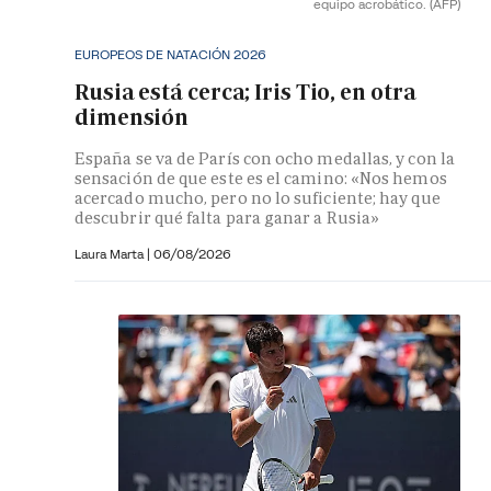
equipo acrobático.
(AFP)
EUROPEOS DE NATACIÓN 2026
Rusia está cerca; Iris Tio, en otra
dimensión
España se va de París con ocho medallas, y con la
sensación de que este es el camino: «Nos hemos
acercado mucho, pero no lo suficiente; hay que
descubrir qué falta para ganar a Rusia»
Laura Marta
|
06/08/2026