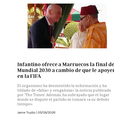
Infantino ofrece a Marruecos la final de
Mundial 2030 a cambio de que le apoye
en la FIFA
El organismo ha desmentido la información y ha
tildado de «falsa» y «engañosa» la noticia publicada
por 'The Times'. Además, ha subrayado que el lugar
donde se dispute el partido se tomará «a su debido
tiempo»
Jaime Trujillo |
05/08/2026