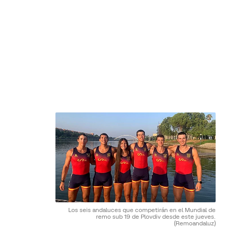
Los seis andaluces que competirán en el Mundial de
remo sub 19 de Plovdiv desde este jueves.
(Remoandaluz)