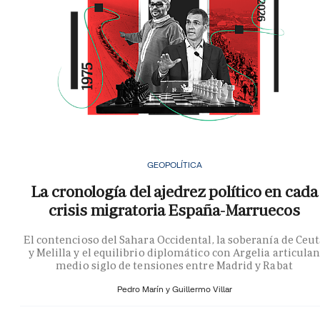
GEOPOLÍTICA
La cronología del ajedrez político en cada
crisis migratoria España-Marruecos
El contencioso del Sahara Occidental, la soberanía de Ceu
y Melilla y el equilibrio diplomático con Argelia articula
medio siglo de tensiones entre Madrid y Rabat
Pedro Marín y
Guillermo Villar