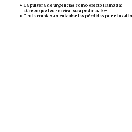
La pulsera de urgencias como efecto llamada:
«Creen que les servirá para pedir asilo»
Ceuta empieza a calcular las pérdidas por el asalt