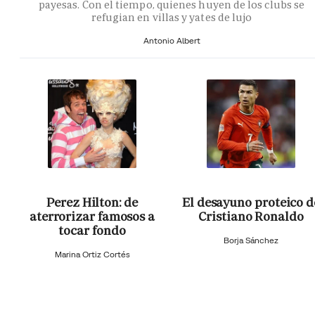
payesas. Con el tiempo, quienes huyen de los clubs se
refugian en villas y yates de lujo
Antonio Albert
Perez Hilton: de
El desayuno proteico d
aterrorizar famosos a
Cristiano Ronaldo
tocar fondo
Borja Sánchez
Marina Ortiz Cortés