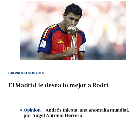
SALVADOR SOSTRES
El Madrid le desea lo mejor a Rodri
Opinión
Andrés Iniesta, una anomalía mundial,
por Ángel Antonio Herrera