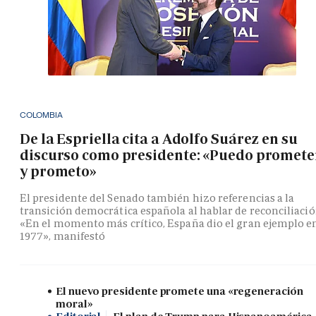
COLOMBIA
De la Espriella cita a Adolfo Suárez en su
discurso como presidente: «Puedo promete
y prometo»
El presidente del Senado también hizo referencias a la
transición democrática española al hablar de reconciliació
«En el momento más crítico, España dio el gran ejemplo e
1977», manifestó
El nuevo presidente promete una «regeneración
moral»