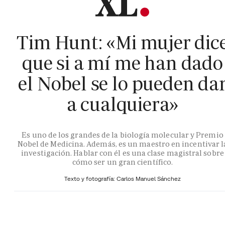
Tim Hunt: «Mi mujer dic
que si a mí me han dado
el Nobel se lo pueden da
a cualquiera»
Es uno de los grandes de la biología molecular y Premio
Nobel de Medicina. Además, es un maestro en incentivar l
investigación. Hablar con él es una clase magistral sobre
cómo ser un gran científico.
Texto y fotografía: Carlos Manuel Sánchez