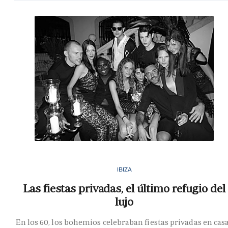
IBIZA
Las fiestas privadas, el último refugio del
lujo
En los 60, los bohemios celebraban fiestas privadas en cas