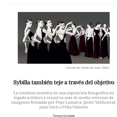
Una de las obras de Juan Gatti.
Sybilla también teje a través del objetivo
La creadora muestra en una exposición fotográfica su
legado artístico y visual en más de medio centenar de
imágenes firmadas por Pepe Lamarca, Javier Vallhonrat,
Juan Gatti o Félix Valiente
Teresa Iturralde