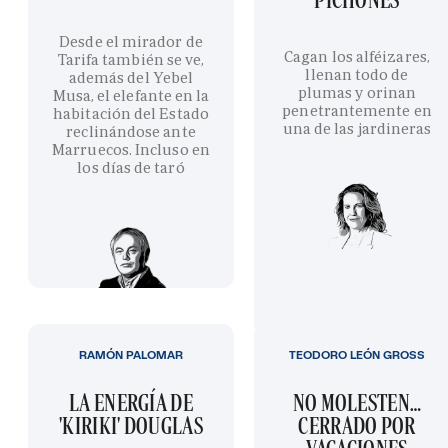
Desde el mirador de
Cagan los alféizares,
Tarifa también se ve,
llenan todo de
además del Yebel
plumas y orinan
Musa, el elefante en la
penetrantemente en
habitación del Estado
una de las jardineras
reclinándose ante
Marruecos. Incluso en
los días de taró
RAMÓN PALOMAR
TEODORO LEÓN GROSS
LA ENERGÍA DE
NO MOLESTEN…
'KIRIKI' DOUGLAS
CERRADO POR