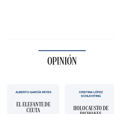
OPINIÓN
ALBERTO GARCÍA REYES
CRISTINA LÓPEZ
SCHLICHTING
EL ELEFANTE DE
HOLOCAUSTO DE
CEUTA
PICHONES