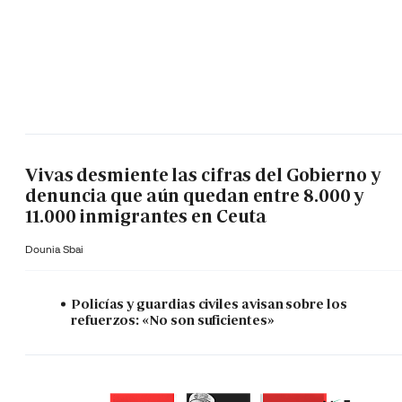
Vivas desmiente las cifras del Gobierno y
denuncia que aún quedan entre 8.000 y
11.000 inmigrantes en Ceuta
Dounia Sbai
Policías y guardias civiles avisan sobre los
refuerzos: «No son suficientes»