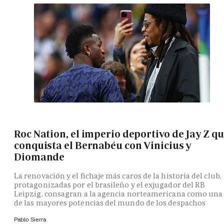
Roc Nation, el imperio deportivo de Jay Z q
conquista el Bernabéu con Vinicius y
Diomande
La renovación y el fichaje más caros de la historia del club,
protagonizadas por el brasileño y el exjugador del RB
Leipzig, consagran a la agencia norteamericana como una
de las mayores potencias del mundo de los despachos
Pablo Sierra