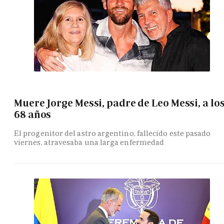
Muere Jorge Messi, padre de Leo Messi, a lo
68 años
El progenitor del astro argentino, fallecido este pasado
viernes, atravesaba una larga enfermedad