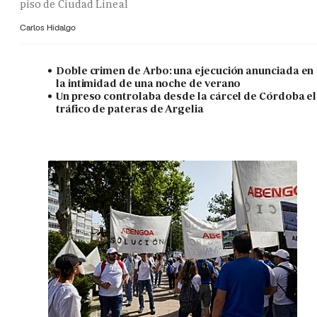
piso de Ciudad Lineal
Carlos Hidalgo
Doble crimen de Arbo: una ejecución anunciada en
la intimidad de una noche de verano
Un preso controlaba desde la cárcel de Córdoba el
tráfico de pateras de Argelia