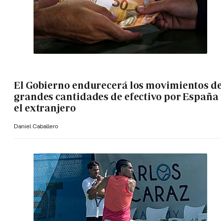
El Gobierno endurecerá los movimientos d
grandes cantidades de efectivo por España 
el extranjero
Daniel Caballero