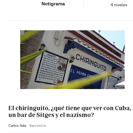
Notigrama
4 niveles
El chiringuito, ¿qué tiene que ver con Cuba,
un bar de Sitges y el nazismo?
Carlos Sala
Barcelona