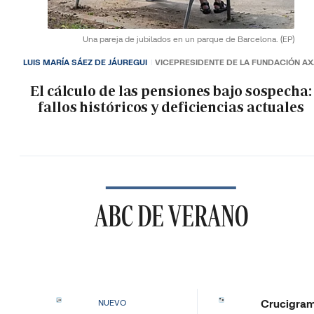
Una pareja de jubilados en un parque de Barcelona.
(EP)
LUIS MARÍA SÁEZ DE JÁUREGUI
VICEPRESIDENTE DE LA FUNDACIÓN A
El cálculo de las pensiones bajo sospecha:
fallos históricos y deficiencias actuales
ABC DE VERANO
Crucigra
NUEVO