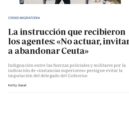
CRISIS MIGRATORIA
La instrucción que recibieron
los agentes: «No actuar, invita
a abandonar Ceuta»
Indignación entre las fuerzas policiales y militares por la
indicación de «instancias superiores» persigue evitar la
imputación del delegado del Gobierno
Ketty Garat