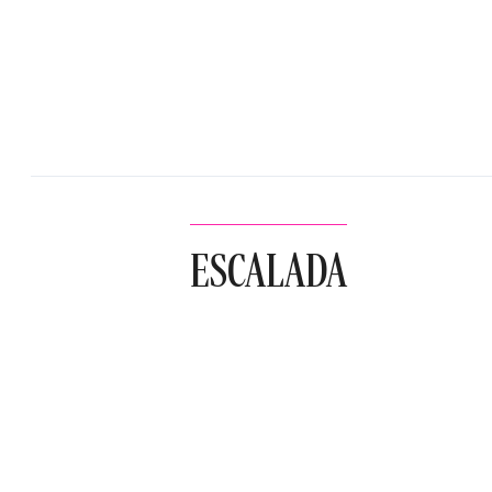
ESCALADA