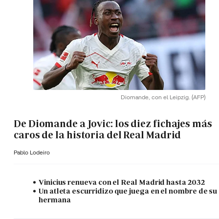
Diomande, con el Leipzig.
(AFP)
De Diomande a Jovic: los diez fichajes más
caros de la historia del Real Madrid
Pablo Lodeiro
Vinicius renueva con el Real Madrid hasta 2032
Un atleta escurridizo que juega en el nombre de su
hermana