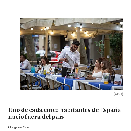
(ABC)
Uno de cada cinco habitantes de España
nació fuera del país
Gregoria Caro