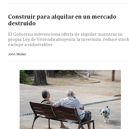
Construir para alquilar en un mercado
destruido
El Gobierno subvenciona oferta de alquiler mientras su
propia Ley de Vivienda ahuyenta la inversión, reduce stock
excluye a vulnerables
John Müller