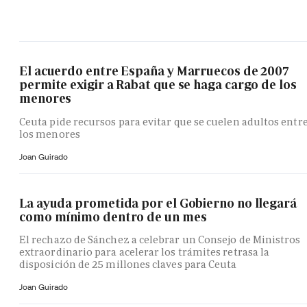
El acuerdo entre España y Marruecos de 2007
permite exigir a Rabat que se haga cargo de los
menores
Ceuta pide recursos para evitar que se cuelen adultos entr
los menores
Joan Guirado
La ayuda prometida por el Gobierno no llegará
como mínimo dentro de un mes
El rechazo de Sánchez a celebrar un Consejo de Ministros
extraordinario para acelerar los trámites retrasa la
disposición de 25 millones claves para Ceuta
Joan Guirado