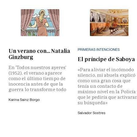
PRIMERAS INTENCIONES
Un verano con... Natalia
Ginzburg
El príncipe de Saboya
En 'Todos nuestros ayeres'
«Para aliviar el incómodo
(1952), el verano aparece
silencio, mi abuela explicó
como el último tiempo de
como una gran cosa que
inocencia antes de que la
tenía un contacto de
guerra lo transforme todo
máximo nivel en la Policía
que le pediría que activara
Karina Sainz Borgo
su búsqueda»
Salvador Sostres