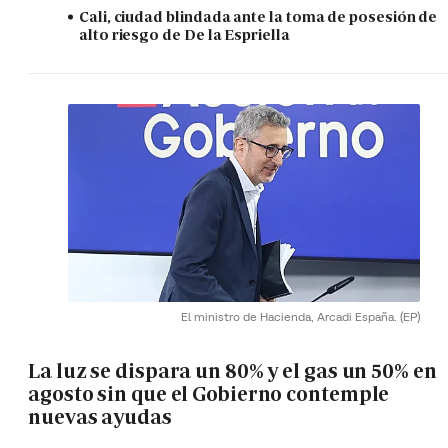
Cali, ciudad blindada ante la toma de posesión de
alto riesgo de De la Espriella
El ministro de Hacienda, Arcadi España.
(EP)
La luz se dispara un 80% y el gas un 50% en
agosto sin que el Gobierno contemple
nuevas ayudas