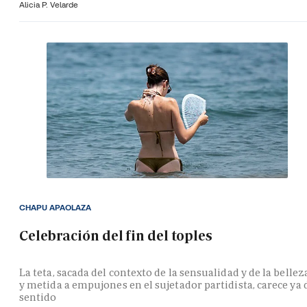
Alicia P. Velarde
CHAPU APAOLAZA
Celebración del fin del toples
La teta, sacada del contexto de la sensualidad y de la bellez
y metida a empujones en el sujetador partidista, carece ya 
sentido