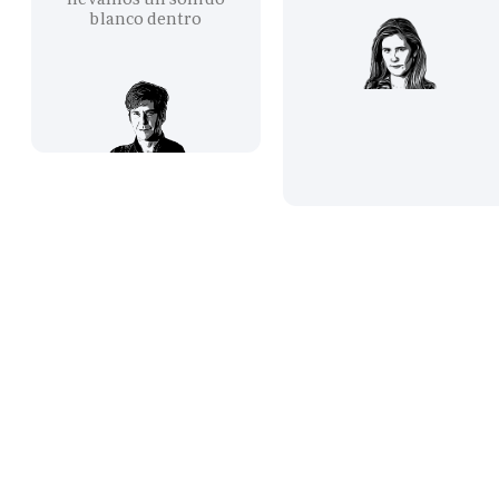
blanco dentro