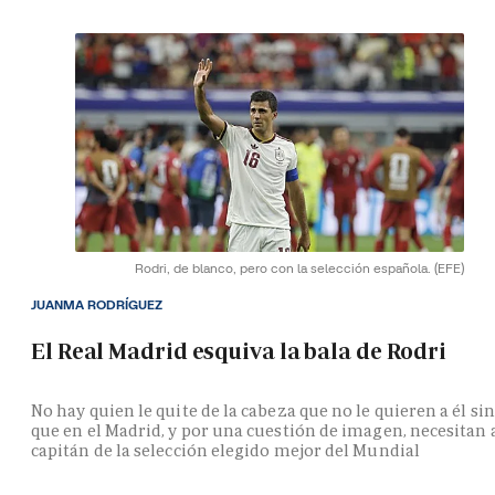
Rodri, de blanco, pero con la selección española.
(EFE)
JUANMA RODRÍGUEZ
El Real Madrid esquiva la bala de Rodri
No hay quien le quite de la cabeza que no le quieren a él si
que en el Madrid, y por una cuestión de imagen, necesitan 
capitán de la selección elegido mejor del Mundial