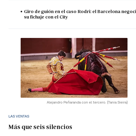
Giro de guión en el caso Rodri: el Barcelona negoc
su fichaje con el City
Alejandro Peñaranda con el tercero.
(Tania Sieira)
LAS VENTAS
Más que seis silencios