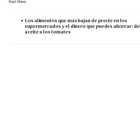
Raúl Masa
Los alimentos que más bajan de precio en los
supermercados y el dinero que puedes ahorrar: de
aceite a los tomates