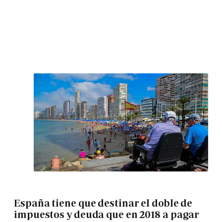
España tiene que destinar el doble de
impuestos y deuda que en 2018 a pagar