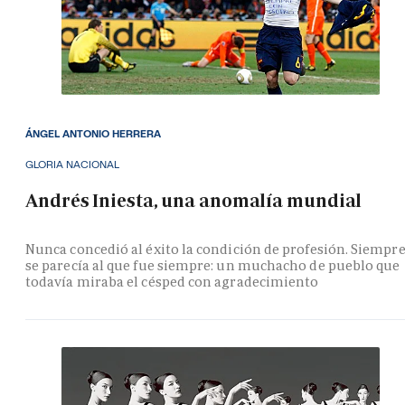
ÁNGEL ANTONIO HERRERA
GLORIA NACIONAL
Andrés Iniesta, una anomalía mundial
Nunca concedió al éxito la condición de profesión. Siempr
se parecía al que fue siempre: un muchacho de pueblo que
todavía miraba el césped con agradecimiento