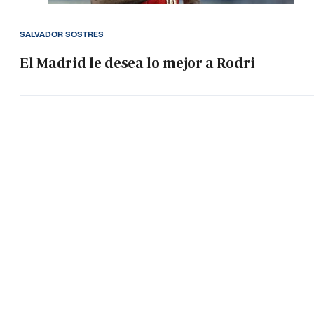
SALVADOR SOSTRES
El Madrid le desea lo mejor a Rodri