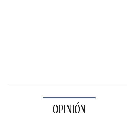
OPINIÓN