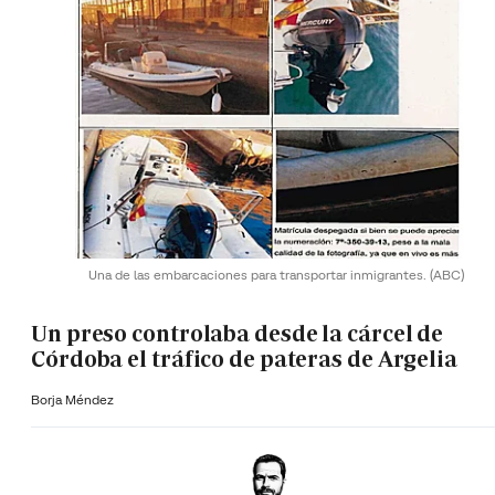
Una de las embarcaciones para transportar inmigrantes.
(ABC)
Un preso controlaba desde la cárcel de
Córdoba el tráfico de pateras de Argelia
Borja Méndez