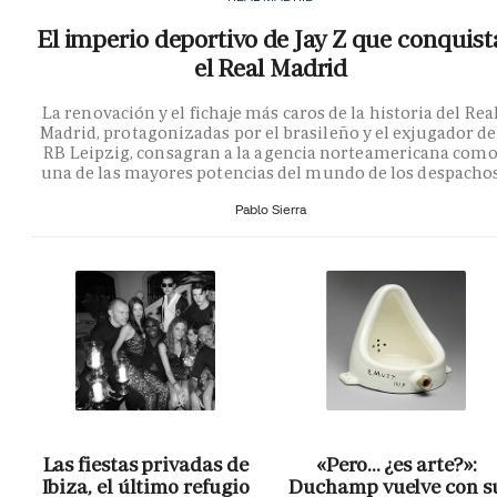
El imperio deportivo de Jay Z que conquist
el Real Madrid
La renovación y el fichaje más caros de la historia del Rea
Madrid, protagonizadas por el brasileño y el exjugador de
RB Leipzig, consagran a la agencia norteamericana com
una de las mayores potencias del mundo de los despacho
Pablo Sierra
Las fiestas privadas de
«Pero… ¿es arte?»:
Ibiza, el último refugio
Duchamp vuelve con s