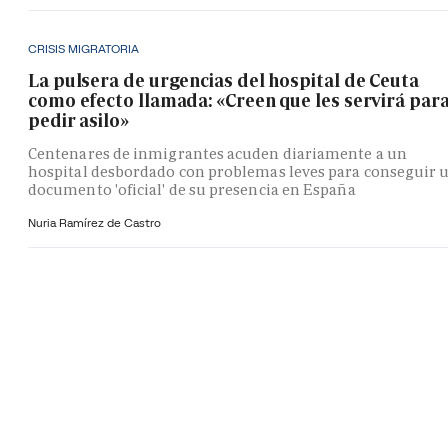
CRISIS MIGRATORIA
La pulsera de urgencias del hospital de Ceuta
como efecto llamada: «Creen que les servirá par
pedir asilo»
Centenares de inmigrantes acuden diariamente a un
hospital desbordado con problemas leves para conseguir 
documento 'oficial' de su presencia en España
Nuria Ramírez de Castro