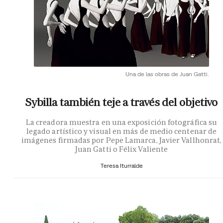
Una de las obras de Juan Gatti.
Sybilla también teje a través del objetivo
La creadora muestra en una exposición fotográfica su
legado artístico y visual en más de medio centenar de
imágenes firmadas por Pepe Lamarca, Javier Vallhonrat,
Juan Gatti o Félix Valiente
Teresa Iturralde