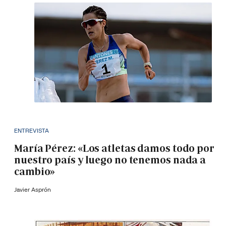
ENTREVISTA
María Pérez: «Los atletas damos todo por
nuestro país y luego no tenemos nada a
cambio»
Javier Asprón