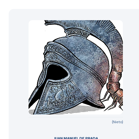
(Nieto)
JUAN MANUEL DE PRADA