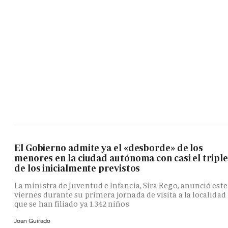
El Gobierno admite ya el «desborde» de los
menores en la ciudad autónoma con casi el triple
de los inicialmente previstos
La ministra de Juventud e Infancia, Sira Rego, anunció este
viernes durante su primera jornada de visita a la localidad
que se han filiado ya 1.342 niños
Joan Guirado