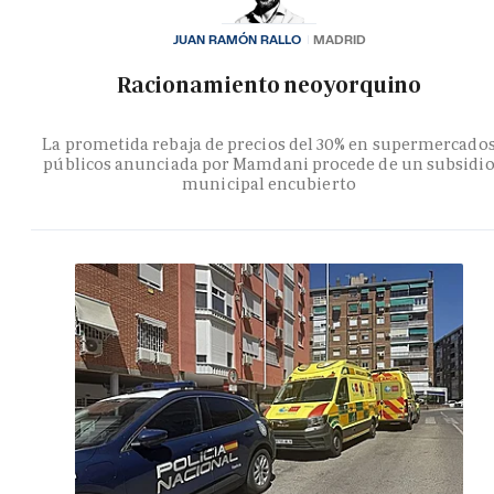
JUAN RAMÓN RALLO
MADRID
Racionamiento neoyorquino
La prometida rebaja de precios del 30% en supermercado
públicos anunciada por Mamdani procede de un subsidi
municipal encubierto