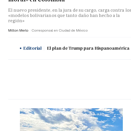
El nuevo presidente, en la jura de su cargo, carga contra lo
«modelos bolivarianos que tanto daño han hecho a la
región»
Milton Merlo
Corresponsal en Ciudad de México
Editorial
El plan de Trump para Hispanoamérica