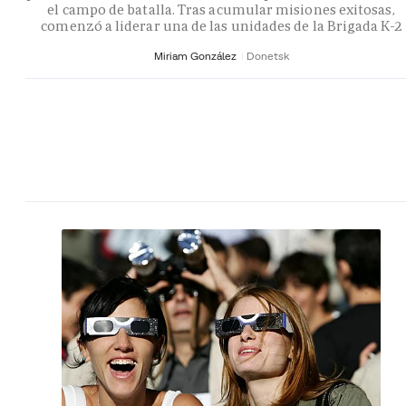
el campo de batalla. Tras acumular misiones exitosas,
comenzó a liderar una de las unidades de la Brigada K-2
Miriam González
Donetsk