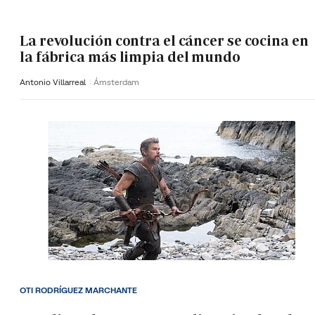
La revolución contra el cáncer se cocina en
la fábrica más limpia del mundo
Antonio Villarreal
Ámsterdam
OTI RODRÍGUEZ MARCHANTE