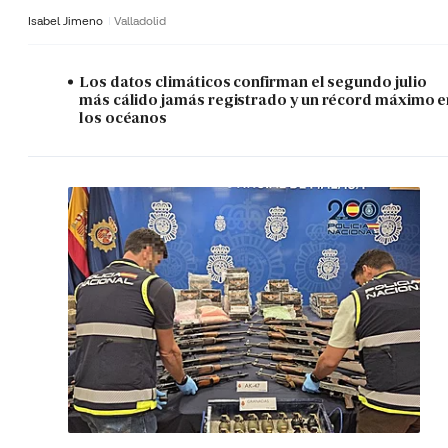
Isabel Jimeno
Valladolid
Los datos climáticos confirman el segundo julio
más cálido jamás registrado y un récord máximo e
los océanos