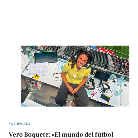
ENTREVISTA
Vero Boquete: «El mundo del fútbol