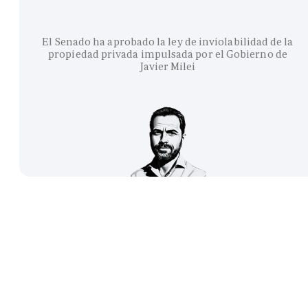
El Senado ha aprobado la ley de inviolabilidad de la
propiedad privada impulsada por el Gobierno de
Javier Milei