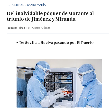
EL PUERTO DE SANTA MARÍA
Del inolvidable póquer de Morante al
triunfo de Jiménez y Miranda
Rosario Pérez
El Puerto (Cádiz)
De Sevilla a Huelva pasando por El Puerto