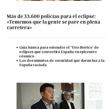
Más de 33.600 policías para el eclipse:
«Tememos que la gente se pare en plena
carretera»
Guía básica para entender el 'Trío Ibérico' de
eclipses que convertirá España en epicentro
cósmico
Los dos minutos de oscuridad que darán luz a la
España vaciada