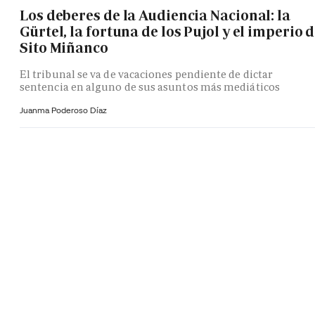
Los deberes de la Audiencia Nacional: la
Gürtel, la fortuna de los Pujol y el imperio 
Sito Miñanco
El tribunal se va de vacaciones pendiente de dictar
sentencia en alguno de sus asuntos más mediáticos
Juanma Poderoso Díaz