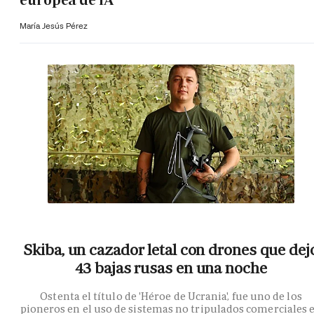
europea de IA
María Jesús Pérez
Skiba, un cazador letal con drones que dej
43 bajas rusas en una noche
Ostenta el título de 'Héroe de Ucrania', fue uno de los
pioneros en el uso de sistemas no tripulados comerciales 