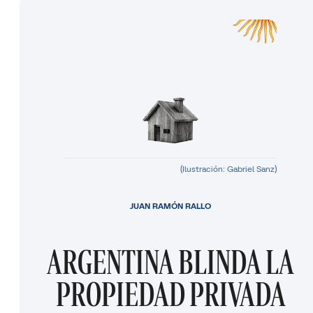
(Ilustración: Gabriel Sanz)
JUAN RAMÓN RALLO
ARGENTINA BLINDA LA
PROPIEDAD PRIVADA