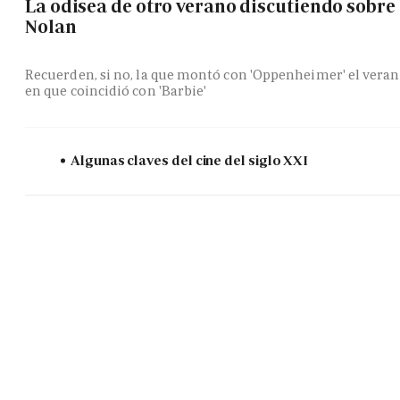
La odisea de otro verano discutiendo sobre
Nolan
Recuerden, si no, la que montó con 'Oppenheimer' el vera
en que coincidió con 'Barbie'
Algunas claves del cine del siglo XXI