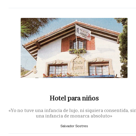
Hotel para niños
«Yo no tuve una infancia de lujo, ni siquiera consentida, si
una infancia de monarca absoluto»
Salvador Sostres