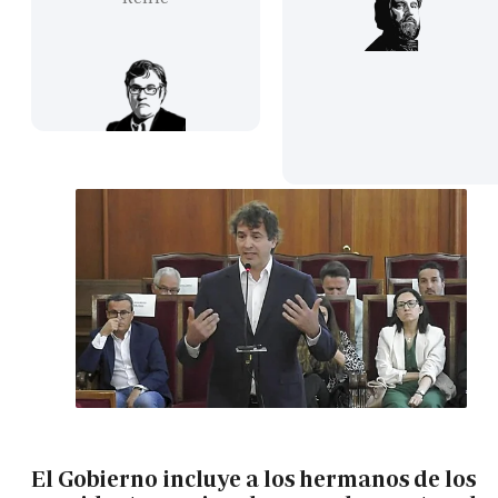
El Gobierno incluye a los hermanos de los