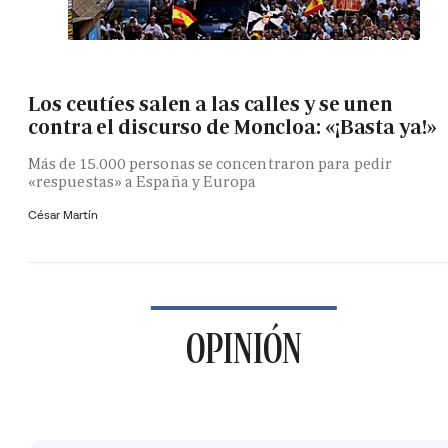
Los ceutíes salen a las calles y se unen
contra el discurso de Moncloa: «¡Basta ya!»
Más de 15.000 personas se concentraron para pedir
«respuestas» a España y Europa
César Martín
OPINIÓN