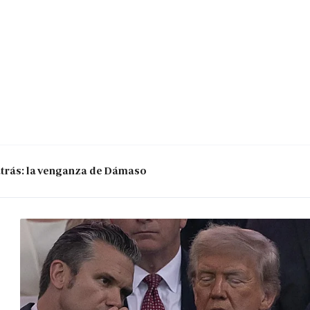
 atrás: la venganza de Dámaso