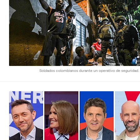
Soldados colombianos durante un operativo de seguridad.