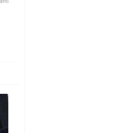
(EFE)