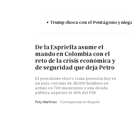
Trump choca con el Pentágono y niega 
De la Espriella asume el
mando en Colombia con el
reto de la crisis económica y
de seguridad que deja Petro
El presidente electo toma posesión hoy en
un país con más de 28.000 hombres en
armas en 700 municipios y una deuda
pública superior al 60% del PIB
Poly Martínez
Corresponsal en Bogotá