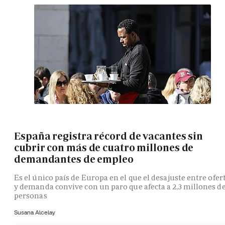
España registra récord de vacantes sin
cubrir con más de cuatro millones de
demandantes de empleo
Es el único país de Europa en el que el desajuste entre ofer
y demanda convive con un paro que afecta a 2,3 millones d
personas
Susana Alcelay