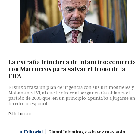
La extraña trinchera de Infantino: comerci
con Marruecos para salvar el trono de la
FIFA
El suizo traza un plan de urgencia con sus últimos fieles y
Mohammed VI, al que le ofrece albergar en Casablanca el
partido de 2030 que, en un principio, apuntaba a jugarse e
territorio español
Pablo Lodeiro
Editorial
Gianni Infantino, cada vez más solo