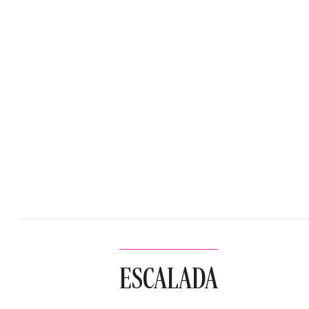
ESCALADA