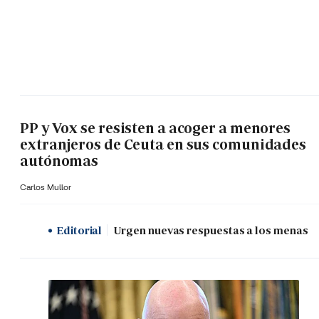
PP y Vox se resisten a acoger a menores
extranjeros de Ceuta en sus comunidades
autónomas
Carlos Mullor
Editorial
Urgen nuevas respuestas a los menas