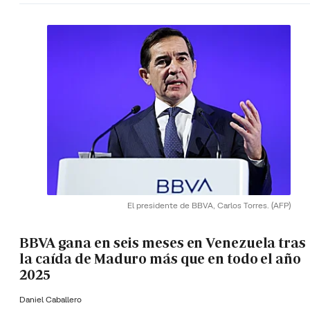
El presidente de BBVA, Carlos Torres.
(AFP)
BBVA gana en seis meses en Venezuela tras
la caída de Maduro más que en todo el año
2025
Daniel Caballero