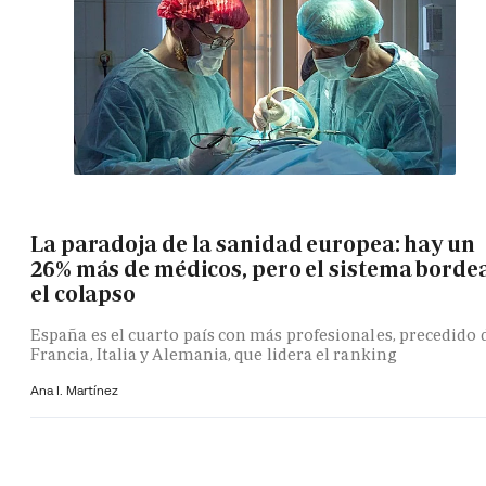
La paradoja de la sanidad europea: hay un
26% más de médicos, pero el sistema borde
el colapso
España es el cuarto país con más profesionales, precedido 
Francia, Italia y Alemania, que lidera el ranking
Ana I. Martínez