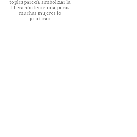
toples parecía simbolizar la
liberación femenina, pocas
muchas mujeres lo
practican