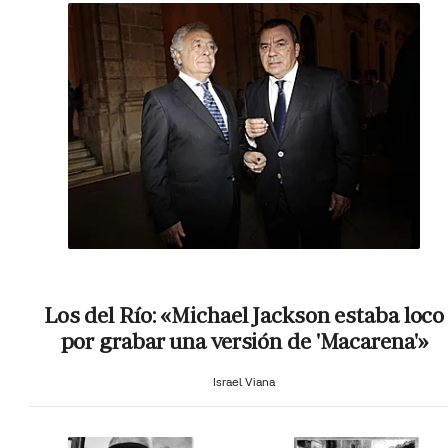
Los del Río: «Michael Jackson estaba loco
por grabar una versión de 'Macarena'»
Israel Viana