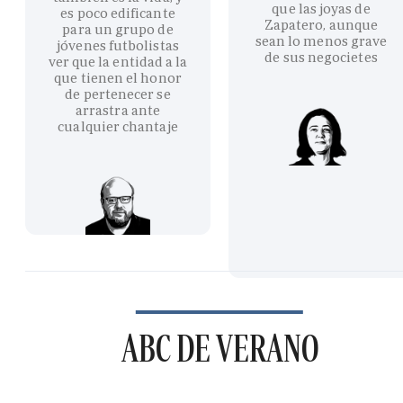
que las joyas de
es poco edificante
Zapatero, aunque
para un grupo de
sean lo menos grave
jóvenes futbolistas
de sus negocietes
ver que la entidad a la
que tienen el honor
de pertenecer se
arrastra ante
cualquier chantaje
ABC DE VERANO