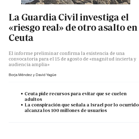
La Guardia Civil investiga el
«riesgo real» de otro asalto en
Ceuta
El informe preliminar confirma la existencia de una
convocatoria para el 15 de agosto de «magnitud incierta y
audiencia amplia»
Borja Méndez y
David Yagüe
Ceuta pide recursos para evitar que se cuelen
adultos
La conspiración que señala a Israel por lo ocurrid
alcanza los 100 millones de usuarios