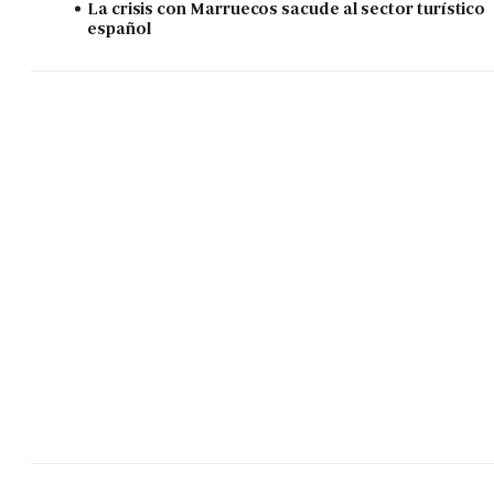
La crisis con Marruecos sacude al sector turístico
español