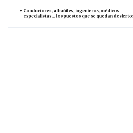
Conductores, albañiles, ingenieros, médicos
especialistas... los puestos que se quedan desierto