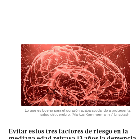
Lo que es bueno para el corazón acaba ayudando a proteger la
salud del cerebro.
(Markus Kammermann / Unsplash)
Evitar estos tres factores de riesgo en la
mediana edad retrasa 13 años la demencia