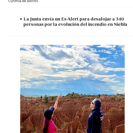
Cynthia de Benito
La Junta envía un Es-Alert para desalojar a 340
personas por la evolución del incendio en Niebla