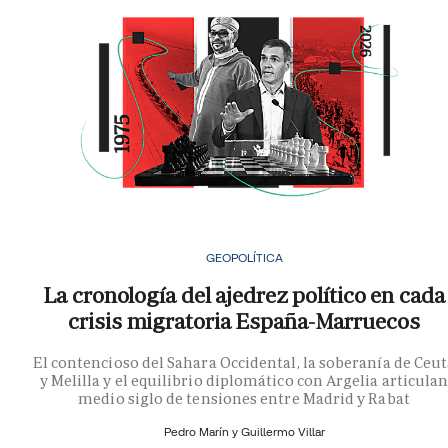
GEOPOLÍTICA
La cronología del ajedrez político en cada
crisis migratoria España-Marruecos
El contencioso del Sahara Occidental, la soberanía de Ceu
y Melilla y el equilibrio diplomático con Argelia articula
medio siglo de tensiones entre Madrid y Rabat
Pedro Marín y
Guillermo Villar