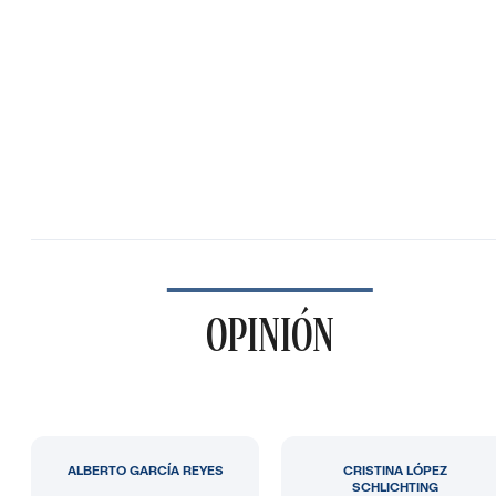
OPINIÓN
ALBERTO GARCÍA REYES
CRISTINA LÓPEZ
SCHLICHTING