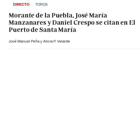
DIRECTO
TOROS
Morante de la Puebla, José María
Manzanares y Daniel Crespo se citan en El
Puerto de Santa María
José Manuel Peña y Alicia P. Velarde