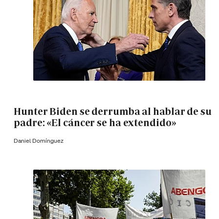
Hunter Biden se derrumba al hablar de su
padre: «El cáncer se ha extendido»
Daniel Domínguez