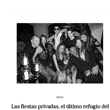
IBIZA
Las fiestas privadas, el último refugio del