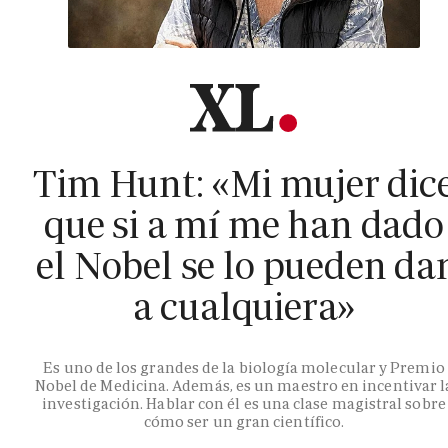
Tim Hunt: «Mi mujer dic
que si a mí me han dado
el Nobel se lo pueden da
a cualquiera»
Es uno de los grandes de la biología molecular y Premio
Nobel de Medicina. Además, es un maestro en incentivar l
investigación. Hablar con él es una clase magistral sobre
cómo ser un gran científico.