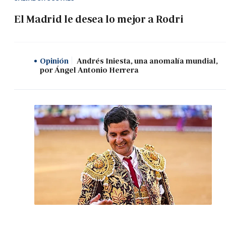
El Madrid le desea lo mejor a Rodri
Opinión
Andrés Iniesta, una anomalía mundial,
por Ángel Antonio Herrera