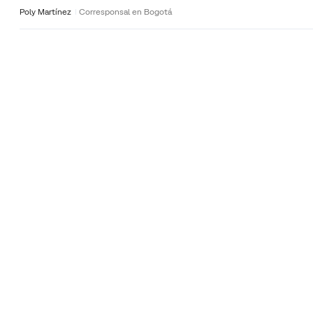
Poly Martínez
Corresponsal en Bogotá