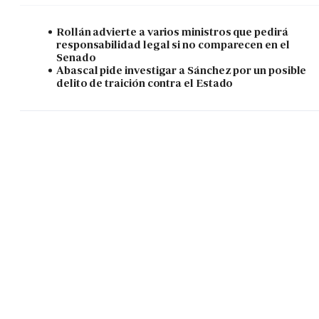
Rollán advierte a varios ministros que pedirá
responsabilidad legal si no comparecen en el
Senado
Abascal pide investigar a Sánchez por un posible
delito de traición contra el Estado