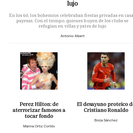
lujo
En los 60, los bohemios celebraban fiestas privadas en cas
payesas. Con el tiempo, quienes huyen de los clubs se
refugian en villas y yates de lujo
Antonio Albert
Perez Hilton: de
El desayuno proteico d
aterrorizar famosos a
Cristiano Ronaldo
tocar fondo
Borja Sánchez
Marina Ortiz Cortés