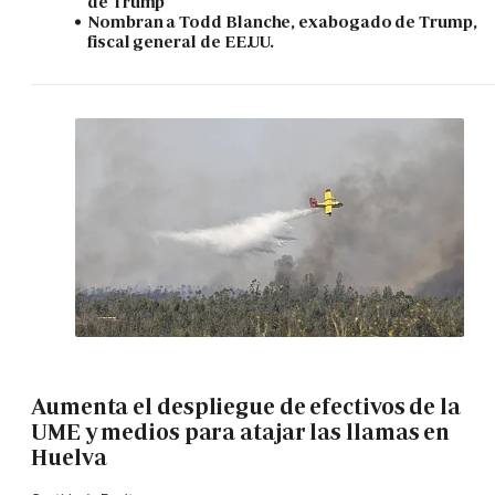
de Trump
Nombran a Todd Blanche, exabogado de Trump,
fiscal general de EE.UU.
Aumenta el despliegue de efectivos de la
UME y medios para atajar las llamas en
Huelva