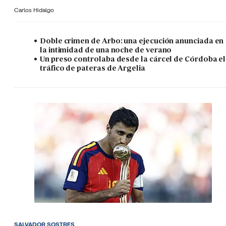
Carlos Hidalgo
Doble crimen de Arbo: una ejecución anunciada en
la intimidad de una noche de verano
Un preso controlaba desde la cárcel de Córdoba el
tráfico de pateras de Argelia
SALVADOR SOSTRES