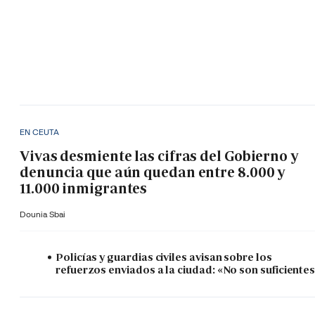
EN CEUTA
Vivas desmiente las cifras del Gobierno y
denuncia que aún quedan entre 8.000 y
11.000 inmigrantes
Dounia Sbai
Policías y guardias civiles avisan sobre los
refuerzos enviados a la ciudad: «No son suficiente