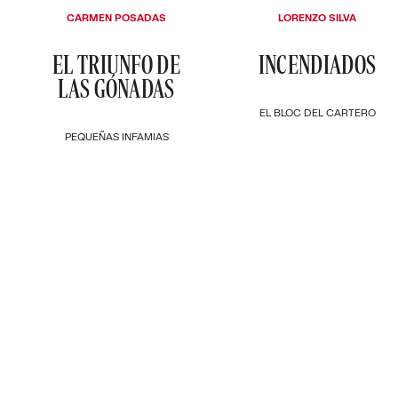
CARMEN POSADAS
LORENZO SILVA
EL TRIUNFO DE
INCENDIADOS
LAS GÓNADAS
EL BLOC DEL CARTERO
PEQUEÑAS INFAMIAS