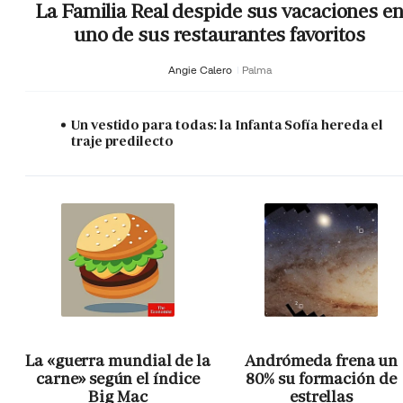
La Familia Real despide sus vacaciones e
uno de sus restaurantes favoritos
Angie Calero
Palma
Un vestido para todas: la Infanta Sofía hereda el
traje predilecto
La «guerra mundial de la
Andrómeda frena un
carne» según el índice
80% su formación de
Big Mac
estrellas