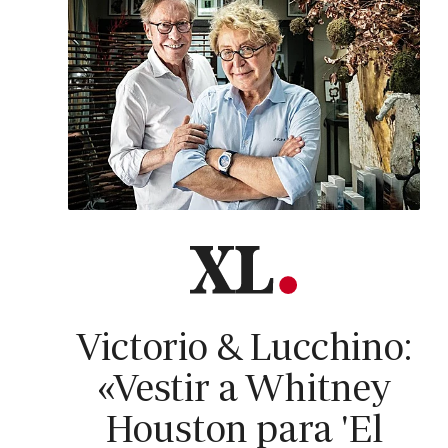
Victorio & Lucchino:
«Vestir a Whitney
Houston para 'El