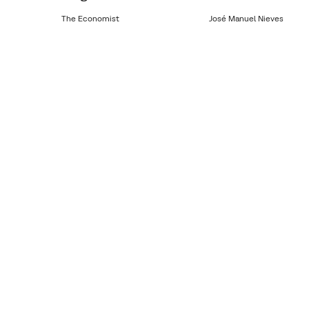
The Economist
José Manuel Nieves