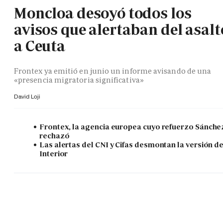
Moncloa desoyó todos los
avisos que alertaban del asalt
a Ceuta
Frontex ya emitió en junio un informe avisando de una
«presencia migratoria significativa»
David Loji
Frontex, la agencia europea cuyo refuerzo Sánche
rechazó
Las alertas del CNI y Cifas desmontan la versión d
Interior