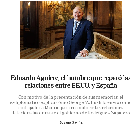
Eduardo Aguirre, el hombre que reparó la
relaciones entre EE.UU. y España
Con motivo de la presentación de sus memorias, el
exdiplomático explica cómo George W. Bush lo envió com
embajador a Madrid para reconducir las relaciones
deterioradas durante el gobierno de Rodríguez Zapater
Susana Gaviña