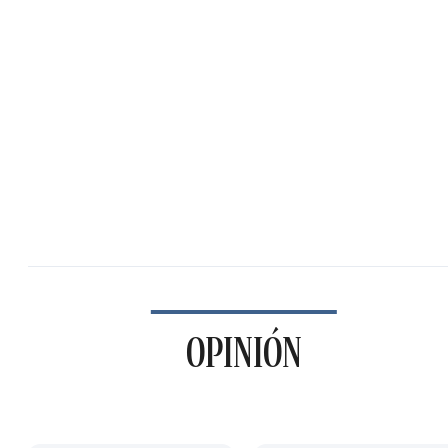
OPINIÓN