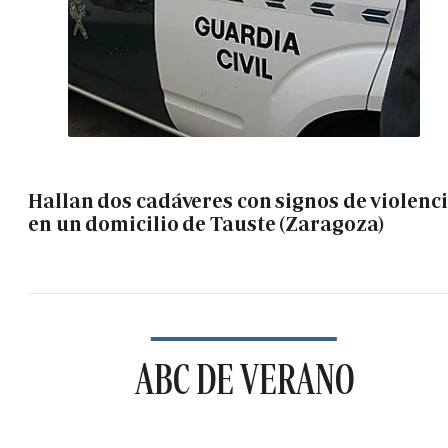
Hallan dos cadáveres con signos de violenc
en un domicilio de Tauste (Zaragoza)
ABC DE VERANO