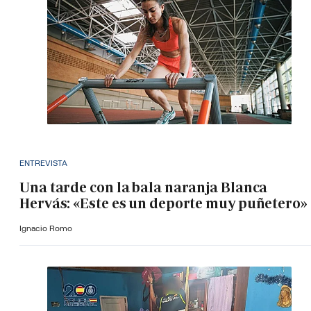
ENTREVISTA
Una tarde con la bala naranja Blanca
Hervás: «Este es un deporte muy puñetero»
Ignacio Romo