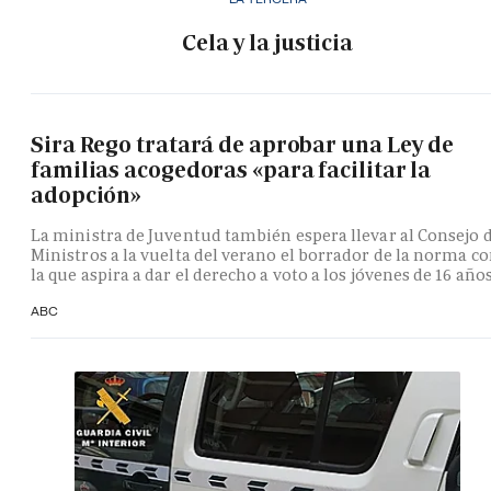
Cela y la justicia
Sira Rego tratará de aprobar una Ley de
familias acogedoras «para facilitar la
adopción»
La ministra de Juventud también espera llevar al Consejo 
Ministros a la vuelta del verano el borrador de la norma c
la que aspira a dar el derecho a voto a los jóvenes de 16 año
ABC