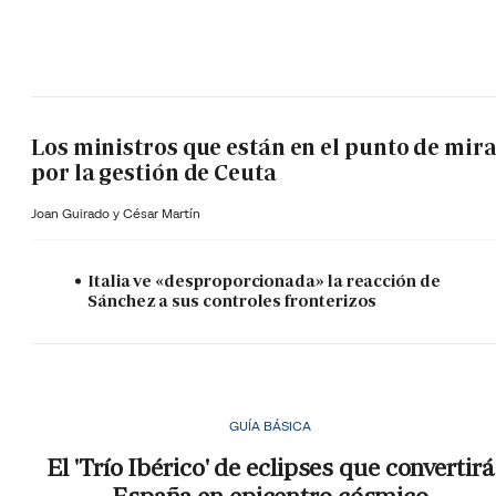
Los ministros que están en el punto de mir
por la gestión de Ceuta
Joan Guirado y César Martín
Italia ve «desproporcionada» la reacción de
Sánchez a sus controles fronterizos
GUÍA BÁSICA
El 'Trío Ibérico' de eclipses que convertirá