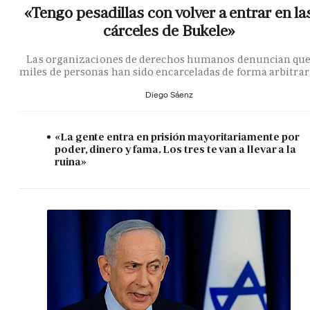
«Tengo pesadillas con volver a entrar en la
cárceles de Bukele»
Las organizaciones de derechos humanos denuncian qu
miles de personas han sido encarceladas de forma arbitrar
Diego Sáenz
«La gente entra en prisión mayoritariamente por
poder, dinero y fama. Los tres te van a llevar a la
ruina»