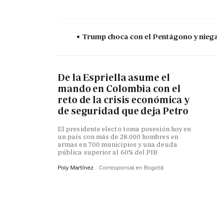
Trump choca con el Pentágono y niega 
De la Espriella asume el
mando en Colombia con el
reto de la crisis económica y
de seguridad que deja Petro
El presidente electo toma posesión hoy en
un país con más de 28.000 hombres en
armas en 700 municipios y una deuda
pública superior al 60% del PIB
Poly Martínez
Corresponsal en Bogotá