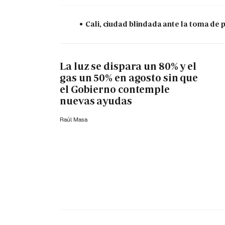
Cali, ciudad blindada ante la toma de 
La luz se dispara un 80% y el
gas un 50% en agosto sin que
el Gobierno contemple
nuevas ayudas
Raúl Masa