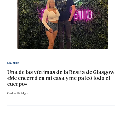
MADRID
Una de las víctimas de la Bestia de Glasgow
«Me encerró en mi casa y me pateó todo el
cuerpo»
Carlos Hidalgo