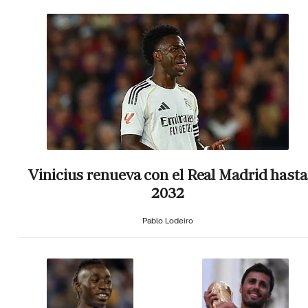
Vinicius renueva con el Real Madrid hasta
2032
Pablo Lodeiro