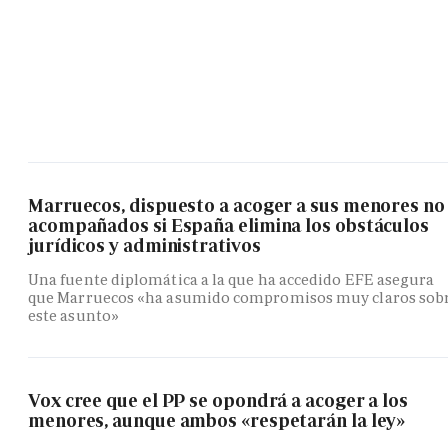
Marruecos, dispuesto a acoger a sus menores no
acompañados si España elimina los obstáculos
jurídicos y administrativos
Una fuente diplomática a la que ha accedido EFE asegura
que Marruecos «ha asumido compromisos muy claros sob
este asunto»
Vox cree que el PP se opondrá a acoger a los
menores, aunque ambos «respetarán la ley»