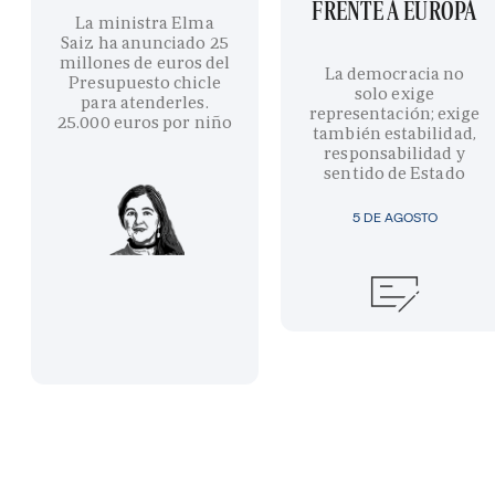
FRENTE A EUROPA
La ministra Elma
Saiz ha anunciado 25
millones de euros del
La democracia no
Presupuesto chicle
solo exige
para atenderles.
representación; exige
25.000 euros por niño
también estabilidad,
responsabilidad y
sentido de Estado
5 DE AGOSTO