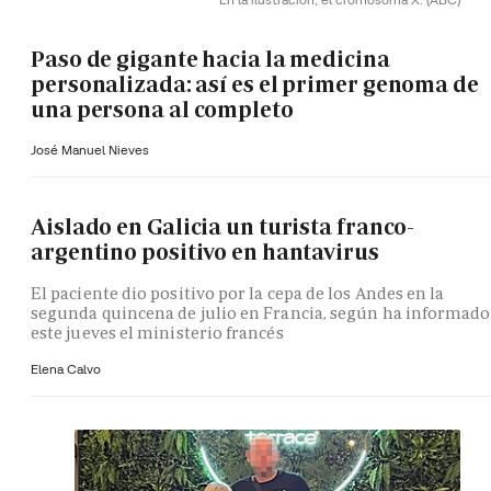
Paso de gigante hacia la medicina
personalizada: así es el primer genoma de
una persona al completo
José Manuel Nieves
Aislado en Galicia un turista franco-
argentino positivo en hantavirus
El paciente dio positivo por la cepa de los Andes en la
segunda quincena de julio en Francia, según ha informado
este jueves el ministerio francés
Elena Calvo