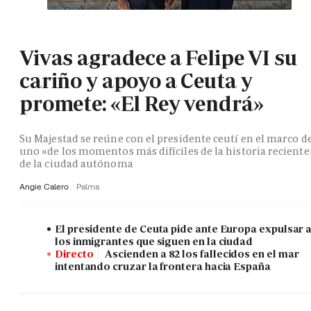
Vivas agradece a Felipe VI su
cariño y apoyo a Ceuta y
promete: «El Rey vendrá»
Su Majestad se reúne con el presidente ceutí en el marco d
uno «de los momentos más difíciles de la historia reciente
de la ciudad autónoma
Angie Calero
Palma
El presidente de Ceuta pide ante Europa expulsar 
los inmigrantes que siguen en la ciudad
Directo
Ascienden a 82 los fallecidos en el mar
intentando cruzar la frontera hacia España