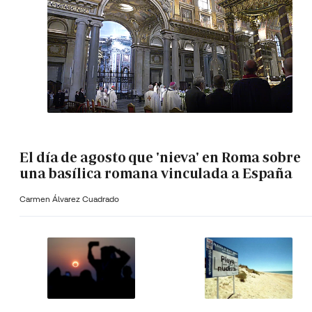
El día de agosto que 'nieva' en Roma sobre
una basílica romana vinculada a España
Carmen Álvarez Cuadrado