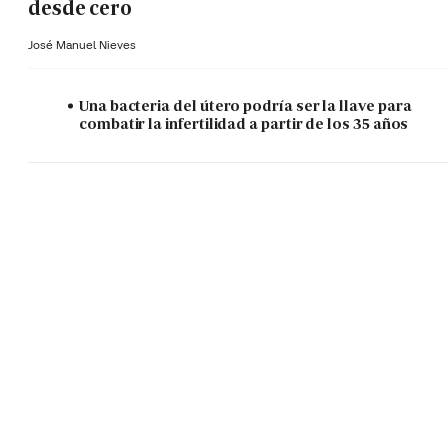
desde cero
José Manuel Nieves
Una bacteria del útero podría ser la llave para
combatir la infertilidad a partir de los 35 años