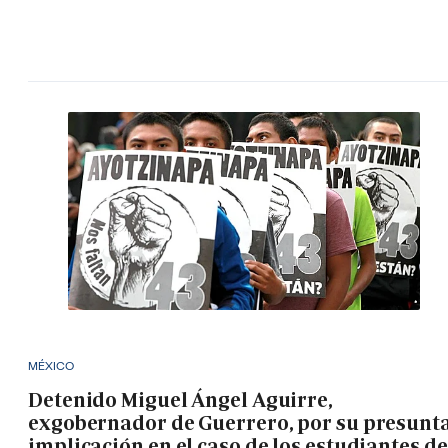
MÉXICO
Detenido Miguel Ángel Aguirre,
exgobernador de Guerrero, por su presunt
implicación en el caso de los estudiantes de