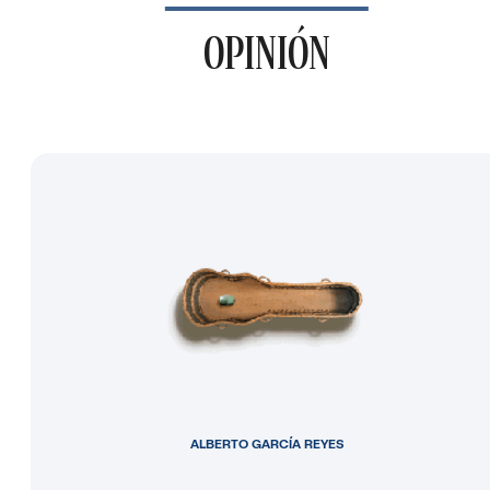
OPINIÓN
ALBERTO GARCÍA REYES