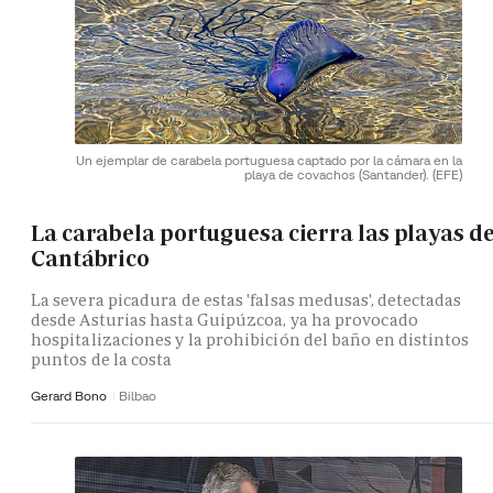
Un ejemplar de carabela portuguesa captado por la cámara en la
playa de covachos (Santander).
(EFE)
La carabela portuguesa cierra las playas de
Cantábrico
La severa picadura de estas 'falsas medusas', detectadas
desde Asturias hasta Guipúzcoa, ya ha provocado
hospitalizaciones y la prohibición del baño en distintos
puntos de la costa
Gerard Bono
Bilbao