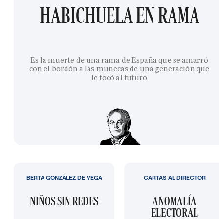
HABICHUELA EN RAMA
Es la muerte de una rama de España que se amarró
con el bordón a las muñecas de una generación que
le tocó al futuro
BERTA GONZÁLEZ DE VEGA
CARTAS AL DIRECTOR
NIÑOS SIN REDES
ANOMALÍA
ELECTORAL