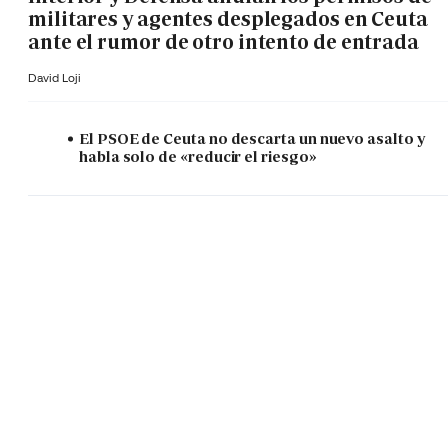
militares y agentes desplegados en Ceuta
ante el rumor de otro intento de entrada
David Loji
El PSOE de Ceuta no descarta un nuevo asalto y
habla solo de «reducir el riesgo»