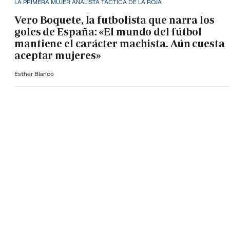
LA PRIMERA MUJER ANALISTA TÁCTICA DE LA ROJA
Vero Boquete, la futbolista que narra los
goles de España: «El mundo del fútbol
mantiene el carácter machista. Aún cuesta
aceptar mujeres»
Esther Blanco