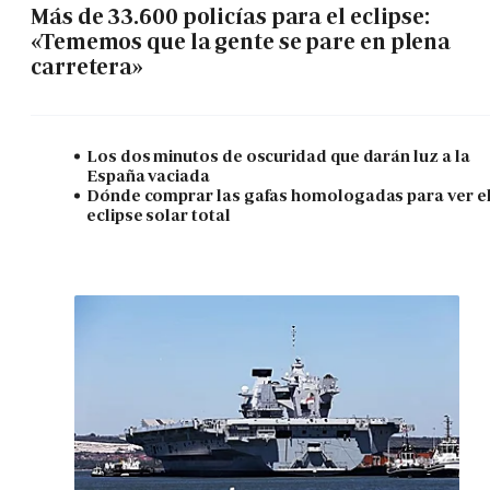
Más de 33.600 policías para el eclipse:
«Tememos que la gente se pare en plena
carretera»
Los dos minutos de oscuridad que darán luz a la
España vaciada
Dónde comprar las gafas homologadas para ver e
eclipse solar total