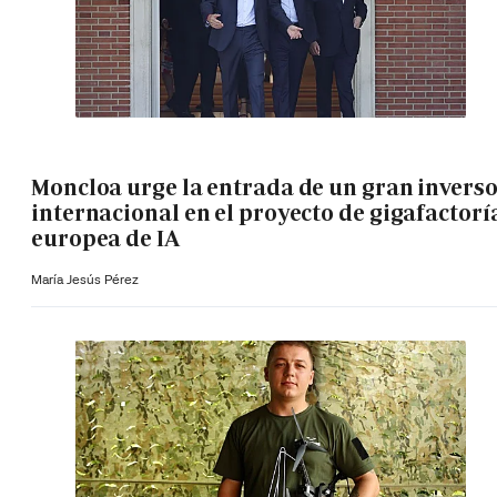
Moncloa urge la entrada de un gran invers
internacional en el proyecto de gigafactorí
europea de IA
María Jesús Pérez