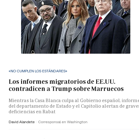
«NO CUMPLEN LOS ESTÁNDARES»
Los informes migratorios de EE.UU.
contradicen a Trump sobre Marruecos
Mientras la Casa Blanca culpa al Gobierno español, inform
del departamento de Estado y el Capitolio alertan de grave
deficiencias en Rabat
David Alandete
Corresponsal en Washington