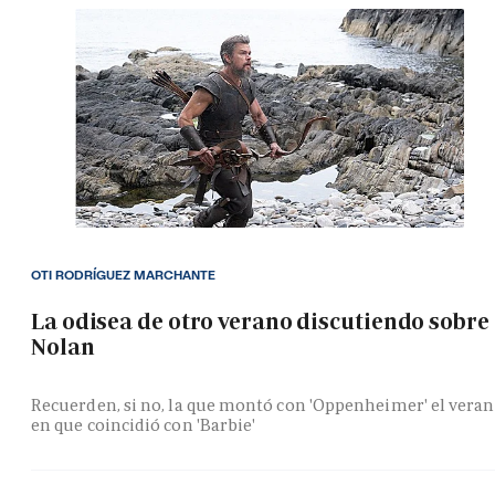
OTI RODRÍGUEZ MARCHANTE
La odisea de otro verano discutiendo sobre
Nolan
Recuerden, si no, la que montó con 'Oppenheimer' el vera
en que coincidió con 'Barbie'