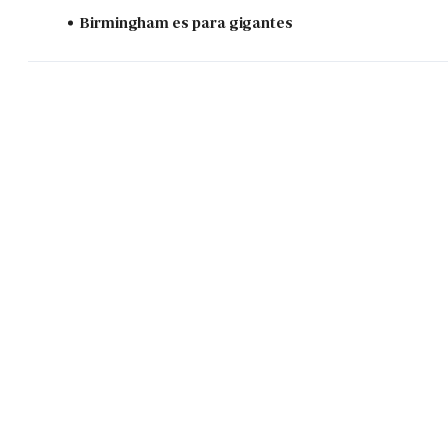
Birmingham es para gigantes