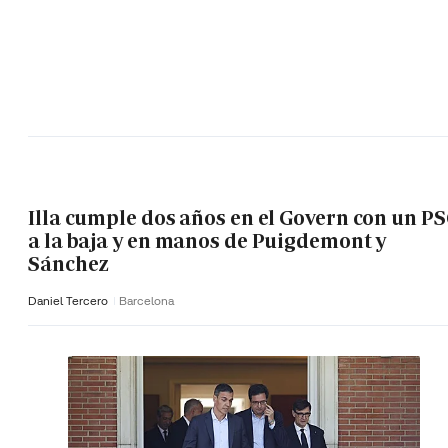
Illa cumple dos años en el Govern con un P
a la baja y en manos de Puigdemont y
Sánchez
Daniel Tercero
Barcelona