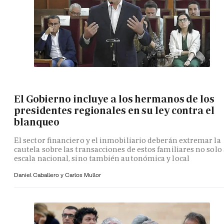
El Gobierno incluye a los hermanos de los
presidentes regionales en su ley contra el
blanqueo
El sector financiero y el inmobiliario deberán extremar la
cautela sobre las transacciones de estos familiares no solo 
escala nacional, sino también autonómica y local
Daniel Caballero y
Carlos Mullor