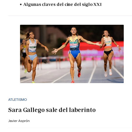
Algunas claves del cine del siglo XXI
ATLETISMO
Sara Gallego sale del laberinto
Javier Asprón