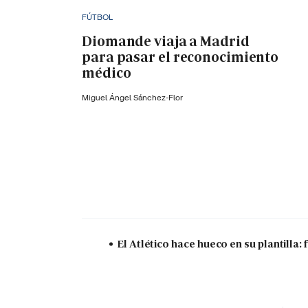
FÚTBOL
Diomande viaja a Madrid
para pasar el reconocimiento
médico
Miguel Ángel Sánchez-Flor
El Atlético hace hueco en su plantilla