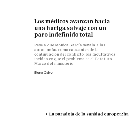
Los médicos avanzan hacia
una huelga salvaje con un
paro indefinido total
Pese a que Mónica García señala a las
autonomías como causantes de la
continuación del conflicto, los facultativos
inciden en que el problema es el Estatuto
Marco del ministerio
Elena Calvo
La paradoja de la sanidad europea: ha