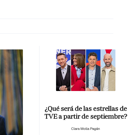
MA HORA
¿Qué será de las estrellas de
TVE a partir de septiembre?
Clara Molla Pagán